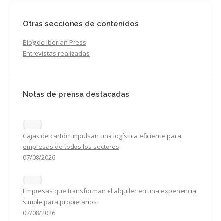
Otras secciones de contenidos
Blog de Iberian Press
Entrevistas realizadas
Notas de prensa destacadas
Cajas de cartón impulsan una logística eficiente para
empresas de todos los sectores
07/08/2026
Empresas que transforman el alquiler en una experiencia
simple para propietarios
07/08/2026