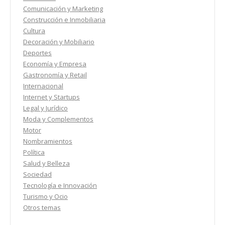
Comunicación y Marketing
Construcción e Inmobiliaria
Cultura
Decoración y Mobiliario
Deportes
Economía y Empresa
Gastronomía y Retail
Internacional
Internet y Startups
Legal y Jurídico
Moda y Complementos
Motor
Nombramientos
Política
Salud y Belleza
Sociedad
Tecnología e Innovación
Turismo y Ocio
Otros temas