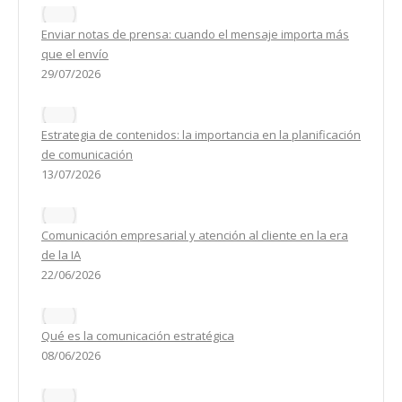
Enviar notas de prensa: cuando el mensaje importa más
que el envío
29/07/2026
Estrategia de contenidos: la importancia en la planificación
de comunicación
13/07/2026
Comunicación empresarial y atención al cliente en la era
de la IA
22/06/2026
Qué es la comunicación estratégica
08/06/2026