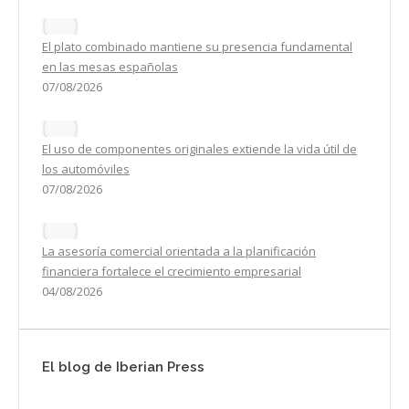
El plato combinado mantiene su presencia fundamental
en las mesas españolas
07/08/2026
El uso de componentes originales extiende la vida útil de
los automóviles
07/08/2026
La asesoría comercial orientada a la planificación
financiera fortalece el crecimiento empresarial
04/08/2026
El blog de Iberian Press