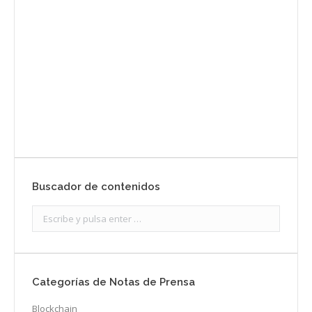
prensa
Enviar
Buscador de contenidos
Search:
Categorías de Notas de Prensa
Blockchain