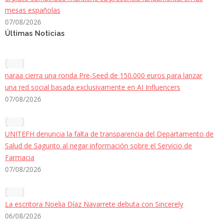
mesas españolas
07/08/2026
Últimas Noticias
naraa cierra una ronda Pre-Seed de 150.000 euros para lanzar
una red social basada exclusivamente en AI Influencers
07/08/2026
UNITEFH denuncia la falta de transparencia del Departamento de
Salud de Sagunto al negar información sobre el Servicio de
Farmacia
07/08/2026
La escritora Noelia Díaz Navarrete debuta con Sincerely
06/08/2026