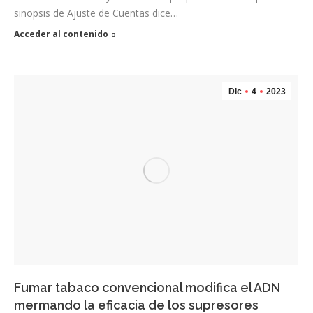
sinopsis de Ajuste de Cuentas dice…
Acceder al contenido
Dic
4
2023
Fumar tabaco convencional modifica el ADN
mermando la eficacia de los supresores