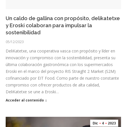
Un caldo de gallina con propósito, delikatetxe
y Eroski colaboran para impulsar la
sostenibilidad
05/12/2023
DeliKatetxe, una cooperativa vasca con propósito y líder en
innovación y compromiso con la sostenibilidad, presenta su
última colaboración gastronómica con los supermercados
Eroski en el marco del proyecto RIS Straight 2 Market (S2M)
cofinanciado por EIT Food. Como parte de nuestro constante
compromiso con ofrecer productos de alta calidad,
DeliKatetxe se une a Eroski…
Acceder al contenido
Dic
4
2023