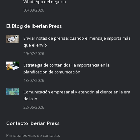
WhatsApp del negocio
05/08/2026
El Blog de Iberian Press
Enviar notas de prensa: cuando el mensaje importa más
que el envío
29/07/2026
Estrategia de contenidos: la importancia en la
planificación de comunicación
13/07/2026
Comunicación empresarial y atención al cliente en la era
de la IA
22/06/2026
Contacto Iberian Press
Principales vías de contacto: