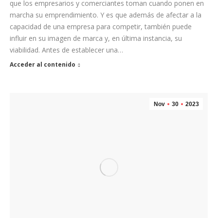
que los empresarios y comerciantes toman cuando ponen en
marcha su emprendimiento. Y es que además de afectar a la
capacidad de una empresa para competir, también puede
influir en su imagen de marca y, en última instancia, su
viabilidad. Antes de establecer una…
Acceder al contenido
Nov
30
2023