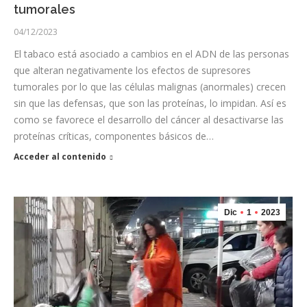
tumorales
04/12/2023
El tabaco está asociado a cambios en el ADN de las personas
que alteran negativamente los efectos de supresores
tumorales por lo que las células malignas (anormales) crecen
sin que las defensas, que son las proteínas, lo impidan. Así es
como se favorece el desarrollo del cáncer al desactivarse las
proteínas críticas, componentes básicos de…
Acceder al contenido
Dic
1
2023