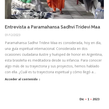
Entrevista a Paramahansa Sadhvi Tridevi Maa
01/12/2023
Paramahansa Sadhvi Tridevi Maa es considerada, hoy en día,
una guía espiritual internacional. Considerada en dos
ocasiones ciudadana ilustre y huésped de honor en Argentina,
esta brasileña es meditadora desde su infancia. Para conocer
algo más de su trayectoria y sus proyectos, hemos hablado
con ella. ¿Cuál es tu trayectoria espiritual y cómo llegó a…
Acceder al contenido
Dic
1
2023