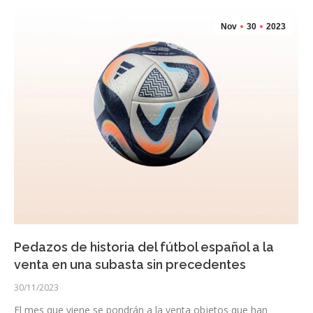
Nov
30
2023
Pedazos de historia del fútbol español a la
venta en una subasta sin precedentes
30/11/2023
El mes que viene se pondrán a la venta objetos que han