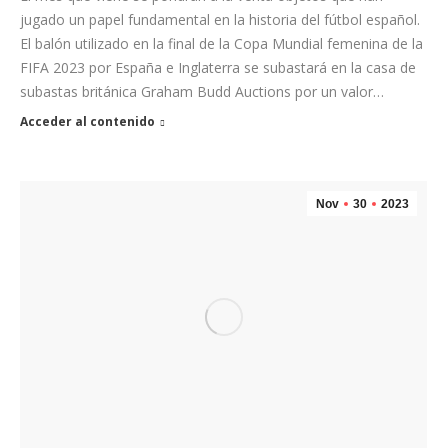
jugado un papel fundamental en la historia del fútbol español.
El balón utilizado en la final de la Copa Mundial femenina de la
FIFA 2023 por España e Inglaterra se subastará en la casa de
subastas británica Graham Budd Auctions por un valor…
Acceder al contenido
Nov
30
2023