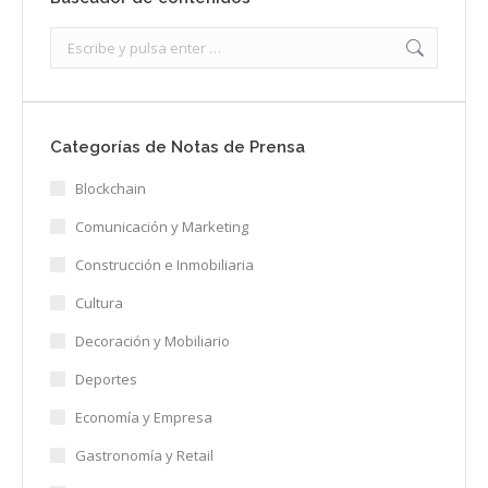
Search:
Categorías de Notas de Prensa
Blockchain
Comunicación y Marketing
Construcción e Inmobiliaria
Cultura
Decoración y Mobiliario
Deportes
Economía y Empresa
Gastronomía y Retail