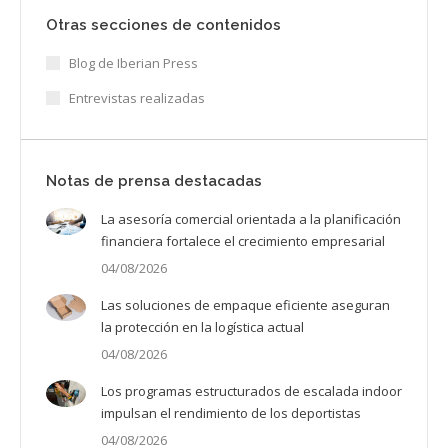
Otras secciones de contenidos
Blog de Iberian Press
Entrevistas realizadas
Notas de prensa destacadas
La asesoría comercial orientada a la planificación
financiera fortalece el crecimiento empresarial
04/08/2026
Las soluciones de empaque eficiente aseguran
la protección en la logística actual
04/08/2026
Los programas estructurados de escalada indoor
impulsan el rendimiento de los deportistas
04/08/2026