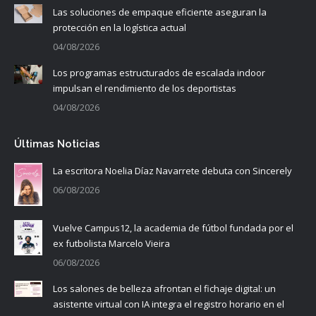
Las soluciones de empaque eficiente aseguran la
protección en la logística actual
04/08/2026
Los programas estructurados de escalada indoor
impulsan el rendimiento de los deportistas
04/08/2026
Últimas Noticias
La escritora Noelia Díaz Navarrete debuta con Sincerely
06/08/2026
Vuelve Campus12, la academia de fútbol fundada por el
ex futbolista Marcelo Vieira
06/08/2026
Los salones de belleza afrontan el fichaje digital: un
asistente virtual con IA integra el registro horario en el