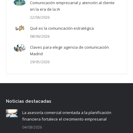
Comunicación empresarial y atención al cliente
en la era de la IA
22/06/2026
Qué es la comunicación estratégica
08/06/2026
Claves para elegir agencia de comunicación
Madrid
29/05/2026
Noticias destacadas
La asesoría comercial orientada a la planificación
financiera fortalece el crecimiento empresarial
04/08/2026