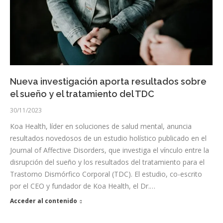
Nueva investigación aporta resultados sobre
el sueño y el tratamiento del TDC
30/11/2023
Koa Health, líder en soluciones de salud mental, anuncia
resultados novedosos de un estudio holístico publicado en el
Journal of Affective Disorders, que investiga el vínculo entre la
disrupción del sueño y los resultados del tratamiento para el
Trastorno Dismórfico Corporal (TDC). El estudio, co-escrito
por el CEO y fundador de Koa Health, el Dr.…
Acceder al contenido