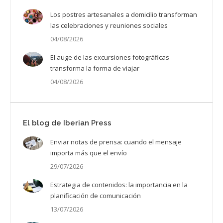
Los postres artesanales a domicilio transforman
las celebraciones y reuniones sociales
04/08/2026
El auge de las excursiones fotográficas
transforma la forma de viajar
04/08/2026
El blog de Iberian Press
Enviar notas de prensa: cuando el mensaje
importa más que el envío
29/07/2026
Estrategia de contenidos: la importancia en la
planificación de comunicación
13/07/2026