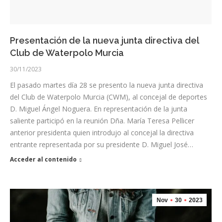
Presentación de la nueva junta directiva del
Club de Waterpolo Murcia
30/11/2023
El pasado martes día 28 se presento la nueva junta directiva
del Club de Waterpolo Murcia (CWM), al concejal de deportes
D. Miguel Ángel Noguera. En representación de la junta
saliente participó en la reunión Dña. María Teresa Pellicer
anterior presidenta quien introdujo al concejal la directiva
entrante representada por su presidente D. Miguel José…
Acceder al contenido
Nov
30
2023