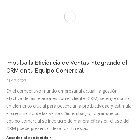
Impulsa la Eficiencia de Ventas Integrando el
CRM en tu Equipo Comercial
01/12/2023
En el competitivo mundo empresarial actual, la gestión
efectiva de las relaciones con el cliente (CRM) se erige como
un elemento crucial para potenciar la productividad y estimular
el crecimiento de las ventas. Sin embargo, lograr que un
equipo comercial se involucre de manera eficaz en el uso del
CRM puede presentar desafíos. En esta…
Acceder al contenido