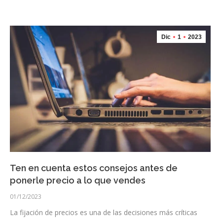
Dic
1
2023
Ten en cuenta estos consejos antes de
ponerle precio a lo que vendes
01/12/2023
La fijación de precios es una de las decisiones más críticas