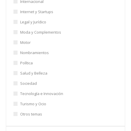
Internacional
Internet y Startups
Legal y Jurídico
Moda y Complementos
Motor
Nombramientos
Política
Salud y Belleza
Sociedad
Tecnología e Innovación
Turismo y Ocio
Otros temas