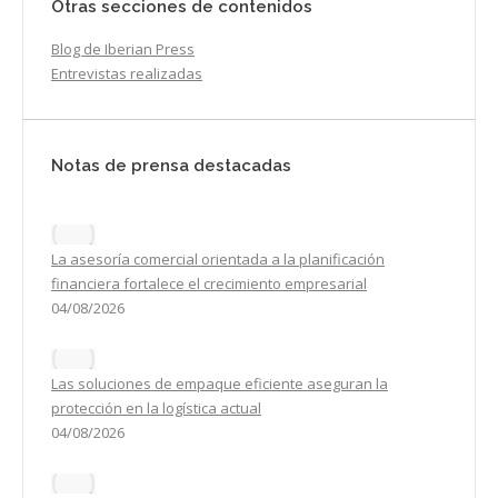
Otras secciones de contenidos
Blog de Iberian Press
Entrevistas realizadas
Notas de prensa destacadas
La asesoría comercial orientada a la planificación
financiera fortalece el crecimiento empresarial
04/08/2026
Las soluciones de empaque eficiente aseguran la
protección en la logística actual
04/08/2026