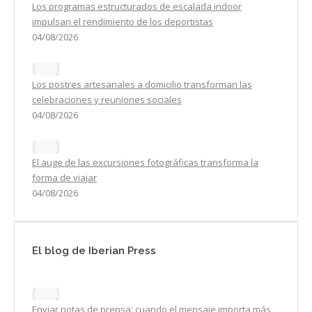
Los programas estructurados de escalada indoor
impulsan el rendimiento de los deportistas
04/08/2026
Los postres artesanales a domicilio transforman las
celebraciones y reuniones sociales
04/08/2026
El auge de las excursiones fotográficas transforma la
forma de viajar
04/08/2026
El blog de Iberian Press
Enviar notas de prensa: cuando el mensaje importa más