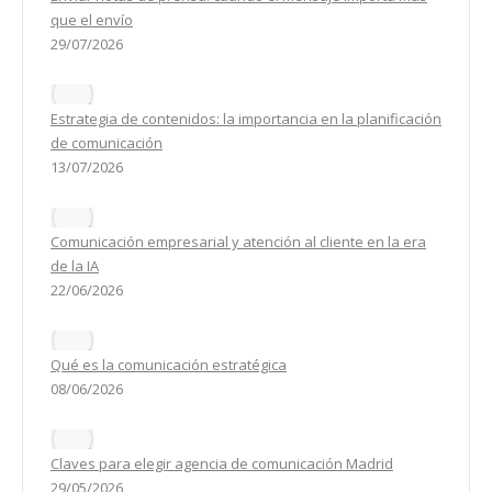
que el envío
29/07/2026
Estrategia de contenidos: la importancia en la planificación
de comunicación
13/07/2026
Comunicación empresarial y atención al cliente en la era
de la IA
22/06/2026
Qué es la comunicación estratégica
08/06/2026
Claves para elegir agencia de comunicación Madrid
29/05/2026