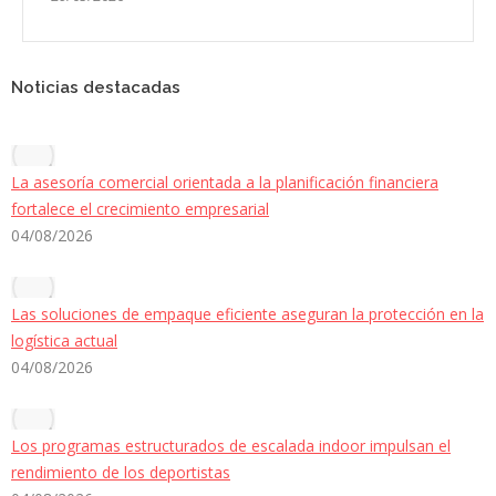
Noticias destacadas
La asesoría comercial orientada a la planificación financiera
fortalece el crecimiento empresarial
04/08/2026
Las soluciones de empaque eficiente aseguran la protección en la
logística actual
04/08/2026
Los programas estructurados de escalada indoor impulsan el
rendimiento de los deportistas