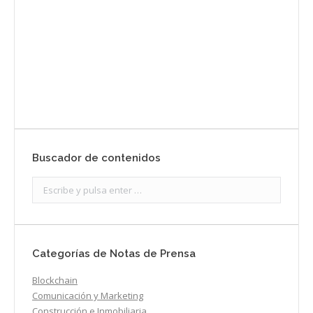
Enviar
Buscador de contenidos
Search:
Categorías de Notas de Prensa
Blockchain
Comunicación y Marketing
Construcción e Inmobiliaria