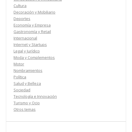
Cultura
Decoración y Mobiliario
Deportes
Economía y Empresa
Gastronomía y Retail
Internacional
Internet y Startups
Legal y Jurídico
Moda y Complementos
Motor
Nombramientos
Política
Salud y Belleza
Sociedad
Tecnología e Innovación
Turismo y Ocio
Otros temas