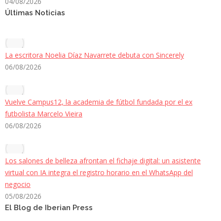
04/08/2026
Últimas Noticias
La escritora Noelia Díaz Navarrete debuta con Sincerely
06/08/2026
Vuelve Campus12, la academia de fútbol fundada por el ex
futbolista Marcelo Vieira
06/08/2026
Los salones de belleza afrontan el fichaje digital: un asistente
virtual con IA integra el registro horario en el WhatsApp del
negocio
05/08/2026
El Blog de Iberian Press