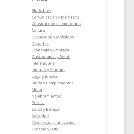
Blockchain
2026
Comunicación y Marketing
Construcción e Inmobiliaria
Cultura
Decoración y Mobiliario
Deportes
Economía y Empresa
Gastronomía y Retail
Internacional
Internet y Startups
Legal y Jurídico
Moda y Complementos
Motor
Nombramientos
Política
Salud y Belleza
Sociedad
Tecnología e Innovación
Turismo y Ocio