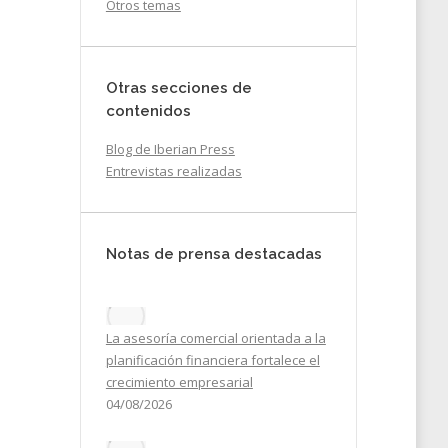
Otros temas
Otras secciones de
contenidos
Blog de Iberian Press
Entrevistas realizadas
Notas de prensa destacadas
La asesoría comercial orientada a la
planificación financiera fortalece el
crecimiento empresarial
04/08/2026