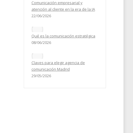
Comunicación empresarial y
atención al cliente en la era de la IA
22/06/2026
Qué es la comunicación estratégica
08/06/2026
Claves para elegir agencia de
comunicación Madrid
29/05/2026
A
 para
s