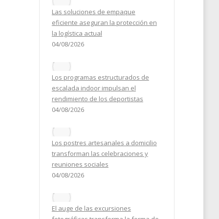
Las soluciones de empaque
eficiente aseguran la protección en
la logística actual
04/08/2026
Los programas estructurados de
escalada indoor impulsan el
rendimiento de los deportistas
04/08/2026
e
Los postres artesanales a domicilio
nt
transforman las celebraciones y
neo.
reuniones sociales
04/08/2026
El auge de las excursiones
2026