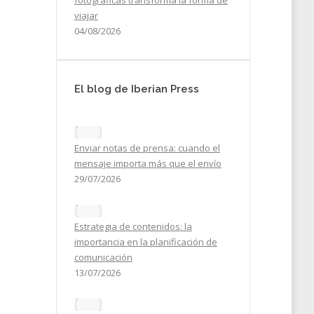
fotográficas transforma la forma de
viajar
04/08/2026
El blog de Iberian Press
Enviar notas de prensa: cuando el
mensaje importa más que el envío
29/07/2026
Estrategia de contenidos: la
importancia en la planificación de
comunicación
13/07/2026