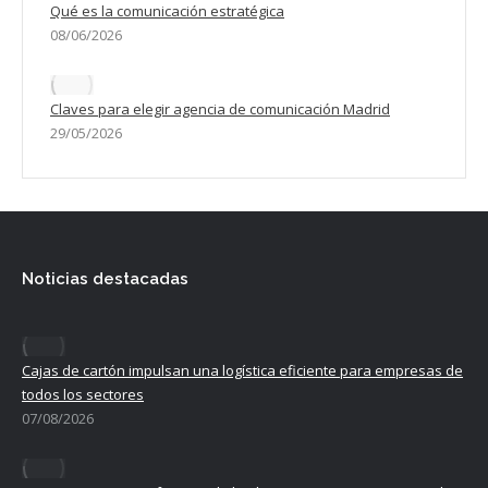
Qué es la comunicación estratégica
08/06/2026
Claves para elegir agencia de comunicación Madrid
29/05/2026
Noticias destacadas
Cajas de cartón impulsan una logística eficiente para empresas de
todos los sectores
07/08/2026