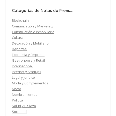
Categorías de Notas de Prensa
Blockchain
Comunicación y Marketing
Construcción e Inmobiliaria
Cultura
Decoración y Mobiliario
Deportes
Economía y Empresa
Gastronomía y Retail
Internacional
Internet y Startups
Legal y Jurídico
Moda y Complementos
Motor
Nombramientos
Política
Salud y Belleza
Sociedad