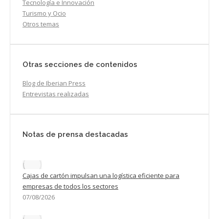
Tecnología e Innovación
Turismo y Ocio
Otros temas
Otras secciones de contenidos
Blog de Iberian Press
Entrevistas realizadas
Notas de prensa destacadas
Cajas de cartón impulsan una logística eficiente para
empresas de todos los sectores
07/08/2026