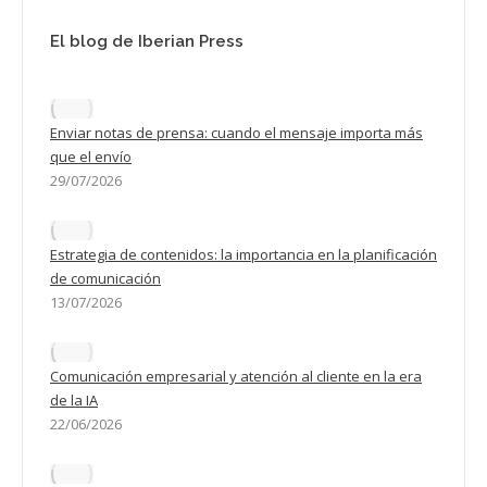
El blog de Iberian Press
Enviar notas de prensa: cuando el mensaje importa más
que el envío
29/07/2026
Estrategia de contenidos: la importancia en la planificación
de comunicación
13/07/2026
Comunicación empresarial y atención al cliente en la era
de la IA
22/06/2026