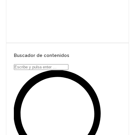
Enviar
Buscador de contenidos
Search: