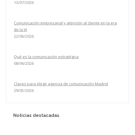
13/07/2026
Comunicación empresarial y atención al cliente en la era
de la IA
22/06/2026
Qué es la comunicación estratégica
08/06/2026
Claves para elegir agencia de comunicación Madrid
29/05/2026
Noticias destacadas