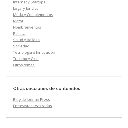
Internet y Startups
Legal y Jurídico
Moda y Complementos
Motor
Nombramientos
Política
Salud y Belleza
Sociedad
Tecnología e Innovación
Turismo y Ocio
Otros temas
Otras secciones de contenidos
Blog de Iberian Press
Entrevistas realizadas