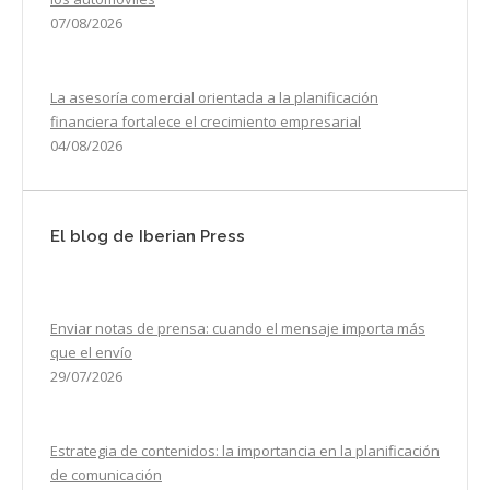
07/08/2026
La asesoría comercial orientada a la planificación
financiera fortalece el crecimiento empresarial
04/08/2026
El blog de Iberian Press
Enviar notas de prensa: cuando el mensaje importa más
que el envío
29/07/2026
Estrategia de contenidos: la importancia en la planificación
de comunicación