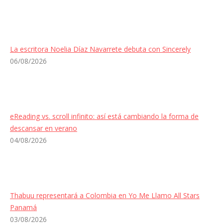
La escritora Noelia Díaz Navarrete debuta con Sincerely
06/08/2026
eReading vs. scroll infinito: así está cambiando la forma de
descansar en verano
04/08/2026
Thabuu representará a Colombia en Yo Me Llamo All Stars
Panamá
03/08/2026