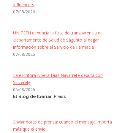
Influencers
07/08/2026
UNITEFH denuncia la falta de transparencia del
Departamento de Salud de Sagunto al negar
información sobre el Servicio de Farmacia
07/08/2026
La escritora Noelia Díaz Navarrete debuta con
Sincerely
06/08/2026
El Blog de Iberian Press
Enviar notas de prensa: cuando el mensaje importa
más que el envío