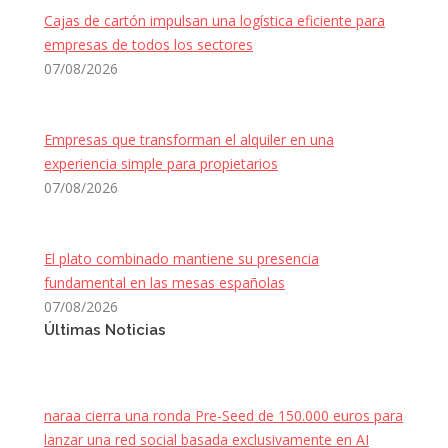
Cajas de cartón impulsan una logística eficiente para
empresas de todos los sectores
07/08/2026
Empresas que transforman el alquiler en una
experiencia simple para propietarios
07/08/2026
El plato combinado mantiene su presencia
fundamental en las mesas españolas
07/08/2026
Últimas Noticias
naraa cierra una ronda Pre-Seed de 150.000 euros para
lanzar una red social basada exclusivamente en AI