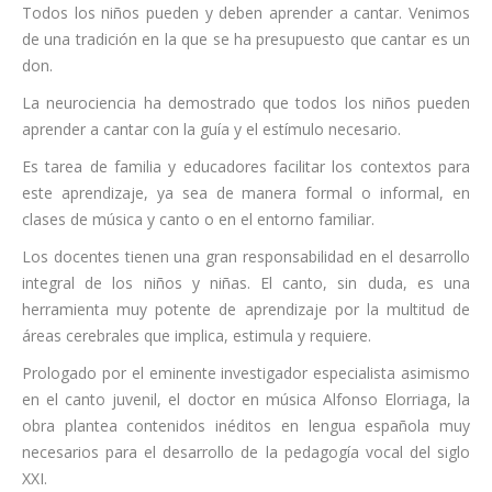
Todos los niños pueden y deben aprender a cantar. Venimos
de una tradición en la que se ha presupuesto que cantar es un
don.
La neurociencia ha demostrado que todos los niños pueden
aprender a cantar con la guía y el estímulo necesario.
Es tarea de familia y educadores facilitar los contextos para
este aprendizaje, ya sea de manera formal o informal, en
clases de música y canto o en el entorno familiar.
Los docentes tienen una gran responsabilidad en el desarrollo
integral de los niños y niñas. El canto, sin duda, es una
herramienta muy potente de aprendizaje por la multitud de
áreas cerebrales que implica, estimula y requiere.
Prologado por el eminente investigador especialista asimismo
en el canto juvenil, el doctor en música Alfonso Elorriaga, la
obra plantea contenidos inéditos en lengua española muy
necesarios para el desarrollo de la pedagogía vocal del siglo
XXI.