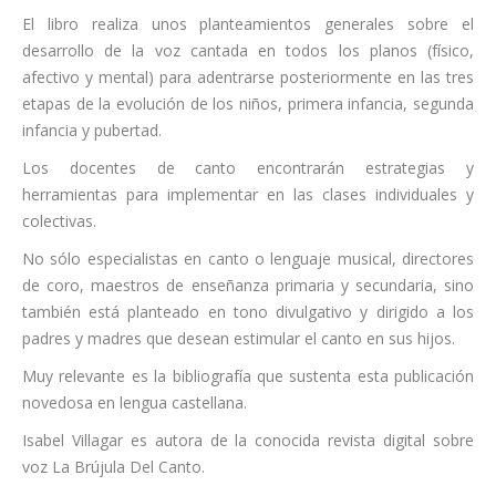
El libro realiza unos planteamientos generales sobre el
desarrollo de la voz cantada en todos los planos (físico,
afectivo y mental) para adentrarse posteriormente en las tres
etapas de la evolución de los niños, primera infancia, segunda
infancia y pubertad.
Los docentes de canto encontrarán estrategias y
herramientas para implementar en las clases individuales y
colectivas.
No sólo especialistas en canto o lenguaje musical, directores
de coro, maestros de enseñanza primaria y secundaria, sino
también está planteado en tono divulgativo y dirigido a los
padres y madres que desean estimular el canto en sus hijos.
Muy relevante es la bibliografía que sustenta esta publicación
novedosa en lengua castellana.
Isabel Villagar es autora de la conocida revista digital sobre
voz La Brújula Del Canto.