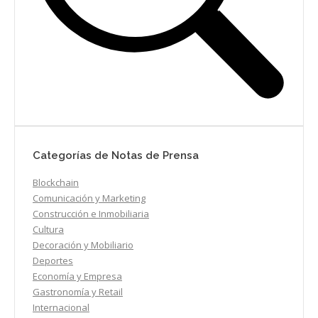
Categorías de Notas de Prensa
Blockchain
Comunicación y Marketing
Construcción e Inmobiliaria
Cultura
Decoración y Mobiliario
Deportes
Economía y Empresa
Gastronomía y Retail
Internacional