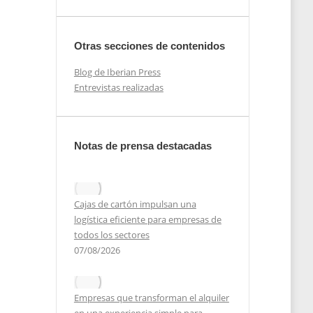
Otras secciones de contenidos
Blog de Iberian Press
Entrevistas realizadas
Notas de prensa destacadas
Cajas de cartón impulsan una
logística eficiente para empresas de
todos los sectores
07/08/2026
Empresas que transforman el alquiler