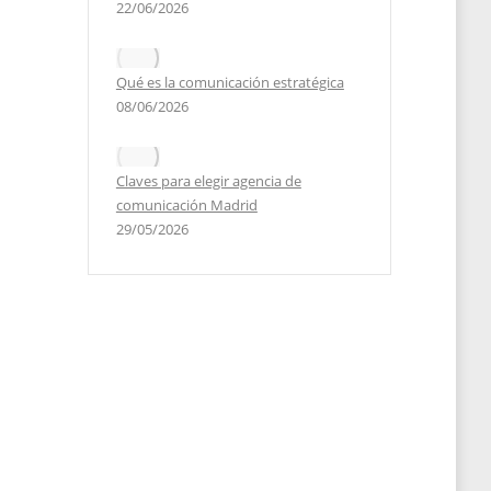
22/06/2026
Qué es la comunicación estratégica
08/06/2026
2020
Claves para elegir agencia de
comunicación Madrid
29/05/2026