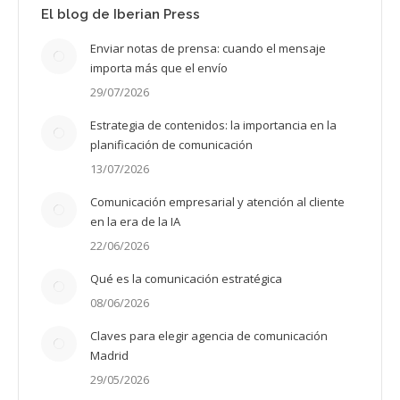
El blog de Iberian Press
Enviar notas de prensa: cuando el mensaje
importa más que el envío
29/07/2026
Estrategia de contenidos: la importancia en la
planificación de comunicación
13/07/2026
Comunicación empresarial y atención al cliente
en la era de la IA
22/06/2026
Qué es la comunicación estratégica
08/06/2026
Claves para elegir agencia de comunicación
Madrid
29/05/2026