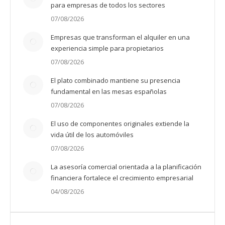
para empresas de todos los sectores
07/08/2026
Empresas que transforman el alquiler en una
experiencia simple para propietarios
07/08/2026
El plato combinado mantiene su presencia
fundamental en las mesas españolas
07/08/2026
El uso de componentes originales extiende la
vida útil de los automóviles
07/08/2026
La asesoría comercial orientada a la planificación
financiera fortalece el crecimiento empresarial
04/08/2026