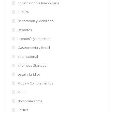
Construcción e Inmobiliaria
Cultura
Decoración y Mobiliario
Deportes
Economía y Empresa
Gastronomía y Retail
Internacional
Internet y Startups
Legal y Jurídico
Moda y Complementos
Motor
Nombramientos
Política