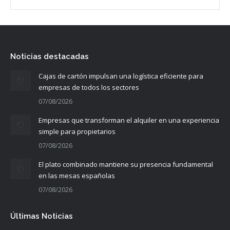
Noticias destacadas
Cajas de cartón impulsan una logística eficiente para
empresas de todos los sectores
07/08/2026
Empresas que transforman el alquiler en una experiencia
simple para propietarios
07/08/2026
El plato combinado mantiene su presencia fundamental
en las mesas españolas
07/08/2026
Últimas Noticias