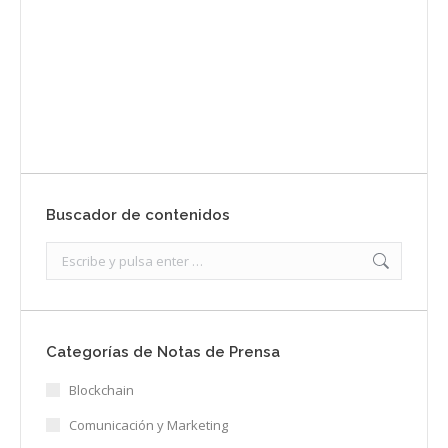
Enviar
Buscador de contenidos
Search:
Categorías de Notas de Prensa
Blockchain
Comunicación y Marketing