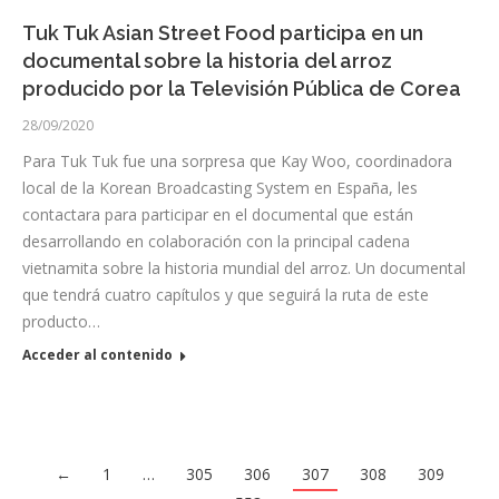
Tuk Tuk Asian Street Food participa en un
documental sobre la historia del arroz
producido por la Televisión Pública de Corea
28/09/2020
Para Tuk Tuk fue una sorpresa que Kay Woo, coordinadora
local de la Korean Broadcasting System en España, les
contactara para participar en el documental que están
desarrollando en colaboración con la principal cadena
vietnamita sobre la historia mundial del arroz. Un documental
que tendrá cuatro capítulos y que seguirá la ruta de este
producto…
Acceder al contenido
←
1
…
305
306
307
308
309