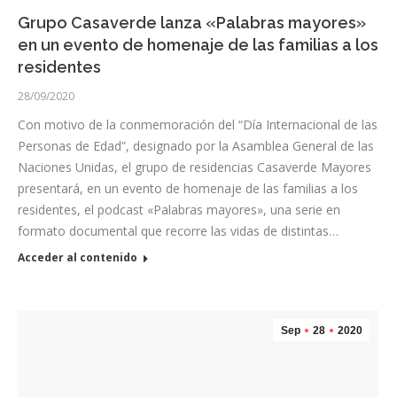
Grupo Casaverde lanza «Palabras mayores»
en un evento de homenaje de las familias a los
residentes
28/09/2020
Con motivo de la conmemoración del “Día Internacional de las
Personas de Edad”, designado por la Asamblea General de las
Naciones Unidas, el grupo de residencias Casaverde Mayores
presentará, en un evento de homenaje de las familias a los
residentes, el podcast «Palabras mayores», una serie en
formato documental que recorre las vidas de distintas…
Acceder al contenido
Sep
28
2020