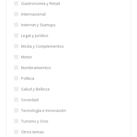
Gastronomía y Retail
Internacional
Internet y Startups
Legal y Jurídico
Moda y Complementos
Motor
Nombramientos
Política
Salud y Belleza
Sociedad
Tecnología e Innovación
Turismo y Ocio
Otros temas