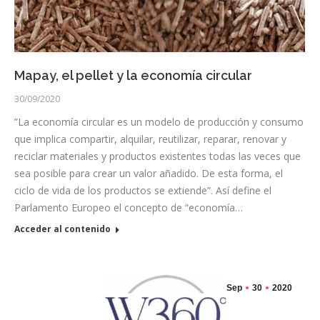
Mapay, el pellet y la economía circular
30/09/2020
”La economía circular es un modelo de producción y consumo
que implica compartir, alquilar, reutilizar, reparar, renovar y
reciclar materiales y productos existentes todas las veces que
sea posible para crear un valor añadido. De esta forma, el
ciclo de vida de los productos se extiende”. Así define el
Parlamento Europeo el concepto de “economía…
Acceder al contenido
Sep
30
2020