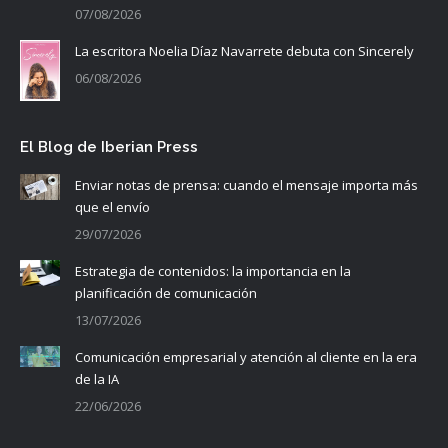
07/08/2026
La escritora Noelia Díaz Navarrete debuta con Sincerely
06/08/2026
El Blog de Iberian Press
Enviar notas de prensa: cuando el mensaje importa más
que el envío
29/07/2026
Estrategia de contenidos: la importancia en la
planificación de comunicación
13/07/2026
Comunicación empresarial y atención al cliente en la era
de la IA
22/06/2026