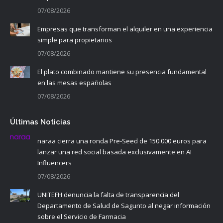
07/08/2026
Empresas que transforman el alquiler en una experiencia
simple para propietarios
07/08/2026
El plato combinado mantiene su presencia fundamental
en las mesas españolas
07/08/2026
Últimas Noticias
naraa cierra una ronda Pre-Seed de 150.000 euros para
lanzar una red social basada exclusivamente en AI
Influencers
07/08/2026
UNITEFH denuncia la falta de transparencia del
Departamento de Salud de Sagunto al negar información
sobre el Servicio de Farmacia