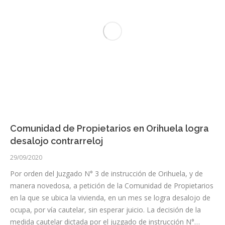
Comunidad de Propietarios en Orihuela logra
desalojo contrarreloj
29/09/2020
Por orden del Juzgado N° 3 de instrucción de Orihuela, y de
manera novedosa, a petición de la Comunidad de Propietarios
en la que se ubica la vivienda, en un mes se logra desalojo de
ocupa, por vía cautelar, sin esperar juicio. La decisión de la
medida cautelar dictada por el juzgado de instrucción N°…