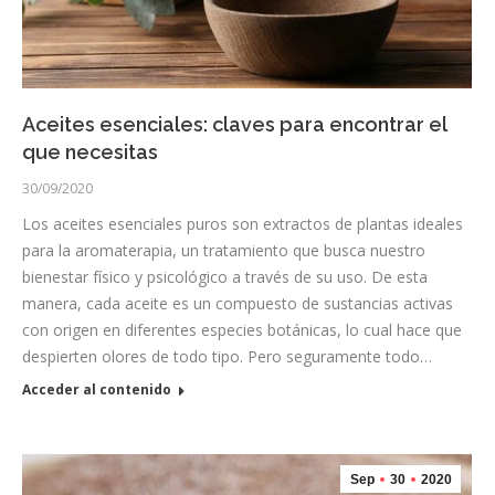
Aceites esenciales: claves para encontrar el
que necesitas
30/09/2020
Los aceites esenciales puros son extractos de plantas ideales
para la aromaterapia, un tratamiento que busca nuestro
bienestar físico y psicológico a través de su uso. De esta
manera, cada aceite es un compuesto de sustancias activas
con origen en diferentes especies botánicas, lo cual hace que
despierten olores de todo tipo. Pero seguramente todo…
Acceder al contenido
Sep
30
2020