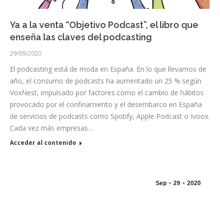
Ya a la venta “Objetivo Podcast”, el libro que
enseña las claves del podcasting
29/09/2020
El podcasting está de moda en España. En lo que llevamos de
año, el consumo de podcasts ha aumentado un 25 % según
VoxNest, impulsado por factores como el cambio de hábitos
provocado por el confinamiento y el desembarco en España
de servicios de podcasts como Spotify, Apple Podcast o Ivoox.
Cada vez más empresas…
Acceder al contenido
Sep
29
2020