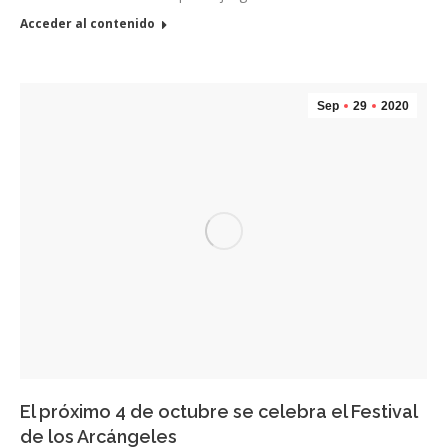
Acceder al contenido
Sep
29
2020
El próximo 4 de octubre se celebra el Festival
de los Arcángeles