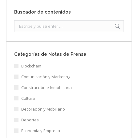
Buscador de contenidos
Search:
Categorías de Notas de Prensa
Blockchain
Comunicación y Marketing
Construcción e Inmobiliaria
Cultura
Decoración y Mobiliario
Deportes
Economía y Empresa