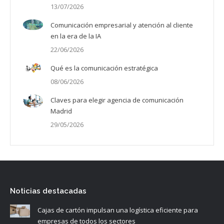
13/07/2026
Comunicación empresarial y atención al cliente
en la era de la IA
22/06/2026
Qué es la comunicación estratégica
08/06/2026
Claves para elegir agencia de comunicación
Madrid
29/05/2026
Noticias destacadas
Cajas de cartón impulsan una logística eficiente para
empresas de todos los sectores