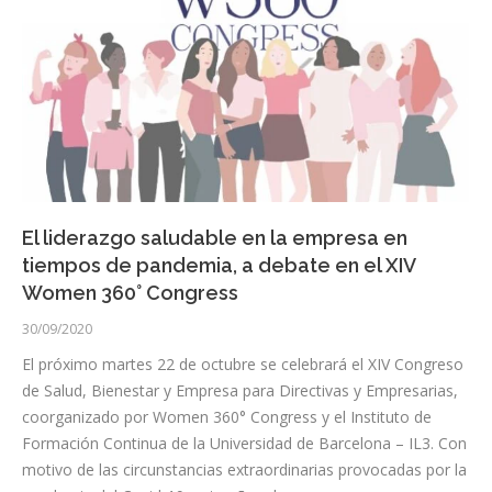
El liderazgo saludable en la empresa en
tiempos de pandemia, a debate en el XIV
Women 360° Congress
30/09/2020
El próximo martes 22 de octubre se celebrará el XIV Congreso
de Salud, Bienestar y Empresa para Directivas y Empresarias,
coorganizado por Women 360° Congress y el Instituto de
Formación Continua de la Universidad de Barcelona – IL3. Con
motivo de las circunstancias extraordinarias provocadas por la