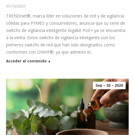
01/10/2020
TRENDnet®, marca líder en soluciones de red y de vigilancia
sólidas para PYMES y consumidores, anuncia que su serie de
switchs de vigilancia inteligente Gigabit PoE+ ya se encuentra
a la venta. Estos switchs de vigilancia inteligente son los
primeros switchs de red que han sido designados como
conformes con ONVIF®, ya que admiten el…
Acceder al contenido
Sep
30
2020