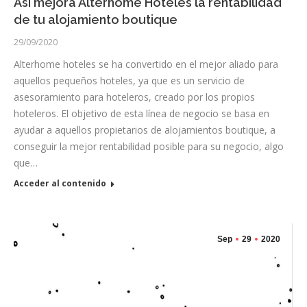
Así mejora Alterhome Hoteles la rentabilidad
de tu alojamiento boutique
29/09/2020
Alterhome hoteles se ha convertido en el mejor aliado para
aquellos pequeños hoteles, ya que es un servicio de
asesoramiento para hoteleros, creado por los propios
hoteleros. El objetivo de esta línea de negocio se basa en
ayudar a aquellos propietarios de alojamientos boutique, a
conseguir la mejor rentabilidad posible para su negocio, algo
que…
Acceder al contenido
Sep
29
2020