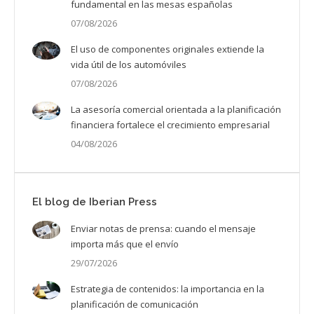
fundamental en las mesas españolas
07/08/2026
El uso de componentes originales extiende la
vida útil de los automóviles
07/08/2026
La asesoría comercial orientada a la planificación
financiera fortalece el crecimiento empresarial
04/08/2026
El blog de Iberian Press
Enviar notas de prensa: cuando el mensaje
importa más que el envío
29/07/2026
Estrategia de contenidos: la importancia en la
planificación de comunicación