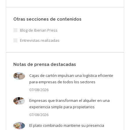
Otras secciones de contenidos
Blog de Iberian Press
Entrevistas realizadas
Notas de prensa destacadas
Cajas de cartón impulsan una logística eficiente
para empresas de todos los sectores
07/08/2026
Empresas que transforman el alquiler en una
experiencia simple para propietarios
07/08/2026
El plato combinado mantiene su presencia