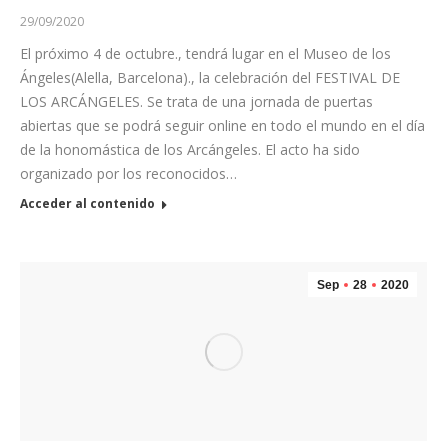
29/09/2020
El próximo 4 de octubre., tendrá lugar en el Museo de los
Ángeles(Alella, Barcelona)., la celebración del FESTIVAL DE
LOS ARCÁNGELES. Se trata de una jornada de puertas
abiertas que se podrá seguir online en todo el mundo en el día
de la honomástica de los Arcángeles. El acto ha sido
organizado por los reconocidos…
Acceder al contenido
Sep
28
2020