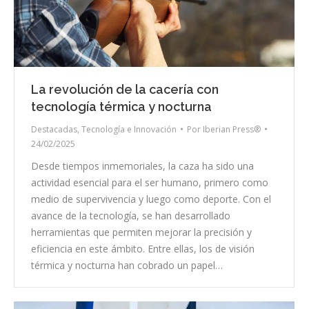
La revolución de la cacería con
tecnología térmica y nocturna
Destacadas
,
Tecnología e Innovación
Por
Iberian Press®
24/02/2025
Desde tiempos inmemoriales, la caza ha sido una
actividad esencial para el ser humano, primero como
medio de supervivencia y luego como deporte. Con el
avance de la tecnología, se han desarrollado
herramientas que permiten mejorar la precisión y
eficiencia en este ámbito. Entre ellas, los de visión
térmica y nocturna han cobrado un papel…