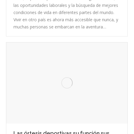
las oportunidades laborales y la búsqueda de mejores
condiciones de vida en diferentes partes del mundo.
Vivir en otro país es ahora más accesible que nunca, y
muchas personas se embarcan en la aventura…
Las órtesis deportivas su función sus