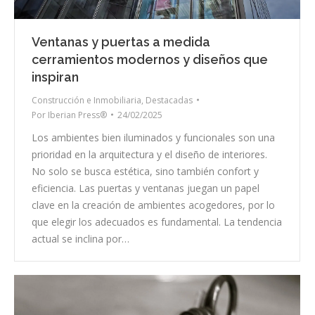
Ventanas y puertas a medida
cerramientos modernos y diseños que
inspiran
Construcción e Inmobiliaria
,
Destacadas
Por
Iberian Press®
24/02/2025
Los ambientes bien iluminados y funcionales son una
prioridad en la arquitectura y el diseño de interiores.
No solo se busca estética, sino también confort y
eficiencia. Las puertas y ventanas juegan un papel
clave en la creación de ambientes acogedores, por lo
que elegir los adecuados es fundamental. La tendencia
actual se inclina por…