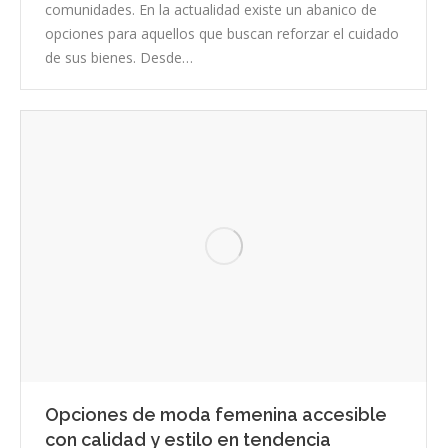
comunidades. En la actualidad existe un abanico de
opciones para aquellos que buscan reforzar el cuidado
de sus bienes. Desde…
Opciones de moda femenina accesible
con calidad y estilo en tendencia