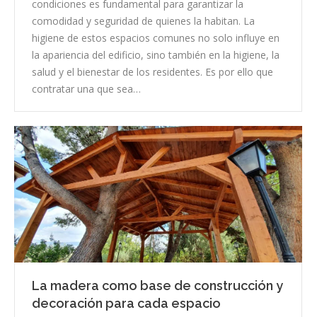
condiciones es fundamental para garantizar la
comodidad y seguridad de quienes la habitan. La
higiene de estos espacios comunes no solo influye en
la apariencia del edificio, sino también en la higiene, la
salud y el bienestar de los residentes. Es por ello que
contratar una que sea…
La madera como base de construcción y
decoración para cada espacio