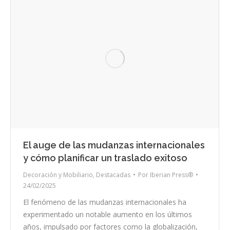
El auge de las mudanzas internacionales
y cómo planificar un traslado exitoso
Decoración y Mobiliario
,
Destacadas
Por
Iberian Press®
24/02/2025
El fenómeno de las mudanzas internacionales ha
experimentado un notable aumento en los últimos
años, impulsado por factores como la globalización,