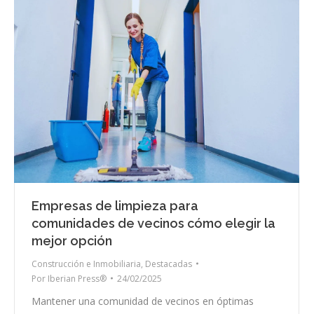
Empresas de limpieza para
comunidades de vecinos cómo elegir la
mejor opción
Construcción e Inmobiliaria
,
Destacadas
Por
Iberian Press®
24/02/2025
Mantener una comunidad de vecinos en óptimas