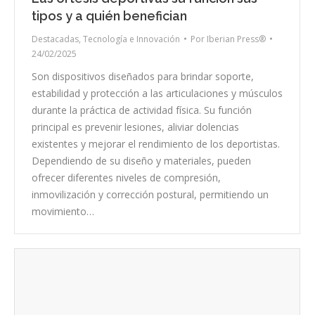
tipos y a quién benefician
Destacadas
,
Tecnología e Innovación
Por
Iberian Press®
24/02/2025
Son dispositivos diseñados para brindar soporte,
estabilidad y protección a las articulaciones y músculos
durante la práctica de actividad física. Su función
principal es prevenir lesiones, aliviar dolencias
existentes y mejorar el rendimiento de los deportistas.
Dependiendo de su diseño y materiales, pueden
ofrecer diferentes niveles de compresión,
inmovilización y corrección postural, permitiendo un
movimiento…