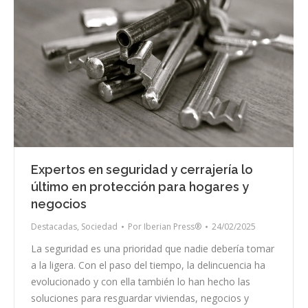
Expertos en seguridad y cerrajería lo
último en protección para hogares y
negocios
Destacadas
,
Sociedad
Por
Iberian Press®
24/02/2025
La seguridad es una prioridad que nadie debería tomar
a la ligera. Con el paso del tiempo, la delincuencia ha
evolucionado y con ella también lo han hecho las
soluciones para resguardar viviendas, negocios y