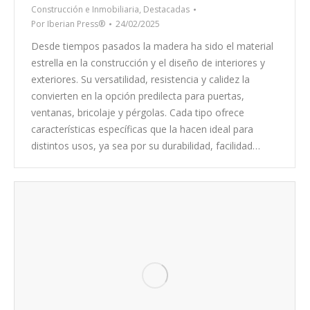
Construcción e Inmobiliaria
,
Destacadas
Por
Iberian Press®
24/02/2025
Desde tiempos pasados la madera ha sido el material
estrella en la construcción y el diseño de interiores y
exteriores. Su versatilidad, resistencia y calidez la
convierten en la opción predilecta para puertas,
ventanas, bricolaje y pérgolas. Cada tipo ofrece
características específicas que la hacen ideal para
distintos usos, ya sea por su durabilidad, facilidad…