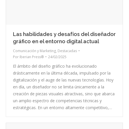
Las habilidades y desafíos del diseñador
gráfico en el entorno digital actual
Comunicación y Marketing
,
Destacadas
Por
Iberian Press®
24/02/2025
El ámbito del diseño gráfico ha evolucionado
drásticamente en la última década, impulsado por la
digitalización y el auge de las nuevas tecnologías. Hoy
en día, un diseñador no se limita únicamente a la
creación de piezas visuales atractivas, sino que abarca
un amplio espectro de competencias técnicas y
estratégicas. En un entorno altamente competitivo,…