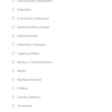
Decoración y Mobiliario
Deportes
Economía y Empresa
Gastronomía y Retail
Internacional
Internet y Startups
Legal y Jurídico
Moda y Complementos
Motor
Nombramientos
Política
Salud y Belleza
Sociedad