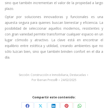
sino que también incrementan el valor de la propiedad a largo
plazo.
Optar por soluciones innovadoras y funcionales es una
apuesta segura para quienes buscan bienestar y eficiencia. La
posibilidad de seleccionar aquellos modernos, resistentes y
con gran variedad permite transformar cualquier espacio en un
lugar cómodo y atractivo. La clave está en encontrar el
equilibrio entre estética y utilidad, creando ambientes que no
sólo luzcan bien, sino que también brinden confort en el día a
día.
Sección:
Construcción e Inmobiliaria
,
Destacadas
Por
Iberian Press®
24/02/2025
Compartir este contenido: