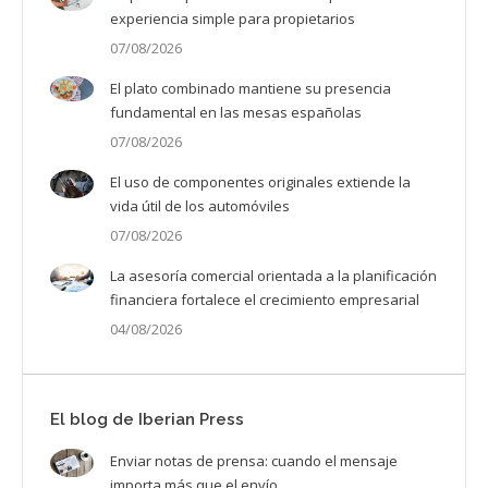
experiencia simple para propietarios
07/08/2026
El plato combinado mantiene su presencia
fundamental en las mesas españolas
07/08/2026
El uso de componentes originales extiende la
vida útil de los automóviles
07/08/2026
La asesoría comercial orientada a la planificación
financiera fortalece el crecimiento empresarial
04/08/2026
El blog de Iberian Press
Enviar notas de prensa: cuando el mensaje
importa más que el envío