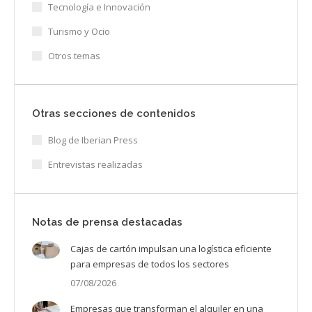
Tecnología e Innovación
Turismo y Ocio
Otros temas
Otras secciones de contenidos
Blog de Iberian Press
Entrevistas realizadas
Notas de prensa destacadas
Cajas de cartón impulsan una logística eficiente
para empresas de todos los sectores
07/08/2026
Empresas que transforman el alquiler en una