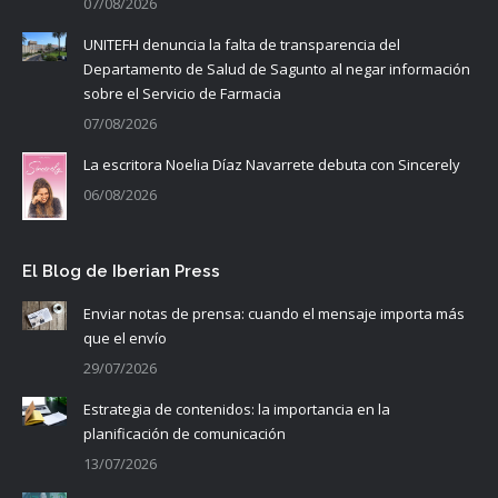
07/08/2026
UNITEFH denuncia la falta de transparencia del
Departamento de Salud de Sagunto al negar información
sobre el Servicio de Farmacia
07/08/2026
La escritora Noelia Díaz Navarrete debuta con Sincerely
06/08/2026
El Blog de Iberian Press
Enviar notas de prensa: cuando el mensaje importa más
que el envío
29/07/2026
Estrategia de contenidos: la importancia en la
planificación de comunicación
13/07/2026