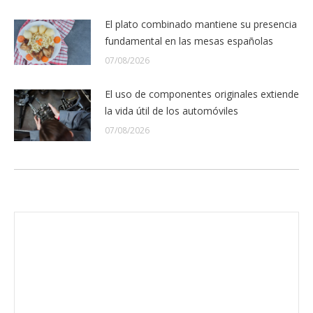
El plato combinado mantiene su presencia
fundamental en las mesas españolas
07/08/2026
El uso de componentes originales extiende
la vida útil de los automóviles
07/08/2026
Envíanos ahora tu nota de prensa