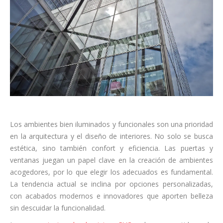
Los ambientes bien iluminados y funcionales son una prioridad
en la arquitectura y el diseño de interiores. No solo se busca
estética, sino también confort y eficiencia. Las puertas y
ventanas juegan un papel clave en la creación de ambientes
acogedores, por lo que elegir los adecuados es fundamental.
La tendencia actual se inclina por opciones personalizadas,
con acabados modernos e innovadores que aporten belleza
sin descuidar la funcionalidad.