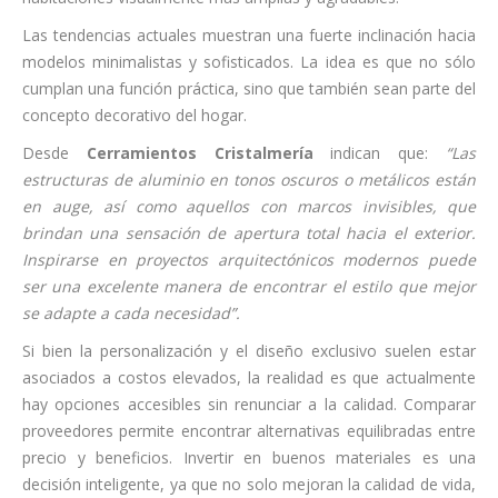
Las tendencias actuales muestran una fuerte inclinación hacia
modelos minimalistas y sofisticados. La idea es que no sólo
cumplan una función práctica, sino que también sean parte del
concepto decorativo del hogar.
Desde
Cerramientos Cristalmería
indican que:
“Las
estructuras de aluminio en tonos oscuros o metálicos están
en auge, así como aquellos con marcos invisibles, que
brindan una sensación de apertura total hacia el exterior.
Inspirarse en proyectos arquitectónicos modernos puede
ser una excelente manera de encontrar el estilo que mejor
se adapte a cada necesidad”.
Si bien la personalización y el diseño exclusivo suelen estar
asociados a costos elevados, la realidad es que actualmente
hay opciones accesibles sin renunciar a la calidad. Comparar
proveedores permite encontrar alternativas equilibradas entre
precio y beneficios. Invertir en buenos materiales es una
decisión inteligente, ya que no solo mejoran la calidad de vida,