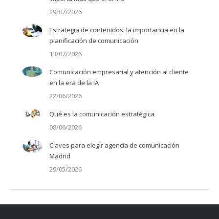
29/07/2026
Estrategia de contenidos: la importancia en la
planificación de comunicación
13/07/2026
Comunicación empresarial y atención al cliente
en la era de la IA
22/06/2026
Qué es la comunicación estratégica
08/06/2026
Claves para elegir agencia de comunicación
Madrid
29/05/2026