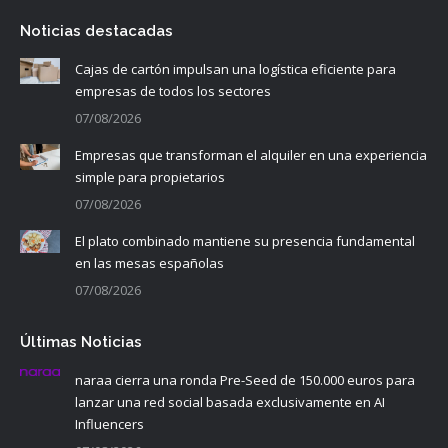
Noticias destacadas
Cajas de cartón impulsan una logística eficiente para
empresas de todos los sectores
07/08/2026
Empresas que transforman el alquiler en una experiencia
simple para propietarios
07/08/2026
El plato combinado mantiene su presencia fundamental
en las mesas españolas
07/08/2026
Últimas Noticias
naraa cierra una ronda Pre-Seed de 150.000 euros para
lanzar una red social basada exclusivamente en AI
Influencers