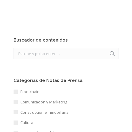
Enviar
Buscador de contenidos
Search:
Categorías de Notas de Prensa
Blockchain
Comunicación y Marketing
Construcción e Inmobiliaria
Cultura