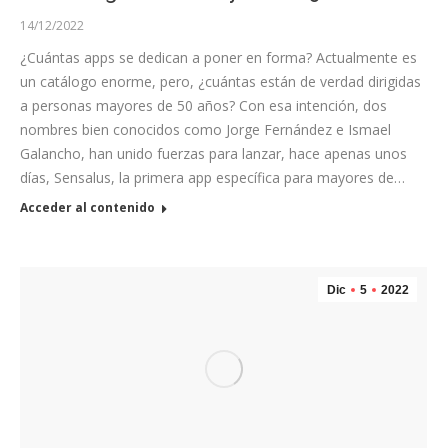
14/12/2022
¿Cuántas apps se dedican a poner en forma? Actualmente es
un catálogo enorme, pero, ¿cuántas están de verdad dirigidas
a personas mayores de 50 años? Con esa intención, dos
nombres bien conocidos como Jorge Fernández e Ismael
Galancho, han unido fuerzas para lanzar, hace apenas unos
días, Sensalus, la primera app específica para mayores de…
Acceder al contenido
Dic
5
2022