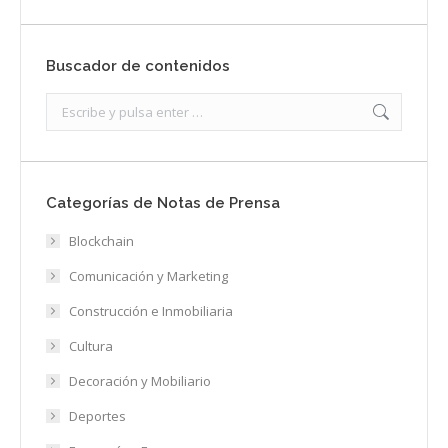
Buscador de contenidos
Search:
Categorías de Notas de Prensa
Blockchain
Comunicación y Marketing
Construcción e Inmobiliaria
Cultura
Decoración y Mobiliario
Deportes