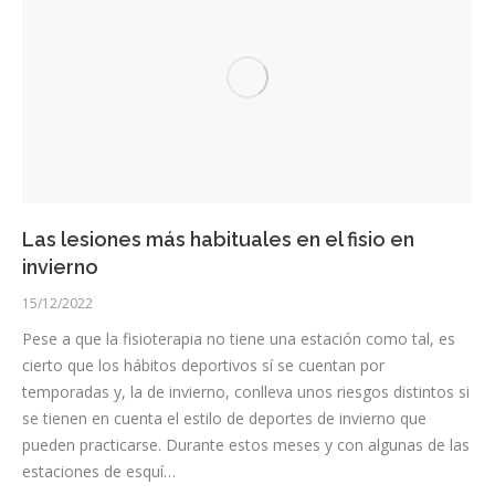
Las lesiones más habituales en el fisio en
invierno
15/12/2022
Pese a que la fisioterapia no tiene una estación como tal, es
cierto que los hábitos deportivos sí se cuentan por
temporadas y, la de invierno, conlleva unos riesgos distintos si
se tienen en cuenta el estilo de deportes de invierno que
pueden practicarse. Durante estos meses y con algunas de las
estaciones de esquí…