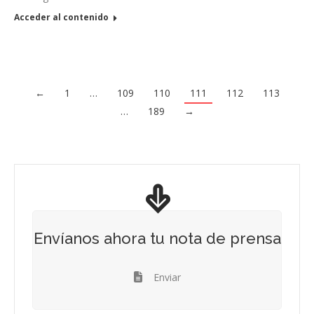
Acceder al contenido
←
1
…
109
110
111
112
113
…
189
→
Envíanos ahora tu nota de prensa
Enviar