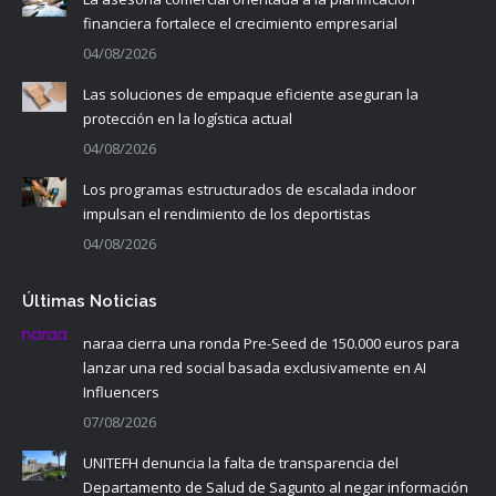
financiera fortalece el crecimiento empresarial
04/08/2026
Las soluciones de empaque eficiente aseguran la
protección en la logística actual
04/08/2026
Los programas estructurados de escalada indoor
impulsan el rendimiento de los deportistas
04/08/2026
Últimas Noticias
naraa cierra una ronda Pre-Seed de 150.000 euros para
lanzar una red social basada exclusivamente en AI
Influencers
07/08/2026
UNITEFH denuncia la falta de transparencia del
Departamento de Salud de Sagunto al negar información