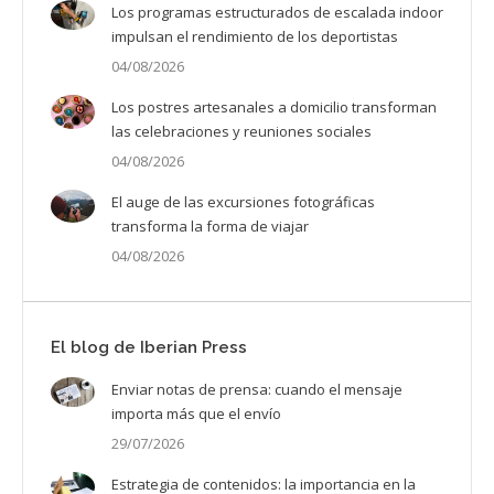
Los programas estructurados de escalada indoor
impulsan el rendimiento de los deportistas
04/08/2026
Los postres artesanales a domicilio transforman
las celebraciones y reuniones sociales
04/08/2026
El auge de las excursiones fotográficas
transforma la forma de viajar
04/08/2026
El blog de Iberian Press
Enviar notas de prensa: cuando el mensaje
importa más que el envío
29/07/2026
Estrategia de contenidos: la importancia en la