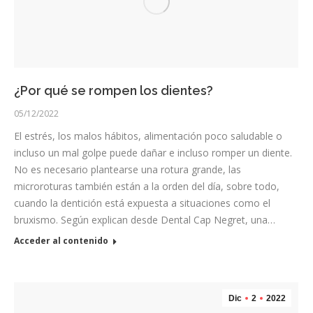
¿Por qué se rompen los dientes?
05/12/2022
El estrés, los malos hábitos, alimentación poco saludable o
incluso un mal golpe puede dañar e incluso romper un diente.
No es necesario plantearse una rotura grande, las
microroturas también están a la orden del día, sobre todo,
cuando la dentición está expuesta a situaciones como el
bruxismo. Según explican desde Dental Cap Negret, una…
Acceder al contenido
Dic
2
2022