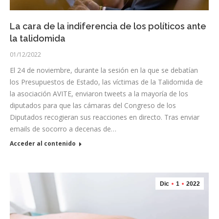
La cara de la indiferencia de los políticos ante
la talidomida
01/12/2022
El 24 de noviembre, durante la sesión en la que se debatían
los Presupuestos de Estado, las víctimas de la Talidomida de
la asociación AVITE, enviaron tweets a la mayoría de los
diputados para que las cámaras del Congreso de los
Diputados recogieran sus reacciones en directo. Tras enviar
emails de socorro a decenas de…
Acceder al contenido
Dic
1
2022