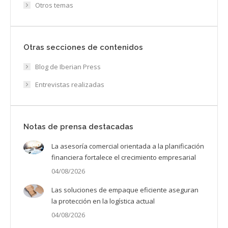
Otros temas
Otras secciones de contenidos
Blog de Iberian Press
Entrevistas realizadas
Notas de prensa destacadas
La asesoría comercial orientada a la planificación
financiera fortalece el crecimiento empresarial
04/08/2026
Las soluciones de empaque eficiente aseguran
la protección en la logística actual
04/08/2026