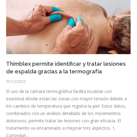
Thimblex permite identificar y tratar lesiones
de espalda gracias a la termografía
01/12/2022
El uso de la cámara termográfica facilita localizar con
exactitud dónde están las zonas con mayor tensión debido a
los cambios de temperatura que registra la piel. Estos datos,
combinados con un análisis detallado de los movimientos
dolorosos, permite tratar las lesiones con gran eficacia. El
tratamiento va encaminado a mejorar tres aspectos: 1.
Conseguir…