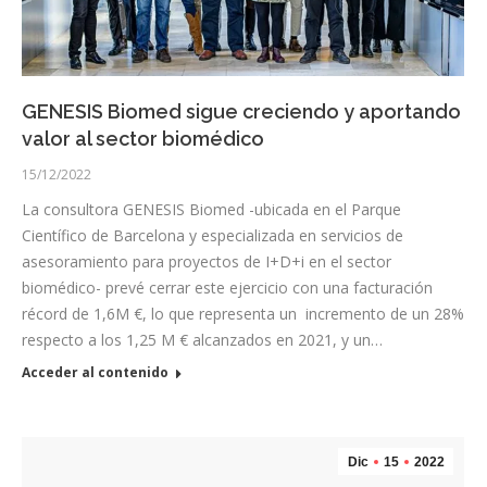
GENESIS Biomed sigue creciendo y aportando
valor al sector biomédico
15/12/2022
La consultora GENESIS Biomed -ubicada en el Parque
Científico de Barcelona y especializada en servicios de
asesoramiento para proyectos de I+D+i en el sector
biomédico- prevé cerrar este ejercicio con una facturación
récord de 1,6M €, lo que representa un incremento de un 28%
respecto a los 1,25 M € alcanzados en 2021, y un…
Acceder al contenido
Dic
15
2022