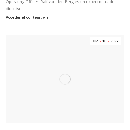
Operating Officer. Ralf van den Berg es un experimentado
directivo…
Acceder al contenido
Dic
16
2022