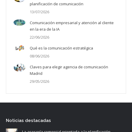
planificación de comunicación
13/07/2026
Comunicación empresarial y atención al cliente
en la era de la IA
22/06/2026
Qué es la comunicación estratégica
08/06/2026
Claves para elegir agencia de comunicación
Madrid
29/05/2026
Noticias destacadas
La asesoría comercial orientada a la planificación