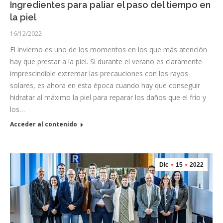
Ingredientes para paliar el paso del tiempo en
la piel
16/12/2022
El invierno es uno de los momentos en los que más atención
hay que prestar a la piel. Si durante el verano es claramente
imprescindible extremar las precauciones con los rayos
solares, es ahora en esta época cuando hay que conseguir
hidratar al máximo la piel para reparar los daños que el frío y
los…
Acceder al contenido
Dic
15
2022