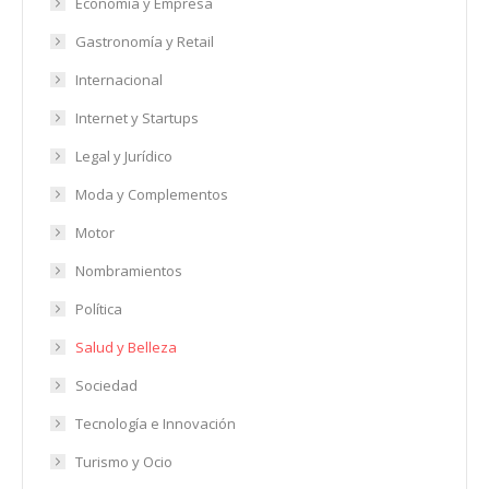
Economía y Empresa
Gastronomía y Retail
Internacional
Internet y Startups
Legal y Jurídico
Moda y Complementos
Motor
Nombramientos
Política
Salud y Belleza
Sociedad
Tecnología e Innovación
Turismo y Ocio