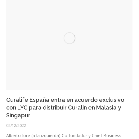
Curalife España entra en acuerdo exclusivo
con LYC para distribuir Curalin en Malasia y
Singapur
02/12/2022
Alberto Iore (a la izquierda) Co-fundador y Chief Business