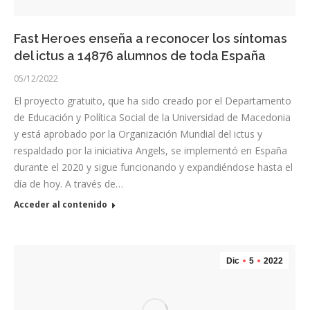
Fast Heroes enseña a reconocer los síntomas
del ictus a 14876 alumnos de toda España
05/12/2022
El proyecto gratuito, que ha sido creado por el Departamento
de Educación y Política Social de la Universidad de Macedonia
y está aprobado por la Organización Mundial del ictus y
respaldado por la iniciativa Angels, se implementó en España
durante el 2020 y sigue funcionando y expandiéndose hasta el
día de hoy. A través de…
Acceder al contenido
Dic
5
2022