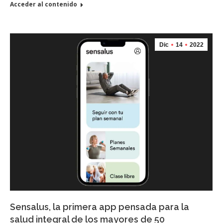
Acceder al contenido
Dic
14
2022
Sensalus, la primera app pensada para la
salud integral de los mayores de 50