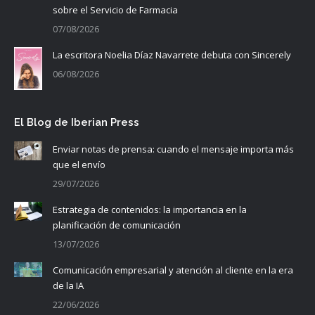
sobre el Servicio de Farmacia
07/08/2026
La escritora Noelia Díaz Navarrete debuta con Sincerely
06/08/2026
El Blog de Iberian Press
Enviar notas de prensa: cuando el mensaje importa más
que el envío
29/07/2026
Estrategia de contenidos: la importancia en la
planificación de comunicación
13/07/2026
Comunicación empresarial y atención al cliente en la era
de la IA
22/06/2026