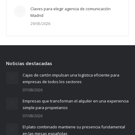
Claves para elegir agencia de comunicación
Madrid
29/05/2026
Noticias destacadas
Cajas de cartón impulsan una logística eficiente para
empresas de todos los sectores
07/08/2026
Empresas que transforman el alquiler en una experiencia
simple para propietarios
07/08/2026
El plato combinado mantiene su presencia fundamental
en las mesas españolas