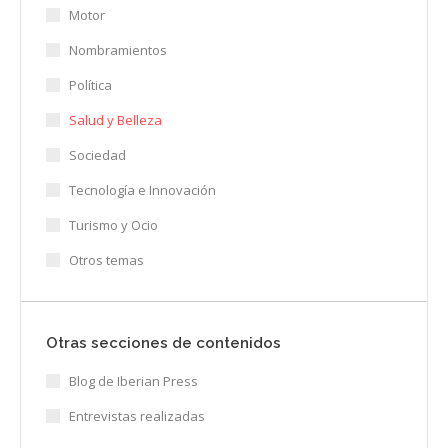
Motor
Nombramientos
Política
Salud y Belleza
Sociedad
Tecnología e Innovación
Turismo y Ocio
Otros temas
Otras secciones de contenidos
Blog de Iberian Press
Entrevistas realizadas