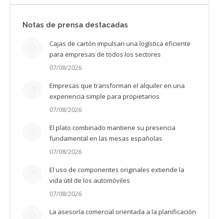
Notas de prensa destacadas
Cajas de cartón impulsan una logística eficiente
para empresas de todos los sectores
07/08/2026
Empresas que transforman el alquiler en una
experiencia simple para propietarios
07/08/2026
El plato combinado mantiene su presencia
fundamental en las mesas españolas
07/08/2026
El uso de componentes originales extiende la
vida útil de los automóviles
07/08/2026
La asesoría comercial orientada a la planificación