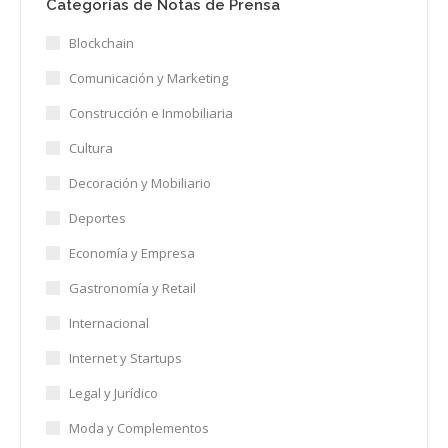
Categorías de Notas de Prensa
Blockchain
Comunicación y Marketing
Construcción e Inmobiliaria
Cultura
Decoración y Mobiliario
Deportes
Economía y Empresa
Gastronomía y Retail
Internacional
Internet y Startups
Legal y Jurídico
Moda y Complementos