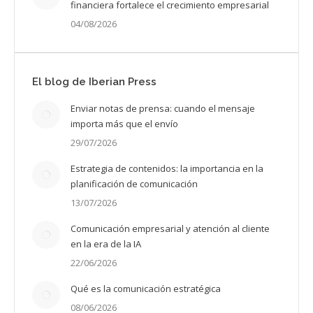
financiera fortalece el crecimiento empresarial
04/08/2026
El blog de Iberian Press
Enviar notas de prensa: cuando el mensaje
importa más que el envío
29/07/2026
Estrategia de contenidos: la importancia en la
planificación de comunicación
13/07/2026
Comunicación empresarial y atención al cliente
en la era de la IA
22/06/2026
Qué es la comunicación estratégica
08/06/2026