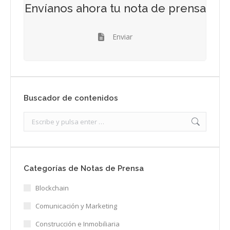
Envíanos ahora tu nota de prensa
Enviar
Buscador de contenidos
Search:
Categorías de Notas de Prensa
Blockchain
Comunicación y Marketing
Construcción e Inmobiliaria