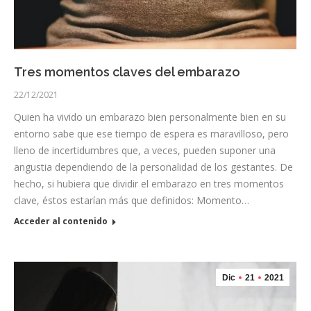
Tres momentos claves del embarazo
22/12/2021
Quien ha vivido un embarazo bien personalmente bien en su
entorno sabe que ese tiempo de espera es maravilloso, pero
lleno de incertidumbres que, a veces, pueden suponer una
angustia dependiendo de la personalidad de los gestantes. De
hecho, si hubiera que dividir el embarazo en tres momentos
clave, éstos estarían más que definidos: Momento…
Acceder al contenido
Dic
21
2021