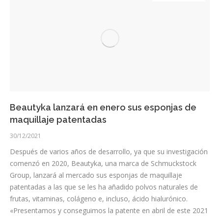
Beautyka lanzará en enero sus esponjas de
maquillaje patentadas
30/12/2021
Después de varios años de desarrollo, ya que su investigación
comenzó en 2020, Beautyka, una marca de Schmuckstock
Group, lanzará al mercado sus esponjas de maquillaje
patentadas a las que se les ha añadido polvos naturales de
frutas, vitaminas, colágeno e, incluso, ácido hialurónico.
«Presentamos y conseguimos la patente en abril de este 2021