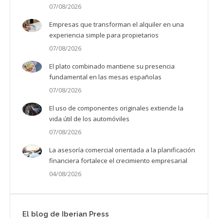
07/08/2026
Empresas que transforman el alquiler en una
experiencia simple para propietarios
07/08/2026
El plato combinado mantiene su presencia
fundamental en las mesas españolas
07/08/2026
El uso de componentes originales extiende la
vida útil de los automóviles
07/08/2026
La asesoría comercial orientada a la planificación
financiera fortalece el crecimiento empresarial
04/08/2026
El blog de Iberian Press