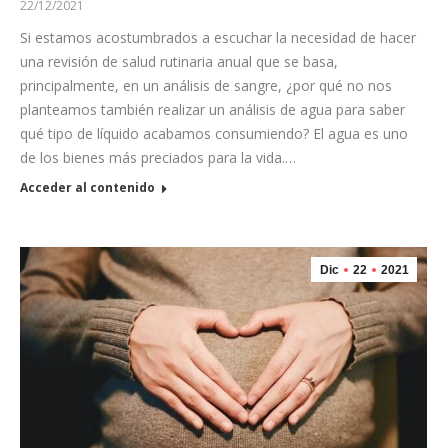
22/12/2021
Si estamos acostumbrados a escuchar la necesidad de hacer
una revisión de salud rutinaria anual que se basa,
principalmente, en un análisis de sangre, ¿por qué no nos
planteamos también realizar un análisis de agua para saber
qué tipo de líquido acabamos consumiendo? El agua es uno
de los bienes más preciados para la vida.…
Acceder al contenido
Dic
22
2021