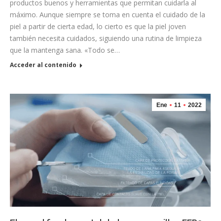
productos buenos y herramientas que permitan cuidarla al
máximo. Aunque siempre se toma en cuenta el cuidado de la
piel a partir de cierta edad, lo cierto es que la piel joven
también necesita cuidados, siguiendo una rutina de limpieza
que la mantenga sana. «Todo se…
Acceder al contenido
Ene
11
2022