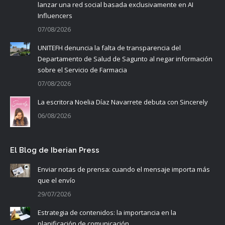
lanzar una red social basada exclusivamente en AI
Influencers
07/08/2026
UNITEFH denuncia la falta de transparencia del
Departamento de Salud de Sagunto al negar información
sobre el Servicio de Farmacia
07/08/2026
La escritora Noelia Díaz Navarrete debuta con Sincerely
06/08/2026
El Blog de Iberian Press
Enviar notas de prensa: cuando el mensaje importa más
que el envío
29/07/2026
Estrategia de contenidos: la importancia en la
planificación de comunicación