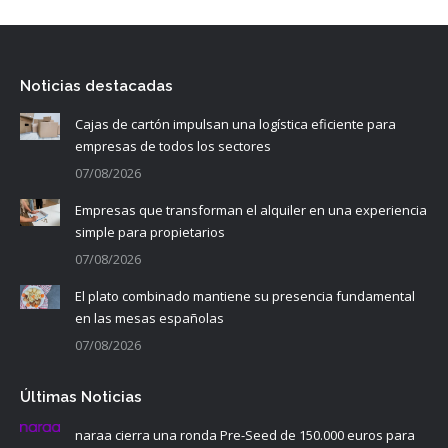
Noticias destacadas
Cajas de cartón impulsan una logística eficiente para
empresas de todos los sectores
07/08/2026
Empresas que transforman el alquiler en una experiencia
simple para propietarios
07/08/2026
El plato combinado mantiene su presencia fundamental
en las mesas españolas
07/08/2026
Últimas Noticias
naraa cierra una ronda Pre-Seed de 150.000 euros para