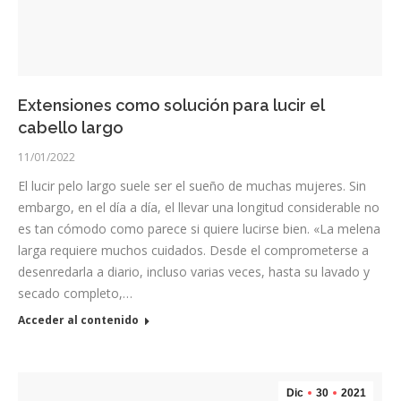
Extensiones como solución para lucir el
cabello largo
11/01/2022
El lucir pelo largo suele ser el sueño de muchas mujeres. Sin
embargo, en el día a día, el llevar una longitud considerable no
es tan cómodo como parece si quiere lucirse bien. «La melena
larga requiere muchos cuidados. Desde el comprometerse a
desenredarla a diario, incluso varias veces, hasta su lavado y
secado completo,…
Acceder al contenido
Dic
30
2021