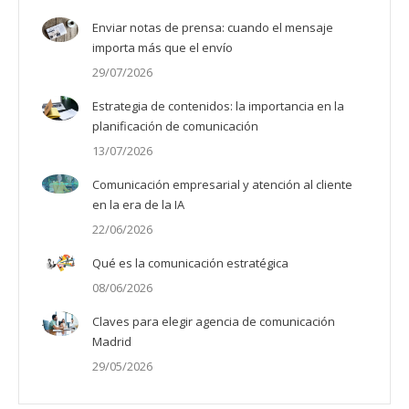
Enviar notas de prensa: cuando el mensaje
importa más que el envío
29/07/2026
Estrategia de contenidos: la importancia en la
planificación de comunicación
13/07/2026
Comunicación empresarial y atención al cliente
en la era de la IA
22/06/2026
Qué es la comunicación estratégica
08/06/2026
Claves para elegir agencia de comunicación
Madrid
29/05/2026