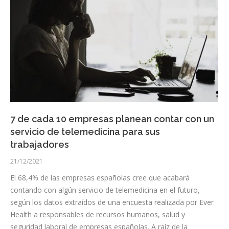
7 de cada 10 empresas planean contar con un
servicio de telemedicina para sus
trabajadores
21/12/2021
El 68,4% de las empresas españolas cree que acabará
contando con algún servicio de telemedicina en el futuro,
según los datos extraídos de una encuesta realizada por Ever
Health a responsables de recursos humanos, salud y
seguridad laboral de empresas españolas. A raíz de la