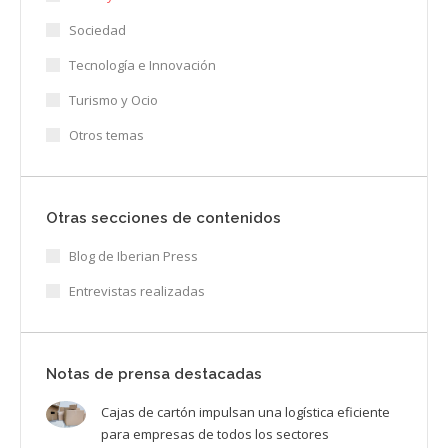
Sociedad
Tecnología e Innovación
Turismo y Ocio
Otros temas
Otras secciones de contenidos
Blog de Iberian Press
Entrevistas realizadas
Notas de prensa destacadas
Cajas de cartón impulsan una logística eficiente
para empresas de todos los sectores