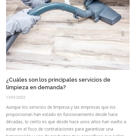
¿Cuáles son los principales servicios de
limpieza en demanda?
13/01/2022
Aunque los servicios de limpieza y las empresas que los
proporcionan han estado en funcionamiento desde hace
décadas, lo cierto es que desde hace unos años han vuelto a
estar en el foco de contrataciones para garantizar una