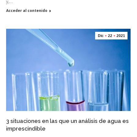
y,…
Acceder al contenido
Dic
22
2021
3 situaciones en las que un análisis de agua es
imprescindible