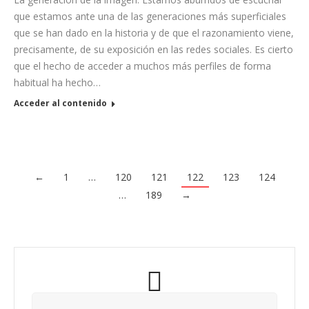
que estamos ante una de las generaciones más superficiales
que se han dado en la historia y de que el razonamiento viene,
precisamente, de su exposición en las redes sociales. Es cierto
que el hecho de acceder a muchos más perfiles de forma
habitual ha hecho…
Acceder al contenido
←
1
…
120
121
122
123
124
…
189
→