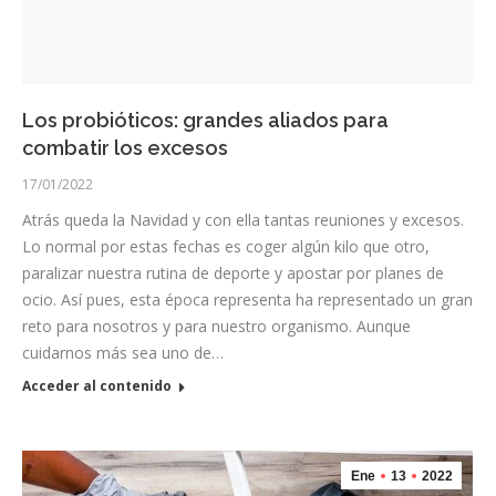
Los probióticos: grandes aliados para
combatir los excesos
17/01/2022
Atrás queda la Navidad y con ella tantas reuniones y excesos.
Lo normal por estas fechas es coger algún kilo que otro,
paralizar nuestra rutina de deporte y apostar por planes de
ocio. Así pues, esta época representa ha representado un gran
reto para nosotros y para nuestro organismo. Aunque
cuidarnos más sea uno de…
Acceder al contenido
Ene
13
2022