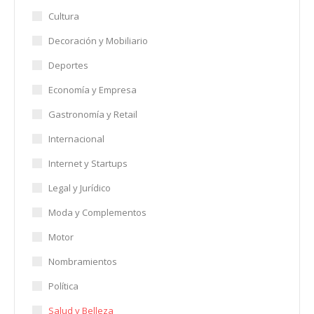
Cultura
Decoración y Mobiliario
Deportes
Economía y Empresa
Gastronomía y Retail
Internacional
Internet y Startups
Legal y Jurídico
Moda y Complementos
Motor
Nombramientos
Política
Salud y Belleza