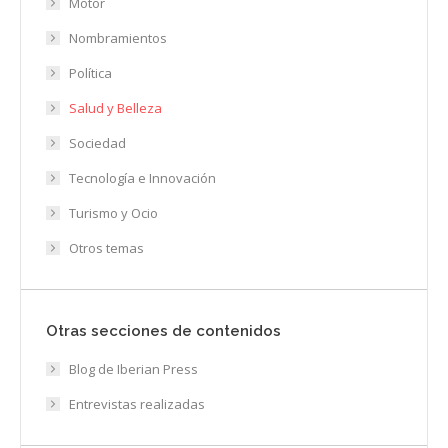
Motor
Nombramientos
Política
Salud y Belleza
Sociedad
Tecnología e Innovación
Turismo y Ocio
Otros temas
Otras secciones de contenidos
Blog de Iberian Press
Entrevistas realizadas