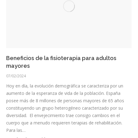
Beneficios de la fisioterapia para adultos
mayores
07/02/2024
Hoy en día, la evolución demográfica se caracteriza por un
aumento de la esperanza de vida de la población. España
posee más de 8 millones de personas mayores de 65 años
constituyendo un grupo heterogéneo caracterizado por su
diversidad. El envejecimiento trae consigo cambios en el
cuerpo que a menudo requieren terapias de rehabilitación.
Para las…