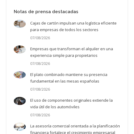
Notas de prensa destacadas
Cajas de cartón impulsan una logística eficiente
para empresas de todos los sectores
07/08/2026
Empresas que transforman el alquiler en una
experiencia simple para propietarios
07/08/2026
El plato combinado mantiene su presencia
fundamental en las mesas españolas
07/08/2026
El uso de componentes originales extiende la
vida útil de los automóviles
07/08/2026
La asesoría comercial orientada a la planificación
financiera fortalece el crecimiento empresarial