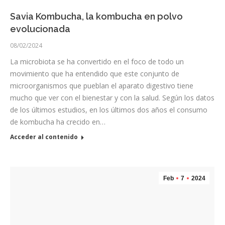
Savia Kombucha, la kombucha en polvo
evolucionada
08/02/2024
La microbiota se ha convertido en el foco de todo un
movimiento que ha entendido que este conjunto de
microorganismos que pueblan el aparato digestivo tiene
mucho que ver con el bienestar y con la salud. Según los datos
de los últimos estudios, en los últimos dos años el consumo
de kombucha ha crecido en…
Acceder al contenido
Feb
7
2024