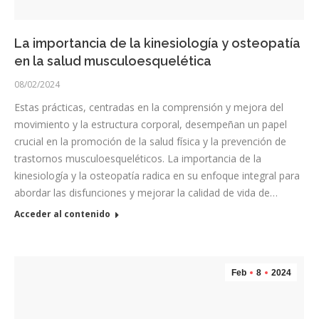
La importancia de la kinesiología y osteopatía
en la salud musculoesquelética
08/02/2024
Estas prácticas, centradas en la comprensión y mejora del
movimiento y la estructura corporal, desempeñan un papel
crucial en la promoción de la salud física y la prevención de
trastornos musculoesqueléticos. La importancia de la
kinesiología y la osteopatía radica en su enfoque integral para
abordar las disfunciones y mejorar la calidad de vida de…
Acceder al contenido
Feb
8
2024