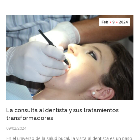
Feb
9
2024
La consulta al dentista y sus tratamientos
transformadores
09/02/2024
En el universo de la salud bucal, la visita al dentista es un paso