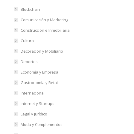
Blockchain
Comunicación y Marketing
Construcción e Inmobiliaria
Cultura
Decoración y Mobiliario
Deportes
Economía y Empresa
Gastronomía y Retail
Internacional
Internet y Startups
Legal y Jurídico
Moda y Complementos