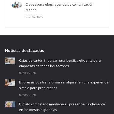
Claves para elegir agencia de comunicación
Madrid
29/05/2026
Noticias destacadas
Cajas de cartón impulsan una logística eficiente para
empresas de todos los sectores
07/08/2026
Empresas que transforman el alquiler en una experiencia
simple para propietarios
07/08/2026
El plato combinado mantiene su presencia fundamental
en las mesas españolas