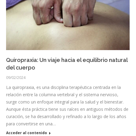
Quiropraxia: Un viaje hacia el equilibrio natural
del cuerpo
09/02/2024
La quiropraxia, es una disciplina terapéutica centrada en la
relación entre la columna vertebral y el sistema nervioso,
surge como un enfoque integral para la salud y el bienestar.
Aunque ésta práctica tiene sus raíces en antiguos métodos de
curación, se ha desarrollado y refinado a lo largo de los años
para convertirse en una…
Acceder al contenido