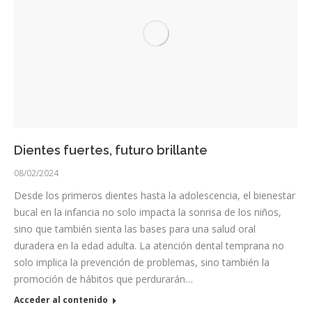
Dientes fuertes, futuro brillante
08/02/2024
Desde los primeros dientes hasta la adolescencia, el bienestar
bucal en la infancia no solo impacta la sonrisa de los niños,
sino que también sienta las bases para una salud oral
duradera en la edad adulta. La atención dental temprana no
solo implica la prevención de problemas, sino también la
promoción de hábitos que perdurarán…
Acceder al contenido