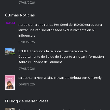
07/08/2026
Últimas Noticias
naraa cierra una ronda Pre-Seed de 150.000 euros para
lanzar una red social basada exclusivamente en AI
Influencers
07/08/2026
UNITEFH denuncia la falta de transparencia del
Departamento de Salud de Sagunto al negar información
sobre el Servicio de Farmacia
07/08/2026
La escritora Noelia Díaz Navarrete debuta con Sincerely
06/08/2026
El Blog de Iberian Press