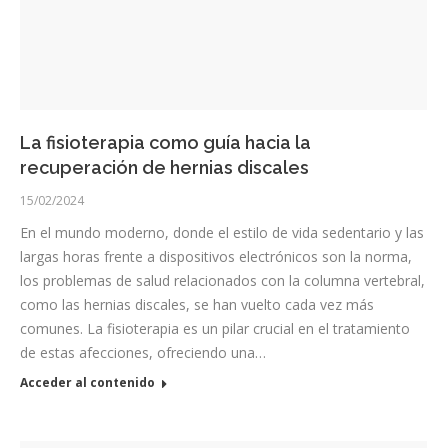
La fisioterapia como guía hacia la
recuperación de hernias discales
15/02/2024
En el mundo moderno, donde el estilo de vida sedentario y las
largas horas frente a dispositivos electrónicos son la norma,
los problemas de salud relacionados con la columna vertebral,
como las hernias discales, se han vuelto cada vez más
comunes. La fisioterapia es un pilar crucial en el tratamiento
de estas afecciones, ofreciendo una…
Acceder al contenido