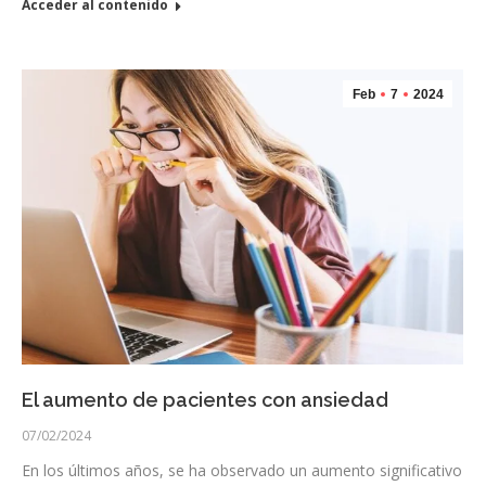
Acceder al contenido
Feb
7
2024
El aumento de pacientes con ansiedad
07/02/2024
En los últimos años, se ha observado un aumento significativo