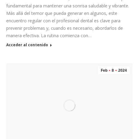
fundamental para mantener una sonrisa saludable y vibrante.
Más allá del temor que pueda generar en algunos, este
encuentro regular con el profesional dental es clave para
prevenir problemas y, cuando es necesario, abordarlos de
manera efectiva. La rutina comienza con…
Acceder al contenido
Feb
8
2024