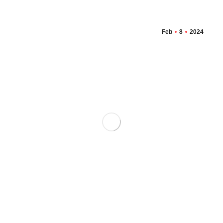
Feb
8
2024