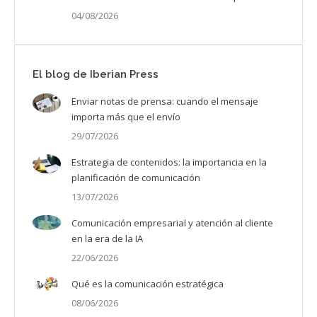
04/08/2026
El blog de Iberian Press
Enviar notas de prensa: cuando el mensaje
importa más que el envío
29/07/2026
Estrategia de contenidos: la importancia en la
planificación de comunicación
13/07/2026
Comunicación empresarial y atención al cliente
en la era de la IA
22/06/2026
Qué es la comunicación estratégica
08/06/2026