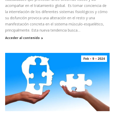
acompañar en el tratamiento global. Es tomar conciencia de
la interrelación de los diferentes sistemas fisiológicos y cómo
su disfunción provoca una alteración en el resto y una
manifestación concreta en el sistema músculo-esquelético,
principalmente. Esta nueva tendencia busca…
Acceder al contenido
Feb
9
2024