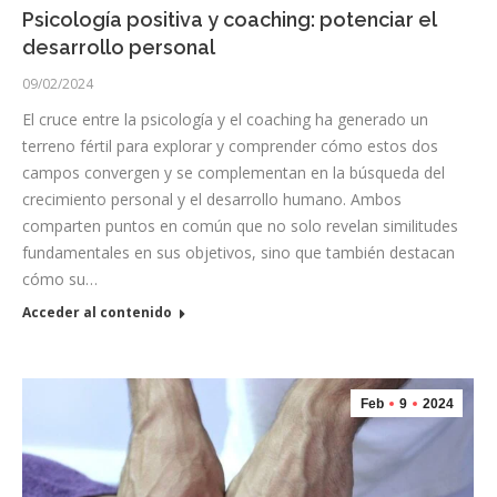
Psicología positiva y coaching: potenciar el
desarrollo personal
09/02/2024
El cruce entre la psicología y el coaching ha generado un
terreno fértil para explorar y comprender cómo estos dos
campos convergen y se complementan en la búsqueda del
crecimiento personal y el desarrollo humano. Ambos
comparten puntos en común que no solo revelan similitudes
fundamentales en sus objetivos, sino que también destacan
cómo su…
Acceder al contenido
Feb
9
2024