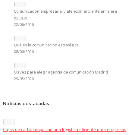
Comunicación empresarial y atención al cliente en la era
de la IA
22/06/2026
Qué es la comunicación estratégica
08/06/2026
Claves para elegir agencia de comunicación Madrid
29/05/2026
Noticias destacadas
Cajas de cartón impulsan una logística eficiente para empresas