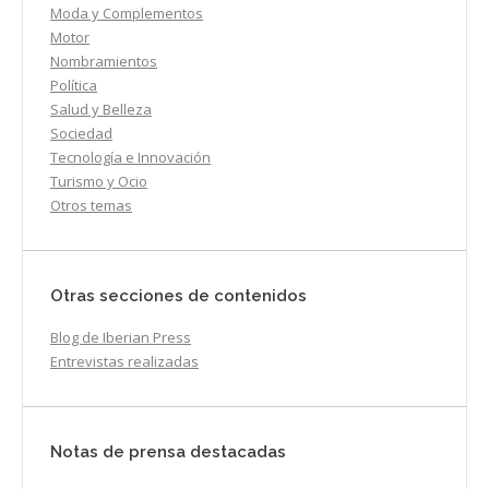
Moda y Complementos
Motor
Nombramientos
Política
Salud y Belleza
Sociedad
Tecnología e Innovación
Turismo y Ocio
Otros temas
Otras secciones de contenidos
Blog de Iberian Press
Entrevistas realizadas
Notas de prensa destacadas