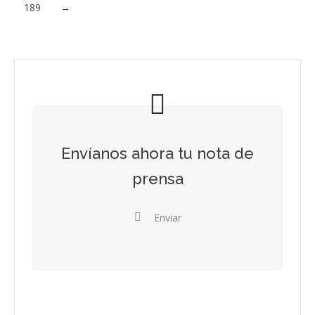
189
→
Envíanos ahora tu nota de
prensa
Enviar