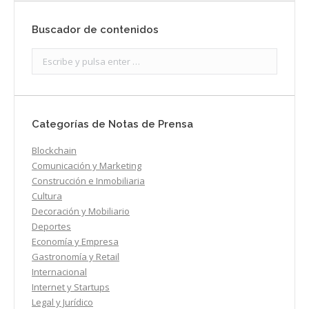
Buscador de contenidos
Search:
Categorías de Notas de Prensa
Blockchain
Comunicación y Marketing
Construcción e Inmobiliaria
Cultura
Decoración y Mobiliario
Deportes
Economía y Empresa
Gastronomía y Retail
Internacional
Internet y Startups
Legal y Jurídico