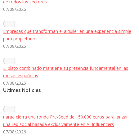
de todos los sectores
07/08/2026
Empresas que transforman el alquiler en una experiencia simple
para propietarios
07/08/2026
El plato combinado mantiene su presencia fundamental en las
mesas españolas
07/08/2026
Últimas Noticias
naraa cierra una ronda Pre-Seed de 150.000 euros para lanzar
una red social basada exclusivamente en AI Influencers
07/08/2026