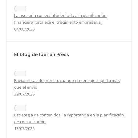
La asesoría comercial orientada a la planificación
financiera fortalece el crecimiento empresarial
04/08/2026
El blog de Iberian Press
Enviar notas de prensa: cuando el mensaje importa más
que el envío
29/07/2026
Estrategia de contenidos: la importancia en la planificación
de comunicación
13/07/2026