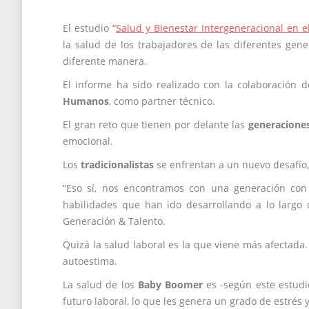
El estudio “
Salud y Bienestar Intergeneracional en e
la salud de los trabajadores de las diferentes gene
diferente manera.
El informe ha sido realizado con la colaboración 
Humanos
, como partner técnico.
El gran reto que tienen por delante las
generacione
emocional.
Los
tradicionalistas
se enfrentan a un nuevo desafío,
“Eso sí, nos encontramos con una generación con
habilidades que han ido desarrollando a lo largo d
Generación & Talento.
Quizá la salud laboral es la que viene más afectada
autoestima.
La salud de los
Baby Boomer
es -según este estudi
futuro laboral, lo que les genera un grado de estrés 