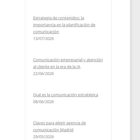
Estrategia de contenidos: la
importancia en la planificación de
comunicación
13/07/2026
Comunicación empresarial y atención
al cliente en la era de la IA
22/06/2026
Qué es la comunicación estratégica
08/06/2026
Claves para elegir agencia de
comunicación Madrid
29/05/2026