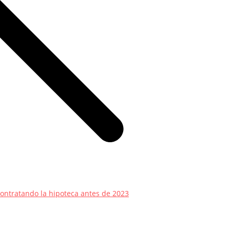
ontratando la hipoteca antes de 2023