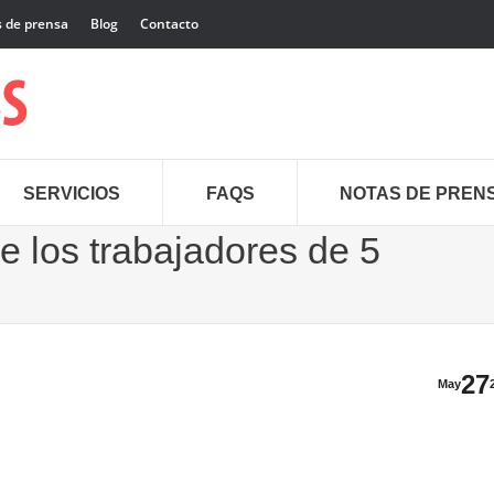
 de prensa
Blog
Contacto
SERVICIOS
FAQS
NOTAS DE PREN
de los trabajadores de 5
27
May