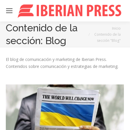
Contenido de la
Estás aquí:
Inicio
Contenido de la
sección:
Blog
sección "Blog"
El blog de comunicación y marketing de Iberian Press.
Contenidos sobre comunicación y estrategias de marketing.