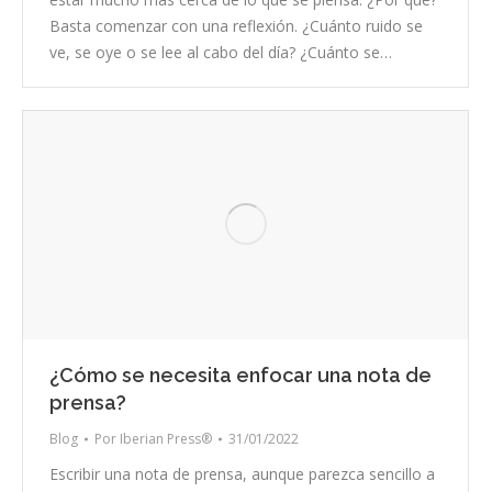
Basta comenzar con una reflexión. ¿Cuánto ruido se
ve, se oye o se lee al cabo del día? ¿Cuánto se…
¿Cómo se necesita enfocar una nota de
prensa?
Blog
Por
Iberian Press®
31/01/2022
Escribir una nota de prensa, aunque parezca sencillo a