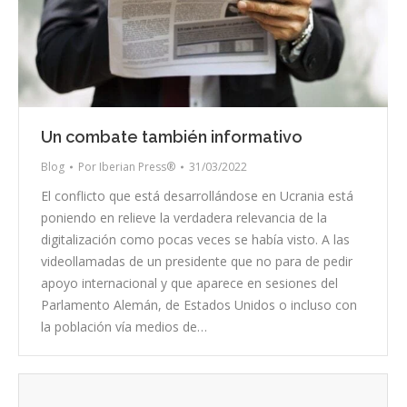
Un combate también informativo
Blog
Por
Iberian Press®
31/03/2022
El conflicto que está desarrollándose en Ucrania está
poniendo en relieve la verdadera relevancia de la
digitalización como pocas veces se había visto. A las
videollamadas de un presidente que no para de pedir
apoyo internacional y que aparece en sesiones del
Parlamento Alemán, de Estados Unidos o incluso con
la población vía medios de…