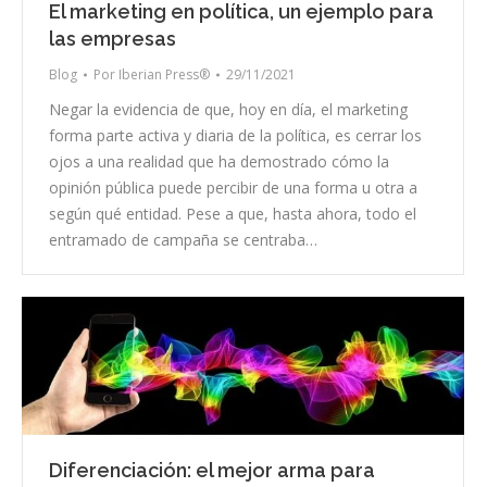
El marketing en política, un ejemplo para
las empresas
Blog
Por
Iberian Press®
29/11/2021
Negar la evidencia de que, hoy en día, el marketing
forma parte activa y diaria de la política, es cerrar los
ojos a una realidad que ha demostrado cómo la
opinión pública puede percibir de una forma u otra a
según qué entidad. Pese a que, hasta ahora, todo el
entramado de campaña se centraba…
Diferenciación: el mejor arma para