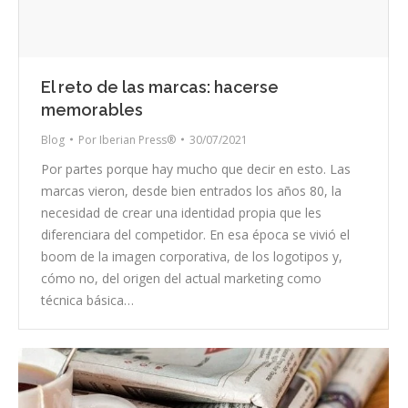
El reto de las marcas: hacerse
memorables
Blog
Por
Iberian Press®
30/07/2021
Por partes porque hay mucho que decir en esto. Las
marcas vieron, desde bien entrados los años 80, la
necesidad de crear una identidad propia que les
diferenciara del competidor. En esa época se vivió el
boom de la imagen corporativa, de los logotipos y,
cómo no, del origen del actual marketing como
técnica básica…