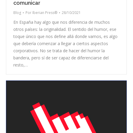
comunicar
Blog
Por
Iberian Press®
28/10/2021
En España hay algo que nos diferencia de muchos
otros países: la originalidad. El sentido del humor, ese
toque único que nos define allá donde vamos, es algo
que debería comenzar a llegar a ciertos aspectos
corporativos. No se trata de hacer del humor la
bandera, pero sí de ser capaz de diferenciarse del
resto,…