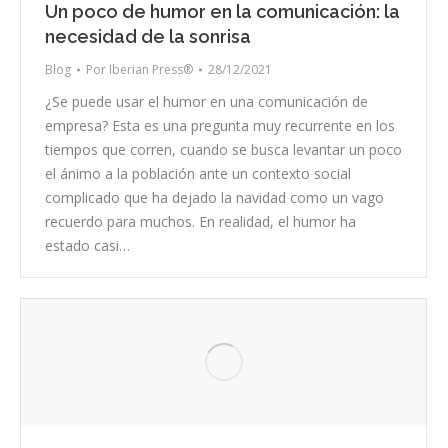
Un poco de humor en la comunicación: la
necesidad de la sonrisa
Blog
Por
Iberian Press®
28/12/2021
¿Se puede usar el humor en una comunicación de
empresa? Esta es una pregunta muy recurrente en los
tiempos que corren, cuando se busca levantar un poco
el ánimo a la población ante un contexto social
complicado que ha dejado la navidad como un vago
recuerdo para muchos. En realidad, el humor ha
estado casi…