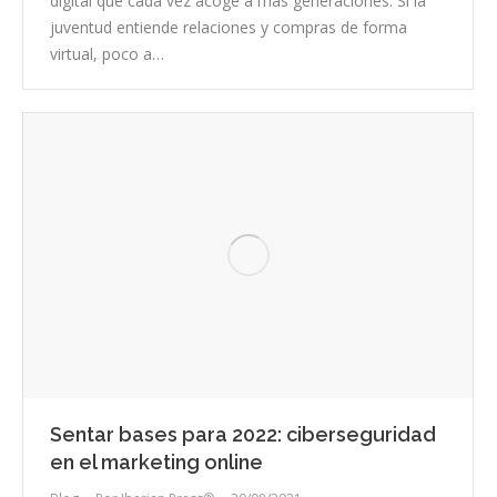
digital que cada vez acoge a más generaciones. Si la
juventud entiende relaciones y compras de forma
virtual, poco a…
Sentar bases para 2022: ciberseguridad
en el marketing online