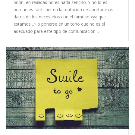
priori, en realidad no es nada sencillo. Y no lo es
porque es fácil caer en la tentación de aportar más
datos de los necesarios con el famoso «ya que
estamos…» o ponerse en un tono que no es el
adecuado para este tipo de comunicación…