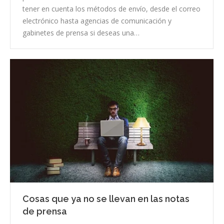
tener en cuenta los métodos de envío, desde el correo
electrónico hasta agencias de comunicación y
gabinetes de prensa si deseas una…
Cosas que ya no se llevan en las notas
de prensa