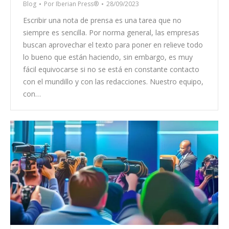
Blog
Por
Iberian Press®
28/09/2023
Escribir una nota de prensa es una tarea que no
siempre es sencilla. Por norma general, las empresas
buscan aprovechar el texto para poner en relieve todo
lo bueno que están haciendo, sin embargo, es muy
fácil equivocarse si no se está en constante contacto
con el mundillo y con las redacciones. Nuestro equipo,
con…