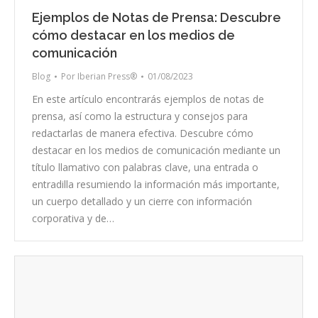
Ejemplos de Notas de Prensa: Descubre
cómo destacar en los medios de
comunicación
Blog
Por
Iberian Press®
01/08/2023
En este artículo encontrarás ejemplos de notas de
prensa, así como la estructura y consejos para
redactarlas de manera efectiva. Descubre cómo
destacar en los medios de comunicación mediante un
título llamativo con palabras clave, una entrada o
entradilla resumiendo la información más importante,
un cuerpo detallado y un cierre con información
corporativa y de…