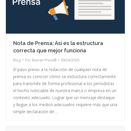
Nota de Prensa: Así es la estructura
correcta que mejor funciona
Blog
Por
Iberian Press®
09/04/2025
El paso previo a la redacción de cualquier nota de
prensa es conocer cómo se estructura correctamente
para transmitir de forma profesional a los periodistas
el hecho noticiable de nuestra marca o empresa en un
contexto adecuado. Lograr que un mensaje destaque
y llegue a los medios adecuados requiere más que una
simple declaración de…