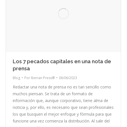
Los 7 pecados capitales en una nota de
prensa
Blog
Por
Iberian Press®
06/06/2023
Redactar una nota de prensa no es tan sencillo como
muchos piensan. Se trata de un formato de
información que, aunque corporativo, tiene alma de
noticia y, por ello, es necesario que sean profesionales
los que busquen el mejor enfoque y fórmula para que
funcione una vez comienza la distribución. Al salir del