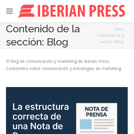
Contenido de la
Estás aquí:
Inicio
Contenido de la
sección:
Blog
sección "Blog"
El blog de comunicación y marketing de Iberian Press.
Contenidos sobre comunicación y estrategias de marketing.