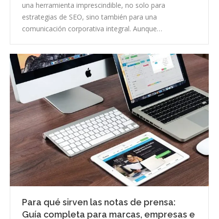
una herramienta imprescindible, no solo para
estrategias de SEO, sino también para una
comunicación corporativa integral. Aunque…
Para qué sirven las notas de prensa:
Guía completa para marcas, empresas e