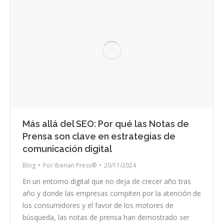
Más allá del SEO: Por qué las Notas de
Prensa son clave en estrategias de
comunicación digital
Blog
Por
Iberian Press®
20/11/2024
En un entorno digital que no deja de crecer año tras
año y donde las empresas compiten por la atención de
los consumidores y el favor de los motores de
búsqueda, las notas de prensa han demostrado ser