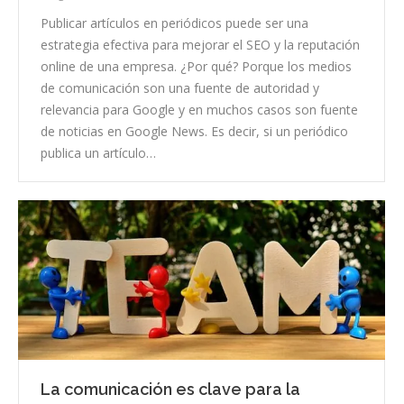
Publicar artículos en periódicos puede ser una
estrategia efectiva para mejorar el SEO y la reputación
online de una empresa. ¿Por qué? Porque los medios
de comunicación son una fuente de autoridad y
relevancia para Google y en muchos casos son fuente
de noticias en Google News. Es decir, si un periódico
publica un artículo…
La comunicación es clave para la