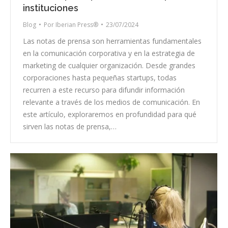
instituciones
Blog
Por
Iberian Press®
23/07/2024
Las notas de prensa son herramientas fundamentales
en la comunicación corporativa y en la estrategia de
marketing de cualquier organización. Desde grandes
corporaciones hasta pequeñas startups, todas
recurren a este recurso para difundir información
relevante a través de los medios de comunicación. En
este artículo, exploraremos en profundidad para qué
sirven las notas de prensa,…