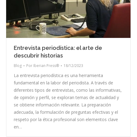
Entrevista periodística: el arte de
descubrir historias
Blog
Por
Iberian Press®
18/12/2023
La entrevista periodística es una herramienta
fundamental en la labor del periodista. A través de
diferentes tipos de entrevistas, como las informativas,
de opinión y perfil, se exploran temas de actualidad y
se obtiene información relevante. La preparación
adecuada, la formulación de preguntas efectivas y el
respeto por la ética profesional son elementos clave
en…