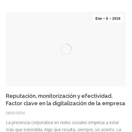
Ene
6
2016
Reputación, monitorización y efectividad.
Factor clave en la digitalización de la empresa
06/01/2016
La presencia corporativa en redes sociales empieza a estar
más que extendida. Algo que resulta, siempre, un acierto. La