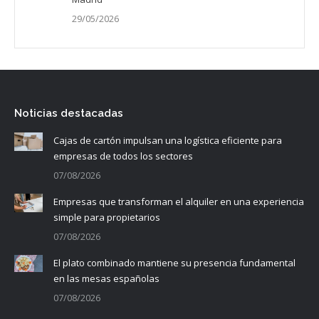
29/05/2026
Noticias destacadas
Cajas de cartón impulsan una logística eficiente para
empresas de todos los sectores
07/08/2026
Empresas que transforman el alquiler en una experiencia
simple para propietarios
07/08/2026
El plato combinado mantiene su presencia fundamental
en las mesas españolas
07/08/2026