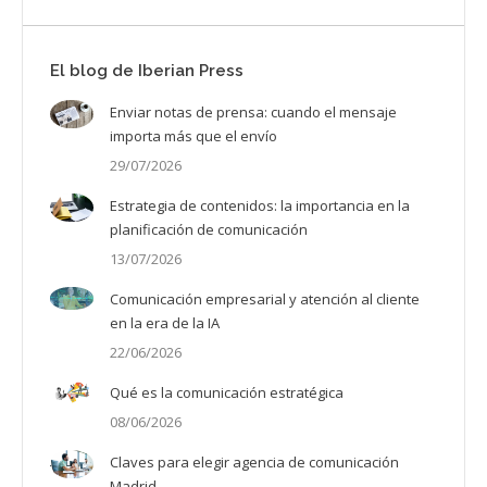
El blog de Iberian Press
Enviar notas de prensa: cuando el mensaje
importa más que el envío
29/07/2026
Estrategia de contenidos: la importancia en la
planificación de comunicación
13/07/2026
Comunicación empresarial y atención al cliente
en la era de la IA
22/06/2026
Qué es la comunicación estratégica
08/06/2026
Claves para elegir agencia de comunicación
Madrid