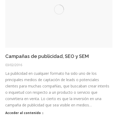
Campañas de publicidad, SEO y SEM
03/02/2016
La publicidad en cualquier formato ha sido uno de los
principales medios de captación de leads o potenciales
clientes para muchas compañías, que buscaban crear interés
o inquietud con respecto a un producto o servicio que
convirtiera en venta. Lo cierto es que la inversión en una
campaña de publicidad que sea visible en medios…
Acceder al contenido