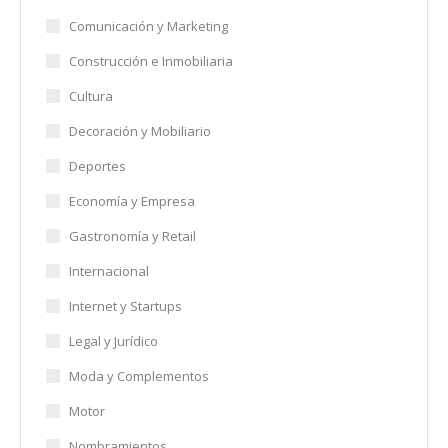
Comunicación y Marketing
Construcción e Inmobiliaria
Cultura
Decoración y Mobiliario
Deportes
Economía y Empresa
Gastronomía y Retail
Internacional
Internet y Startups
Legal y Jurídico
Moda y Complementos
Motor
Nombramientos