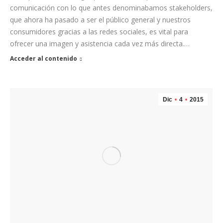
comunicación con lo que antes denominabamos stakeholders,
que ahora ha pasado a ser el público general y nuestros
consumidores gracias a las redes sociales, es vital para
ofrecer una imagen y asistencia cada vez más directa.…
Acceder al contenido
Dic
4
2015