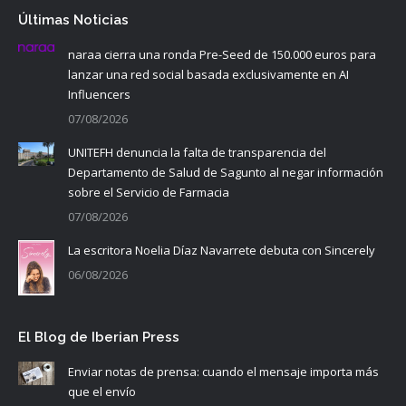
Últimas Noticias
naraa cierra una ronda Pre-Seed de 150.000 euros para
lanzar una red social basada exclusivamente en AI
Influencers
07/08/2026
UNITEFH denuncia la falta de transparencia del
Departamento de Salud de Sagunto al negar información
sobre el Servicio de Farmacia
07/08/2026
La escritora Noelia Díaz Navarrete debuta con Sincerely
06/08/2026
El Blog de Iberian Press
Enviar notas de prensa: cuando el mensaje importa más
que el envío