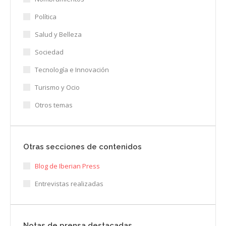
Política
Salud y Belleza
Sociedad
Tecnología e Innovación
Turismo y Ocio
Otros temas
Otras secciones de contenidos
Blog de Iberian Press
Entrevistas realizadas
Notas de prensa destacadas