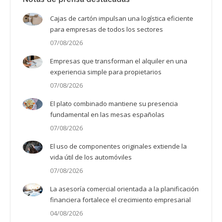
Cajas de cartón impulsan una logística eficiente
para empresas de todos los sectores
07/08/2026
Empresas que transforman el alquiler en una
experiencia simple para propietarios
07/08/2026
El plato combinado mantiene su presencia
fundamental en las mesas españolas
07/08/2026
El uso de componentes originales extiende la
vida útil de los automóviles
07/08/2026
La asesoría comercial orientada a la planificación
financiera fortalece el crecimiento empresarial
04/08/2026