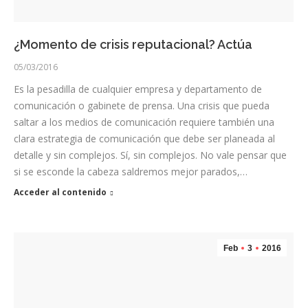
¿Momento de crisis reputacional? Actúa
05/03/2016
Es la pesadilla de cualquier empresa y departamento de
comunicación o gabinete de prensa. Una crisis que pueda
saltar a los medios de comunicación requiere también una
clara estrategia de comunicación que debe ser planeada al
detalle y sin complejos. Sí, sin complejos. No vale pensar que
si se esconde la cabeza saldremos mejor parados,…
Acceder al contenido
Feb
3
2016