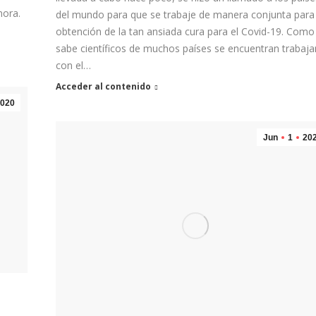
nora.
del mundo para que se trabaje de manera conjunta para 
obtención de la tan ansiada cura para el Covid-19. Como
sabe científicos de muchos países se encuentran trabaj
con el…
Acceder al contenido
020
Jun
1
20