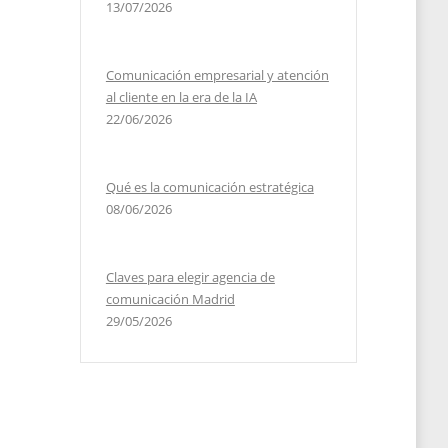
13/07/2026
Comunicación empresarial y atención
al cliente en la era de la IA
22/06/2026
Qué es la comunicación estratégica
08/06/2026
Claves para elegir agencia de
comunicación Madrid
29/05/2026