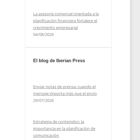
La asesoría comercial orientada a la
planificación financiera fortalece el
crecimiento empresarial
04/08/2026
El blog de Iberian Press
Enviar notas de prensa: cuando el
mensaje importa más que el envío
29/07/2026
Estrategia de contenidos: la
importancia en la planificación de
comunicación