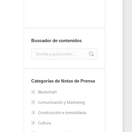
Enviar
Buscador de contenidos
Search:
Categorías de Notas de Prensa
Blockchain
Comunicación y Marketing
Construcción e Inmobiliaria
Cultura