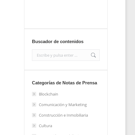
Enviar
Buscador de contenidos
Search:
Categorías de Notas de Prensa
Blockchain
Comunicación y Marketing
Construcción e Inmobiliaria
Cultura