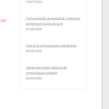
13/07/2026
Comunicación empresarial y atención
e en
al cliente en la era de la IA
22/06/2026
Qué es la comunicación estratégica
08/06/2026
Claves para elegir agencia de
comunicación Madrid
29/05/2026