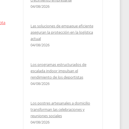
crecimiento empresarial
04/08/2026
ota
Las soluciones de empaque eficiente
aseguran la protección en la logística
actual
04/08/2026
Los programas estructurados de
escalada indoor impulsan el
rendimiento de los deportistas
04/08/2026
Los postres artesanales a domicilio
transforman las celebraciones y
reuniones sociales
04/08/2026