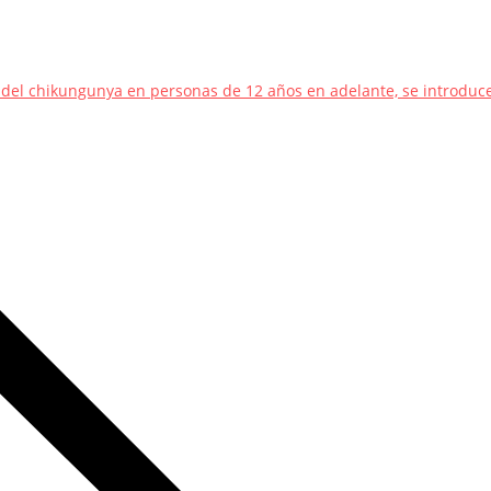
el chikungunya en personas de 12 años en adelante, se introduc