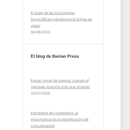
El auge de las excursiones
fotográficas transforma la forma de
viajar
04/08/2026
El blog de Iberian Press
Enviar notas de prensa: cuando el
mensaje importa más que el envío
29/07/2026
Estrategia de contenidos: la
importancia en la planificación de
comunicación