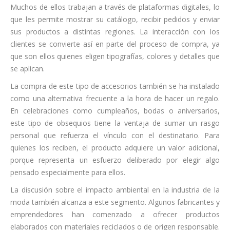
Muchos de ellos trabajan a través de plataformas digitales, lo
que les permite mostrar su catálogo, recibir pedidos y enviar
sus productos a distintas regiones. La interacción con los
clientes se convierte así en parte del proceso de compra, ya
que son ellos quienes eligen tipografías, colores y detalles que
se aplican.
La compra de este tipo de accesorios también se ha instalado
como una alternativa frecuente a la hora de hacer un regalo.
En celebraciones como cumpleaños, bodas o aniversarios,
este tipo de obsequios tiene la ventaja de sumar un rasgo
personal que refuerza el vínculo con el destinatario. Para
quienes los reciben, el producto adquiere un valor adicional,
porque representa un esfuerzo deliberado por elegir algo
pensado especialmente para ellos.
La discusión sobre el impacto ambiental en la industria de la
moda también alcanza a este segmento. Algunos fabricantes y
emprendedores han comenzado a ofrecer productos
elaborados con materiales reciclados o de origen responsable.