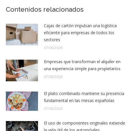
Contenidos relacionados
Cajas de cartón impulsan una logística
eficiente para empresas de todos los
sectores
07/08/2026
Empresas que transforman el alquiler en
una experiencia simple para propietarios
07/08/2026
El plato combinado mantiene su presencia
fundamental en las mesas españolas
07/08/2026
El uso de componentes originales extiende
la vida útil de los automóviles