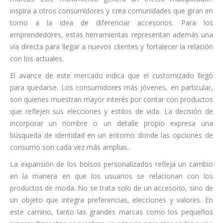
inspira a otros consumidores y crea comunidades que giran en
torno a la idea de diferenciar accesorios. Para los
emprendedores, estas herramientas representan además una
vía directa para llegar a nuevos clientes y fortalecer la relación
con los actuales.
El avance de este mercado indica que el customizado llegó
para quedarse. Los consumidores más jóvenes, en particular,
son quienes muestran mayor interés por contar con productos
que reflejen sus elecciones y estilos de vida. La decisión de
incorporar un nombre o un detalle propio expresa una
búsqueda de identidad en un entorno donde las opciones de
consumo son cada vez más amplias.
La expansión de los bolsos personalizados refleja un cambio
en la manera en que los usuarios se relacionan con los
productos de moda. No se trata solo de un accesorio, sino de
un objeto que integra preferencias, elecciones y valores. En
este camino, tanto las grandes marcas como los pequeños