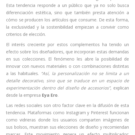
Esta tendencia responde a un público que ya no solo busca
diferenciación estética, sino que también presta atención a
cómo se producen los artículos que consume. De esta forma,
la exclusividad y la sostenibilidad empiezan a convivir como
criterios de elección.
El interés creciente por estos complementos ha tenido un
efecto sobre los diseñadores, que incorporan estas demandas
en sus colecciones. El fenómeno les abre la posibilidad de
innovar con nuevos materiales o con combinaciones distintas
a las habituales.
“Así, la personalización no se limita a un
detalle decorativo, sino que se traduce en un espacio de
experimentación dentro del diseño de accesorios”
, explican
desde la empresa
Eya Ero
.
Las redes sociales son otro factor clave en la difusión de esta
tendencia. Plataformas como Instagram y Pinterest funcionan
como vidrieras donde los usuarios comparten imágenes de
sus bolsos, muestran sus elecciones de diseño y recomiendan
marcas. Este movimiento genera un efecto multiplicador: