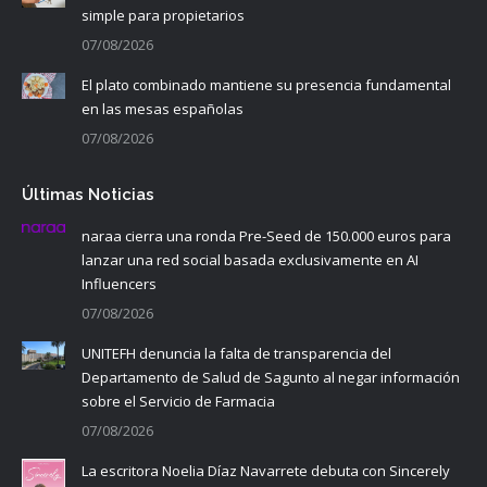
simple para propietarios
07/08/2026
El plato combinado mantiene su presencia fundamental
en las mesas españolas
07/08/2026
Últimas Noticias
naraa cierra una ronda Pre-Seed de 150.000 euros para
lanzar una red social basada exclusivamente en AI
Influencers
07/08/2026
UNITEFH denuncia la falta de transparencia del
Departamento de Salud de Sagunto al negar información
sobre el Servicio de Farmacia
07/08/2026
La escritora Noelia Díaz Navarrete debuta con Sincerely