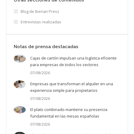
Blog de Iberian Press
Entrevistas realizadas
Notas de prensa destacadas
Cajas de cartón impulsan una logística eficiente
para empresas de todos los sectores
07/08/2026
Empresas que transforman el alquiler en una
experiencia simple para propietarios
07/08/2026
El plato combinado mantiene su presencia
fundamental en las mesas españolas
07/08/2026