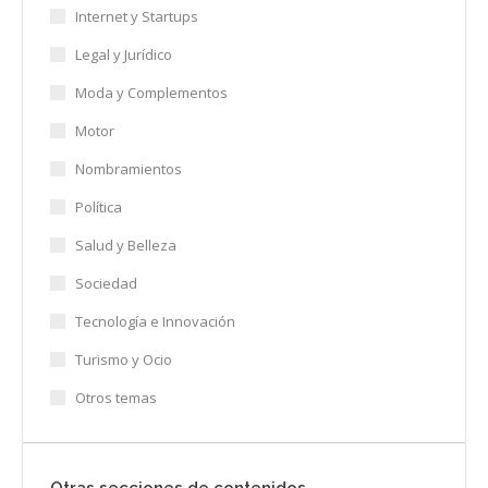
Internet y Startups
Legal y Jurídico
Moda y Complementos
Motor
Nombramientos
Política
Salud y Belleza
Sociedad
Tecnología e Innovación
Turismo y Ocio
Otros temas
Otras secciones de contenidos