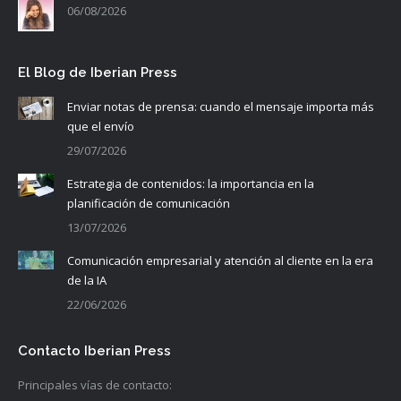
06/08/2026
El Blog de Iberian Press
Enviar notas de prensa: cuando el mensaje importa más
que el envío
29/07/2026
Estrategia de contenidos: la importancia en la
planificación de comunicación
13/07/2026
Comunicación empresarial y atención al cliente en la era
de la IA
22/06/2026
Contacto Iberian Press
Principales vías de contacto: