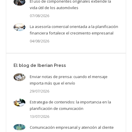
El uso de componentes originales extiende la
vida útil de los automóviles
07/08/2026
La asesoría comercial orientada a la planificación
financiera fortalece el crecimiento empresarial
04/08/2026
El blog de Iberian Press
Enviar notas de prensa: cuando el mensaje
importa más que el envío
29/07/2026
Estrategia de contenidos: la importancia en la
planificación de comunicación
13/07/2026
Comunicación empresarial y atención al cliente