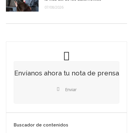
07/08/2026
Envíanos ahora tu nota de prensa
Enviar
Buscador de contenidos