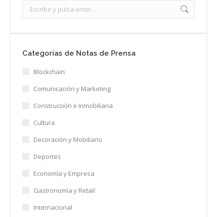
Search:
Categorías de Notas de Prensa
Blockchain
Comunicación y Marketing
Construcción e Inmobiliaria
Cultura
Decoración y Mobiliario
Deportes
Economía y Empresa
Gastronomía y Retail
Internacional