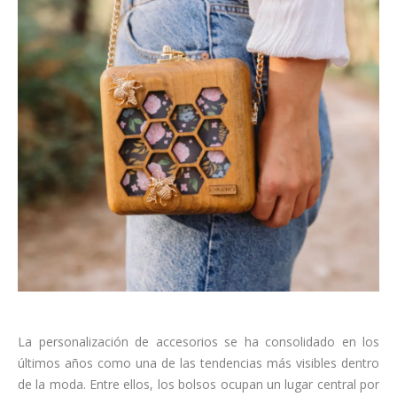
La personalización de accesorios se ha consolidado en los
últimos años como una de las tendencias más visibles dentro
de la moda. Entre ellos, los bolsos ocupan un lugar central por