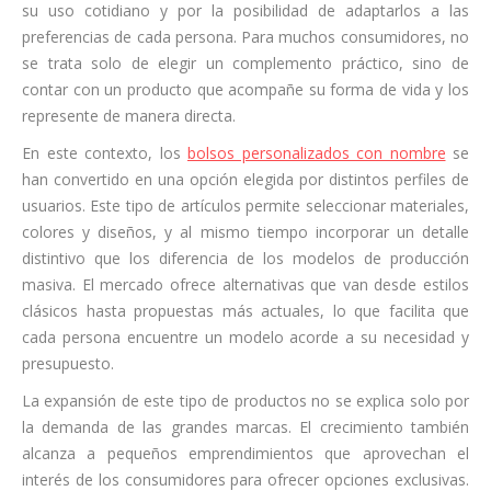
su uso cotidiano y por la posibilidad de adaptarlos a las
preferencias de cada persona. Para muchos consumidores, no
se trata solo de elegir un complemento práctico, sino de
contar con un producto que acompañe su forma de vida y los
represente de manera directa.
En este contexto, los
bolsos personalizados con nombre
se
han convertido en una opción elegida por distintos perfiles de
usuarios. Este tipo de artículos permite seleccionar materiales,
colores y diseños, y al mismo tiempo incorporar un detalle
distintivo que los diferencia de los modelos de producción
masiva. El mercado ofrece alternativas que van desde estilos
clásicos hasta propuestas más actuales, lo que facilita que
cada persona encuentre un modelo acorde a su necesidad y
presupuesto.
La expansión de este tipo de productos no se explica solo por
la demanda de las grandes marcas. El crecimiento también
alcanza a pequeños emprendimientos que aprovechan el
interés de los consumidores para ofrecer opciones exclusivas.