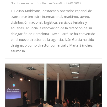
Nombramientos
Por
Iberian Press®
27/01/2017
El Grupo Moldtrans, destacado operador español de
transporte terrestre internacional, marítimo, aéreo,
distribución nacional, logística, servicios feriales y
aduanas, anuncia la renovación de la dirección de su
delegación de Barcelona. David Farré se ha convertido
en el nuevo director de la agencia, Iván García ha sido
designado como director comercial y Marta Sánchez
asume la…