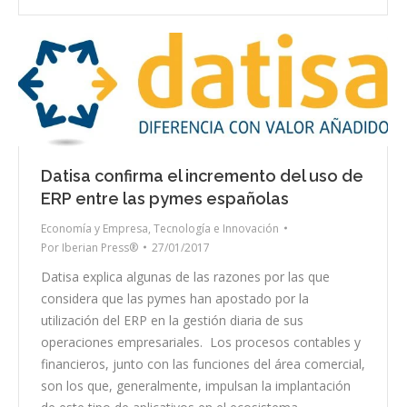
Datisa confirma el incremento del uso de
ERP entre las pymes españolas
Economía y Empresa
,
Tecnología e Innovación
Por
Iberian Press®
27/01/2017
Datisa explica algunas de las razones por las que
considera que las pymes han apostado por la
utilización del ERP en la gestión diaria de sus
operaciones empresariales. Los procesos contables y
financieros, junto con las funciones del área comercial,
son los que, generalmente, impulsan la implantación