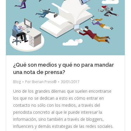
¿Qué son medios y qué no para mandar
una nota de prensa?
Blog
Por
Iberian Press®
30/01/2017
Uno de los grandes dilemas que suelen encontrarse
los que no se dedican a esto es cómo entrar en
contacto no sólo con los medios, a través del
periodista concreto al que le puede interesar la
información, sino también a través de bloggers,
influencers y demás estrategas de las redes sociales.