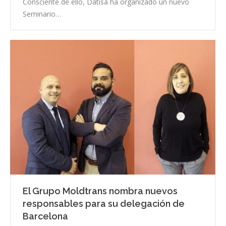
Consciente de ello, Datisa ha organizado un nuevo
Seminario…
El Grupo Moldtrans nombra nuevos
responsables para su delegación de
Barcelona