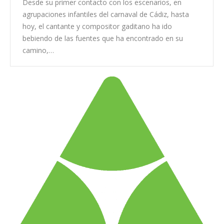
Desde su primer contacto con los escenarios, en
agrupaciones infantiles del carnaval de Cádiz, hasta
hoy, el cantante y compositor gaditano ha ido
bebiendo de las fuentes que ha encontrado en su
camino,…