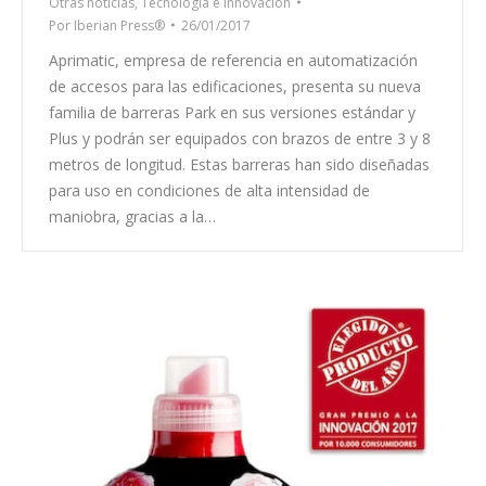
Otras noticias
,
Tecnología e Innovación
Por
Iberian Press®
26/01/2017
Aprimatic, empresa de referencia en automatización
de accesos para las edificaciones, presenta su nueva
familia de barreras Park en sus versiones estándar y
Plus y podrán ser equipados con brazos de entre 3 y 8
metros de longitud. Estas barreras han sido diseñadas
para uso en condiciones de alta intensidad de
maniobra, gracias a la…