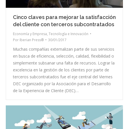
Cinco claves para mejorar la satisfacción
del cliente con terceros subcontratados
Economía y Empresa
,
Tecnología e Innovación
Por
Iberian Press®
30/01/2017
Muchas compañías externalizan parte de sus servicios
en busca de eficiencia, selección, calidad, flexibilidad o
simplemente subsanar una falta de recursos. Lograr la
excelencia en la gestión de los clientes por parte de
terceros subcontratados fue el eje central del Viernes
DEC organizado por la Asociación para el Desarrollo
de la Experiencia de Cliente (DEC)…