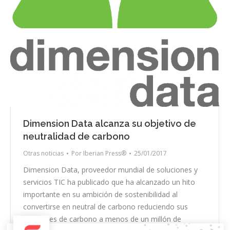
Dimension Data alcanza su objetivo de
neutralidad de carbono
Otras noticias
Por
Iberian Press®
25/01/2017
Dimension Data, proveedor mundial de soluciones y
servicios TIC ha publicado que ha alcanzado un hito
importante en su ambición de sostenibilidad al
convertirse en neutral de carbono reduciendo sus
emisiones de carbono a menos de un millón de