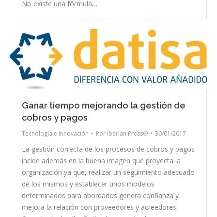
No existe una fórmula…
Ganar tiempo mejorando la gestión de
cobros y pagos
Tecnología e Innovación
Por
Iberian Press®
30/01/2017
La gestión correcta de los procesos de cobros y pagos
incide además en la buena imagen que proyecta la
organización ya que, realizar un seguimiento adecuado
de los mismos y establecer unos modelos
determinados para abordarlos genera confianza y
mejora la relación con proveedores y acreedores.