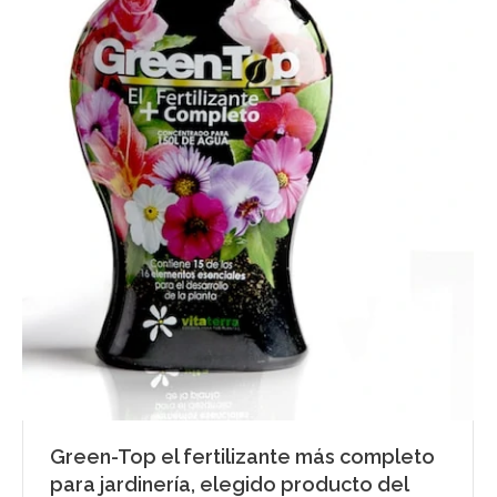
Green-Top el fertilizante más completo
para jardinería, elegido producto del