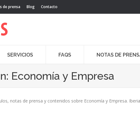
s de prensa
Blog
Contacto
SERVICIOS
FAQS
NOTAS DE PRENS
ón:
Economía y Empresa
ulos, notas de prensa y contenidos sobre Economía y Empresa. Iberia