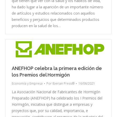
que tienen que ver con la salud y los hábitos de vida,
ha dado lugar a la aparición de un importante número
de artículos y estudios relacionados con aquellos
beneficios y perjuicios que determinados productos
producen en la salud de los…
ANEFHOP celebra la primera edición de
los Premios del Hormigón
Economía y Empresa
Por
Iberian Press®
16/06/2021
La Asociación Nacional de Fabricantes de Hormigón
Preparado (ANEFHOP) ha celebrado los I Premios del
Hormigón, iniciativa que distingue a empresas y
proyectos que, por su calidad, importancia, e
innovación, contribuyen al progreso de la industria del