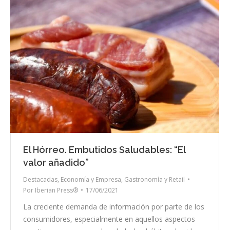
El Hórreo. Embutidos Saludables: “El
valor añadido”
Destacadas
,
Economía y Empresa
,
Gastronomía y Retail
Por
Iberian Press®
17/06/2021
La creciente demanda de información por parte de los
consumidores, especialmente en aquellos aspectos