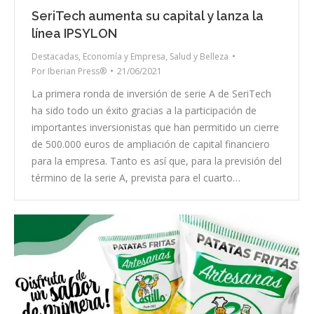
SeriTech aumenta su capital y lanza la
línea IPSYLON
Destacadas
,
Economía y Empresa
,
Salud y Belleza
Por
Iberian Press®
21/06/2021
La primera ronda de inversión de serie A de SeriTech
ha sido todo un éxito gracias a la participación de
importantes inversionistas que han permitido un cierre
de 500.000 euros de ampliación de capital financiero
para la empresa. Tanto es así que, para la previsión del
término de la serie A, prevista para el cuarto…