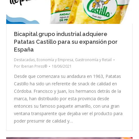
Bicapital grupo industrial adquiere
Patatas Castillo para su expansión por
España
Destacadas
,
Economía y Empresa
,
Gastronomía y Retail
Por
Iberian Press®
18/06/2021
Desde que comenzara su andadura en 1963, Patatas
Castillo ha sido un referente de snack de calidad en
Córdoba. Francisco y Juan, los hermanos detrás de la
marca, han distribuido por esta provincia desde
entonces su famoso paquete amarillo, con una gran
ventana transparente que dejaba ver el producto para
poder presumir de calidad y…