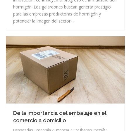
hormigón. Los galardones buscan generar prestigio
para las empresas productoras de hormigón y
potenciar la imagen del sector…
De la importancia del embalaje en el
comercio a domicilio
Destacadas
,
Economía y Empresa
Por
Iberian Press®