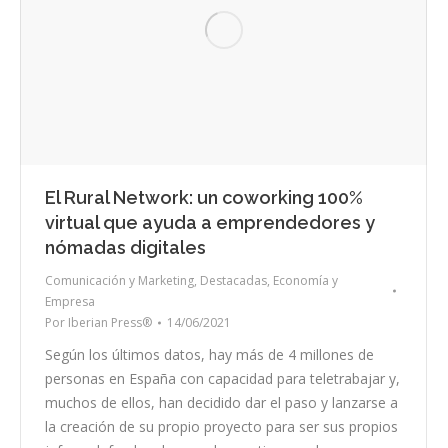
El Rural Network: un coworking 100%
virtual que ayuda a emprendedores y
nómadas digitales
Comunicación y Marketing
,
Destacadas
,
Economía y
Empresa
Por
Iberian Press®
14/06/2021
Según los últimos datos, hay más de 4 millones de
personas en España con capacidad para teletrabajar y,
muchos de ellos, han decidido dar el paso y lanzarse a
la creación de su propio proyecto para ser sus propios