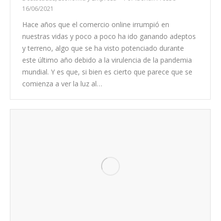
16/06/2021
Hace años que el comercio online irrumpió en
nuestras vidas y poco a poco ha ido ganando adeptos
y terreno, algo que se ha visto potenciado durante
este último año debido a la virulencia de la pandemia
mundial. Y es que, si bien es cierto que parece que se
comienza a ver la luz al…