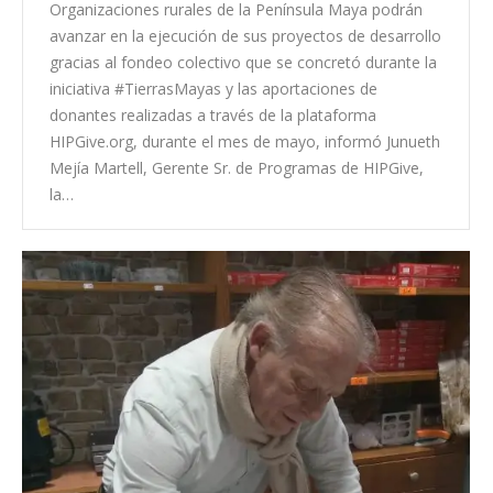
Organizaciones rurales de la Península Maya podrán
avanzar en la ejecución de sus proyectos de desarrollo
gracias al fondeo colectivo que se concretó durante la
iniciativa #TierrasMayas y las aportaciones de
donantes realizadas a través de la plataforma
HIPGive.org, durante el mes de mayo, informó Junueth
Mejía Martell, Gerente Sr. de Programas de HIPGive,
la…