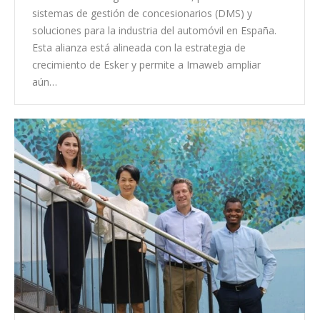
sistemas de gestión de concesionarios (DMS) y
soluciones para la industria del automóvil en España.
Esta alianza está alineada con la estrategia de
crecimiento de Esker y permite a Imaweb ampliar
aún…