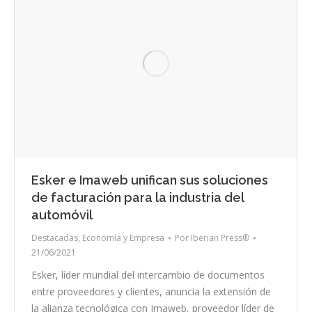
Esker e Imaweb unifican sus soluciones
de facturación para la industria del
automóvil
Destacadas
,
Economía y Empresa
Por
Iberian Press®
21/06/2021
Esker, líder mundial del intercambio de documentos
entre proveedores y clientes, anuncia la extensión de
la alianza tecnológica con Imaweb, proveedor líder de