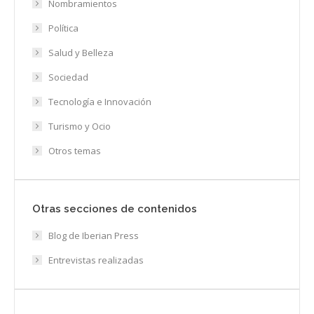
Nombramientos
Política
Salud y Belleza
Sociedad
Tecnología e Innovación
Turismo y Ocio
Otros temas
Otras secciones de contenidos
Blog de Iberian Press
Entrevistas realizadas