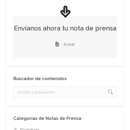
Envíanos ahora tu nota de prensa
Enviar
Buscador de contenidos
Search:
Categorías de Notas de Prensa
Blockchain