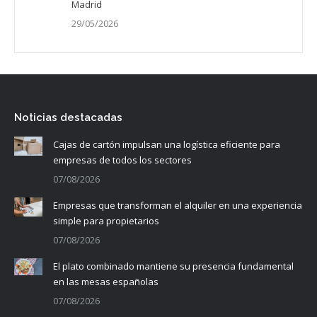
Madrid
29/05/2026
Noticias destacadas
Cajas de cartón impulsan una logística eficiente para
empresas de todos los sectores
07/08/2026
Empresas que transforman el alquiler en una experiencia
simple para propietarios
07/08/2026
El plato combinado mantiene su presencia fundamental
en las mesas españolas
07/08/2026