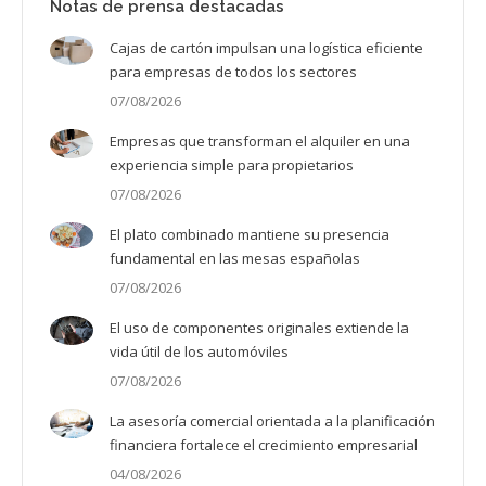
Notas de prensa destacadas
Cajas de cartón impulsan una logística eficiente
para empresas de todos los sectores
07/08/2026
Empresas que transforman el alquiler en una
experiencia simple para propietarios
07/08/2026
El plato combinado mantiene su presencia
fundamental en las mesas españolas
07/08/2026
El uso de componentes originales extiende la
vida útil de los automóviles
07/08/2026
La asesoría comercial orientada a la planificación
financiera fortalece el crecimiento empresarial
04/08/2026