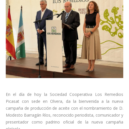
En el día de hoy la Sociedad Cooperativa Los Remedios
Picasat con sede en Olvera, da la bienvenida a la nueva
campaña de producción de aceite con el nombramiento de D.
Modesto Barragán Ríos, reconocido periodista, comunicador y
presentador como padrino oficial de la nueva campaña
oleícola.