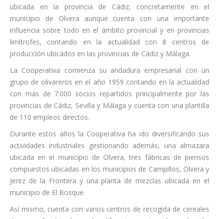
ubicada en la provincia de Cádiz, concretamente en el
municipio de Olvera aunque cuenta con una importante
influencia sobre todo en el ámbito provincial y en provincias
limítrofes, contando en la actualidad con 8 centros de
producción ubicados en las provincias de Cádiz y Málaga.
La Cooperativa comienza su andadura empresarial con un
grupo de olivareros en el año 1959 contando en la actualidad
con más de 7.000 socios repartidos principalmente por las
provincias de Cádiz, Sevilla y Málaga y cuenta con una plantilla
de 110 empleos directos.
Durante estos años la Cooperativa ha ido diversificando sus
actividades industriales gestionando además, una almazara
ubicada en el municipio de Olvera, tres fábricas de piensos
compuestos ubicadas en los municipios de Campillos, Olvera y
Jerez de la Frontera y una planta de mezclas ubicada en el
municipio de El Bosque.
Así mismo, cuenta con varios centros de recogida de cereales