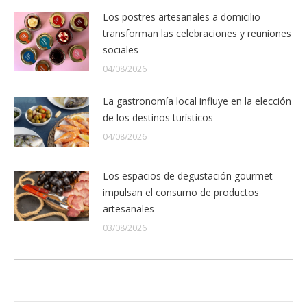
Los postres artesanales a domicilio
transforman las celebraciones y reuniones
sociales
04/08/2026
La gastronomía local influye en la elección
de los destinos turísticos
04/08/2026
Los espacios de degustación gourmet
impulsan el consumo de productos
artesanales
03/08/2026