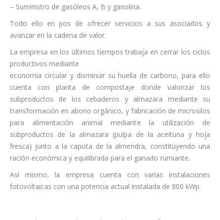
– Suministro de gasóleos A, B y gasolina.
Todo ello en pos de ofrecer servicios a sus asociados y
avanzar en la cadena de valor.
La empresa en los últimos tiempos trabaja en cerrar los ciclos
productivos mediante
economía circular y disminuir su huella de carbono, para ello
cuenta con planta de compostaje donde valorizar los
subproductos de los cebaderos y almazara mediante su
transformación en abono orgánico, y fabricación de microsilos
para alimentación animal mediante la utilización de
subproductos de la almazara (pulpa de la aceituna y hoja
fresca) junto a la capota de la almendra, constituyendo una
ración económica y equilibrada para el ganado rumiante.
Así mismo, la empresa cuenta con varias instalaciones
fotovoltaicas con una potencia actual instalada de 800 kWp.