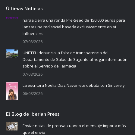
Últimas Noticias
naraa cierra una ronda Pre-Seed de 150.000 euros para
lanzar una red social basada exclusivamente en AI
Influencers
07/08/2026
UNITEFH denuncia la falta de transparencia del
Departamento de Salud de Sagunto al negar información
sobre el Servicio de Farmacia
07/08/2026
La escritora Noelia Díaz Navarrete debuta con Sincerely
06/08/2026
El Blog de Iberian Press
Enviar notas de prensa: cuando el mensaje importa más
que el envío