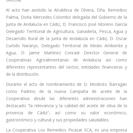
Al acto han asistido la Alcaldesa de Olvera, Dña. Remedios
Palma, Doña Mercedes Colombo delegada del Gobierno de la
Junta de Andalucía en Cádiz, D. Francisco José Moreno García
Delegado Territorial de Agricultura, Ganadería, Pesca, Agua y
Desarrollo Rural de la Junta de Andalucía en Cádiz, D. Oscar
Curtido Naranjo, Delegado Territorial de Medio Ambiente y
Agua, D. Jaime Martínez Conradi Director General de
Cooperativas Agroalimentarias de Andalucía así como
diferentes representantes del sector, entidades financieras y
de la distribución.
Durante el acto de nombramiento de D. Modesto Barragán
como Padrino de la nueva Campaña de aceite de la
Cooperativa desde las diferentes administraciones han
destacado “la relevancia y la calidad del aceite de oliva de la
provincia de Cádiz”, así como su valor económico,
gastronómico y cultural y sus propiedades saludables.
La Cooperativa Los Remedios Picasat SCA, es una empresa