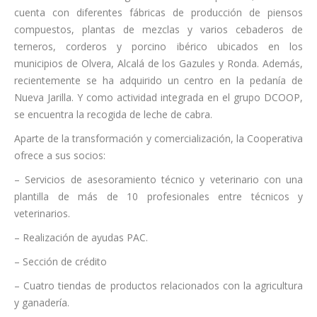
cuenta con diferentes fábricas de producción de piensos
compuestos, plantas de mezclas y varios cebaderos de
terneros, corderos y porcino ibérico ubicados en los
municipios de Olvera, Alcalá de los Gazules y Ronda. Además,
recientemente se ha adquirido un centro en la pedanía de
Nueva Jarilla. Y como actividad integrada en el grupo DCOOP,
se encuentra la recogida de leche de cabra.
Aparte de la transformación y comercialización, la Cooperativa
ofrece a sus socios:
– Servicios de asesoramiento técnico y veterinario con una
plantilla de más de 10 profesionales entre técnicos y
veterinarios.
– Realización de ayudas PAC.
– Sección de crédito
– Cuatro tiendas de productos relacionados con la agricultura
y ganadería.