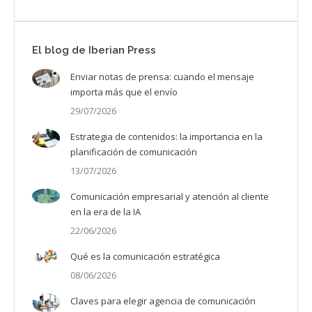
El blog de Iberian Press
Enviar notas de prensa: cuando el mensaje
importa más que el envío
29/07/2026
Estrategia de contenidos: la importancia en la
planificación de comunicación
13/07/2026
Comunicación empresarial y atención al cliente
en la era de la IA
22/06/2026
Qué es la comunicación estratégica
08/06/2026
Claves para elegir agencia de comunicación