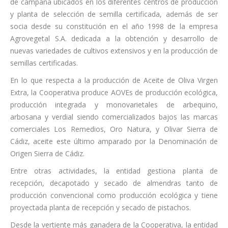
de campaña ubicados en los diferentes centros de producción
y planta de selección de semilla certificada, además de ser
socia desde su constitución en el año 1998 de la empresa
Agrovegetal S.A. dedicada a la obtención y desarrollo de
nuevas variedades de cultivos extensivos y en la producción de
semillas certificadas.
En lo que respecta a la producción de Aceite de Oliva Virgen
Extra, la Cooperativa produce AOVEs de producción ecológica,
producción integrada y monovarietales de arbequino,
arbosana y verdial siendo comercializados bajos las marcas
comerciales Los Remedios, Oro Natura, y Olivar Sierra de
Cádiz, aceite este último amparado por la Denominación de
Origen Sierra de Cádiz.
Entre otras actividades, la entidad gestiona planta de
recepción, decapotado y secado de almendras tanto de
producción convencional como producción ecológica y tiene
proyectada planta de recepción y secado de pistachos.
Desde la vertiente más ganadera de la Cooperativa, la entidad