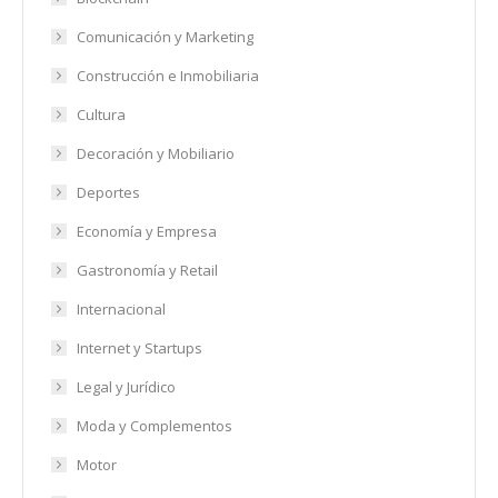
Comunicación y Marketing
Construcción e Inmobiliaria
Cultura
Decoración y Mobiliario
Deportes
Economía y Empresa
Gastronomía y Retail
Internacional
Internet y Startups
Legal y Jurídico
Moda y Complementos
Motor