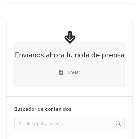
Envíanos ahora tu nota de prensa
Enviar
Buscador de contenidos
Search: