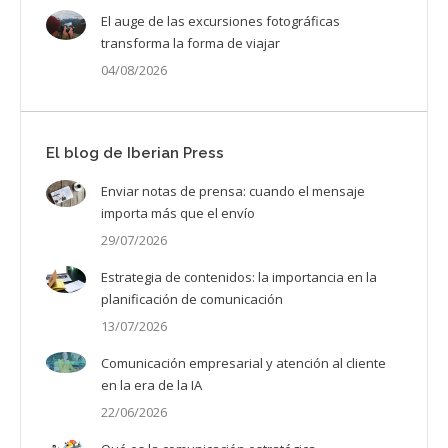
El auge de las excursiones fotográficas
transforma la forma de viajar
04/08/2026
El blog de Iberian Press
Enviar notas de prensa: cuando el mensaje
importa más que el envío
29/07/2026
Estrategia de contenidos: la importancia en la
planificación de comunicación
13/07/2026
Comunicación empresarial y atención al cliente
en la era de la IA
22/06/2026