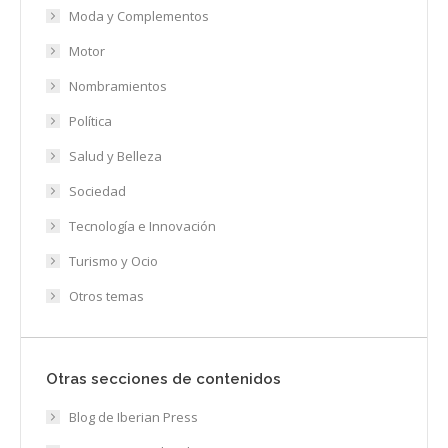
Moda y Complementos
Motor
Nombramientos
Política
Salud y Belleza
Sociedad
Tecnología e Innovación
Turismo y Ocio
Otros temas
Otras secciones de contenidos
Blog de Iberian Press