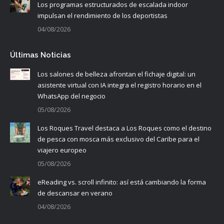
Los programas estructurados de escalada indoor
impulsan el rendimiento de los deportistas
04/08/2026
Últimas Noticias
Los salones de belleza afrontan el fichaje digital: un
asistente virtual con IA integra el registro horario en el
WhatsApp del negocio
05/08/2026
Los Roques Travel destaca a Los Roques como el destino
de pesca con mosca más exclusivo del Caribe para el
viajero europeo
05/08/2026
eReading vs. scroll infinito: así está cambiando la forma
de descansar en verano
04/08/2026