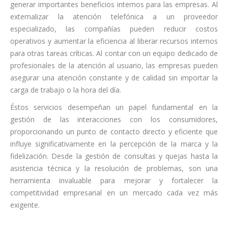
generar importantes beneficios internos para las empresas. Al
externalizar la atención telefónica a un proveedor
especializado, las compañías pueden reducir costos
operativos y aumentar la eficiencia al liberar recursos internos
para otras tareas críticas. Al contar con un equipo dedicado de
profesionales de la atención al usuario, las empresas pueden
asegurar una atención constante y de calidad sin importar la
carga de trabajo o la hora del día.
Éstos servicios desempeñan un papel fundamental en la
gestión de las interacciones con los consumidores,
proporcionando un punto de contacto directo y eficiente que
influye significativamente en la percepción de la marca y la
fidelización. Desde la gestión de consultas y quejas hasta la
asistencia técnica y la resolución de problemas, son una
herramienta invaluable para mejorar y fortalecer la
competitividad empresarial en un mercado cada vez más
exigente.