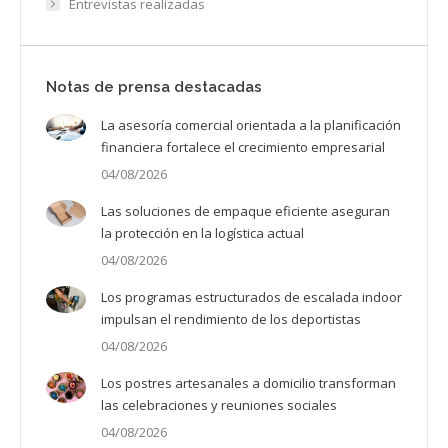
Entrevistas realizadas
Notas de prensa destacadas
La asesoría comercial orientada a la planificación
financiera fortalece el crecimiento empresarial
04/08/2026
Las soluciones de empaque eficiente aseguran
la protección en la logística actual
04/08/2026
Los programas estructurados de escalada indoor
impulsan el rendimiento de los deportistas
04/08/2026
Los postres artesanales a domicilio transforman
las celebraciones y reuniones sociales
04/08/2026