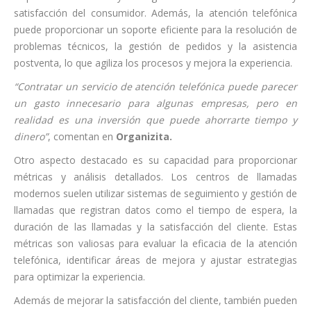
satisfacción del consumidor. Además, la atención telefónica
puede proporcionar un soporte eficiente para la resolución de
problemas técnicos, la gestión de pedidos y la asistencia
postventa, lo que agiliza los procesos y mejora la experiencia.
“Contratar un servicio de atención telefónica puede parecer
un gasto innecesario para algunas empresas, pero en
realidad es una inversión que puede ahorrarte tiempo y
dinero”
, comentan en
Organizita.
Otro aspecto destacado es su capacidad para proporcionar
métricas y análisis detallados. Los centros de llamadas
modernos suelen utilizar sistemas de seguimiento y gestión de
llamadas que registran datos como el tiempo de espera, la
duración de las llamadas y la satisfacción del cliente. Estas
métricas son valiosas para evaluar la eficacia de la atención
telefónica, identificar áreas de mejora y ajustar estrategias
para optimizar la experiencia.
Además de mejorar la satisfacción del cliente, también pueden