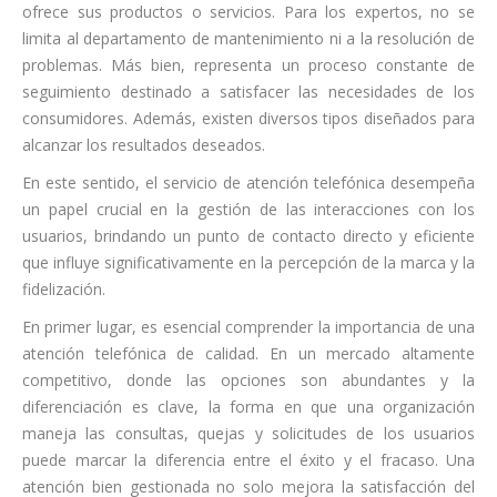
ofrece sus productos o servicios. Para los expertos, no se
limita al departamento de mantenimiento ni a la resolución de
problemas. Más bien, representa un proceso constante de
seguimiento destinado a satisfacer las necesidades de los
consumidores. Además, existen diversos tipos diseñados para
alcanzar los resultados deseados.
En este sentido, el servicio de atención telefónica desempeña
un papel crucial en la gestión de las interacciones con los
usuarios, brindando un punto de contacto directo y eficiente
que influye significativamente en la percepción de la marca y la
fidelización.
En primer lugar, es esencial comprender la importancia de una
atención telefónica de calidad. En un mercado altamente
competitivo, donde las opciones son abundantes y la
diferenciación es clave, la forma en que una organización
maneja las consultas, quejas y solicitudes de los usuarios
puede marcar la diferencia entre el éxito y el fracaso. Una
atención bien gestionada no solo mejora la satisfacción del