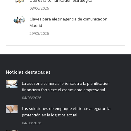
Qué es la comunicación estratégica
08/06/2026
Claves para elegir agencia de comunicación
Madrid
29/05/2026
Noticias destacadas
La asesoría comercial orientada a la planificación
financiera fortalece el crecimiento empresarial
04/08/2026
Las soluciones de empaque eficiente aseguran la
protección en la logística actual
04/08/2026