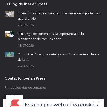
El Blog de Iberian Press
Enviar notas de prensa: cuando el mensaje importa más
que el envío
29/07/2026
Estrategia de contenidos: la importancia en la
planificación de comunicación
13/07/2026
Comunicación empresarial y atención al cliente en la era
de la IA
22/06/2026
Contacto Iberian Press
Principales vías de contacto:
E-mail:
info@iberianpress.es
Esta página web utiliza cookies