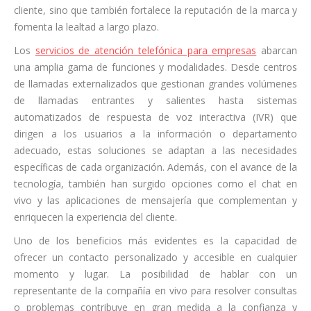
cliente, sino que también fortalece la reputación de la marca y
fomenta la lealtad a largo plazo.
Los
servicios de atención telefónica para empresas
abarcan
una amplia gama de funciones y modalidades. Desde centros
de llamadas externalizados que gestionan grandes volúmenes
de llamadas entrantes y salientes hasta sistemas
automatizados de respuesta de voz interactiva (IVR) que
dirigen a los usuarios a la información o departamento
adecuado, estas soluciones se adaptan a las necesidades
específicas de cada organización. Además, con el avance de la
tecnología, también han surgido opciones como el chat en
vivo y las aplicaciones de mensajería que complementan y
enriquecen la experiencia del cliente.
Uno de los beneficios más evidentes es la capacidad de
ofrecer un contacto personalizado y accesible en cualquier
momento y lugar. La posibilidad de hablar con un
representante de la compañía en vivo para resolver consultas
o problemas contribuye en gran medida a la confianza y