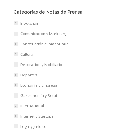
Categorías de Notas de Prensa
Blockchain
Comunicación y Marketing
Construcción e Inmobiliaria
Cultura
Decoración y Mobiliario
Deportes
Economía y Empresa
Gastronomía y Retail
Internacional
Internet y Startups
Legal y Jurídico