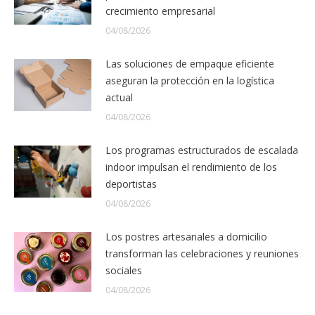
crecimiento empresarial
04/08/2026
Las soluciones de empaque eficiente
aseguran la protección en la logística
actual
04/08/2026
Los programas estructurados de escalada
indoor impulsan el rendimiento de los
deportistas
04/08/2026
Los postres artesanales a domicilio
transforman las celebraciones y reuniones
sociales
04/08/2026