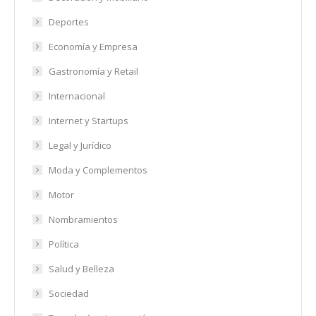
Deportes
Economía y Empresa
Gastronomía y Retail
Internacional
Internet y Startups
Legal y Jurídico
Moda y Complementos
Motor
Nombramientos
Política
Salud y Belleza
Sociedad