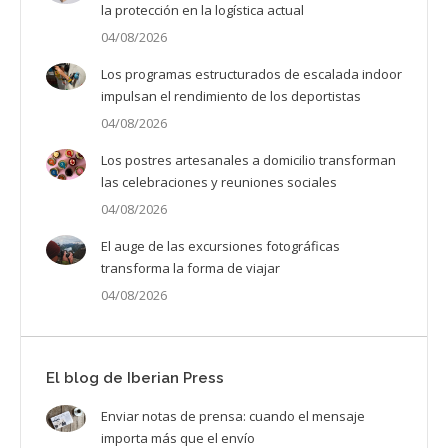
la protección en la logística actual
04/08/2026
Los programas estructurados de escalada indoor
impulsan el rendimiento de los deportistas
04/08/2026
Los postres artesanales a domicilio transforman
las celebraciones y reuniones sociales
04/08/2026
El auge de las excursiones fotográficas
transforma la forma de viajar
04/08/2026
El blog de Iberian Press
Enviar notas de prensa: cuando el mensaje
importa más que el envío