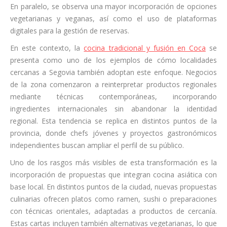
En paralelo, se observa una mayor incorporación de opciones
vegetarianas y veganas, así como el uso de plataformas
digitales para la gestión de reservas.
En este contexto, la
cocina tradicional y fusión en Coca
se
presenta como uno de los ejemplos de cómo localidades
cercanas a Segovia también adoptan este enfoque. Negocios
de la zona comenzaron a reinterpretar productos regionales
mediante técnicas contemporáneas, incorporando
ingredientes internacionales sin abandonar la identidad
regional. Esta tendencia se replica en distintos puntos de la
provincia, donde chefs jóvenes y proyectos gastronómicos
independientes buscan ampliar el perfil de su público.
Uno de los rasgos más visibles de esta transformación es la
incorporación de propuestas que integran cocina asiática con
base local. En distintos puntos de la ciudad, nuevas propuestas
culinarias ofrecen platos como ramen, sushi o preparaciones
con técnicas orientales, adaptadas a productos de cercanía.
Estas cartas incluyen también alternativas vegetarianas, lo que