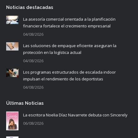
Noticias destacadas
La asesoría comercial orientada a la planificación
financiera fortalece el crecimiento empresarial
04/08/2026
Las soluciones de empaque eficiente aseguran la
protección en la logística actual
04/08/2026
Los programas estructurados de escalada indoor
impulsan el rendimiento de los deportistas
04/08/2026
Últimas Noticias
La escritora Noelia Díaz Navarrete debuta con Sincerely
06/08/2026