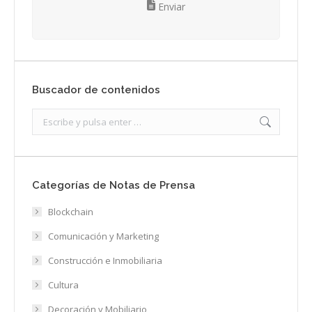
Enviar
Buscador de contenidos
Search:
Categorías de Notas de Prensa
Blockchain
Comunicación y Marketing
Construcción e Inmobiliaria
Cultura
Decoración y Mobiliario