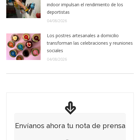
indoor impulsan el rendimiento de los
deportistas
04/08/2026
Los postres artesanales a domicilio
transforman las celebraciones y reuniones
sociales
04/08/2026
Envíanos ahora tu nota de prensa