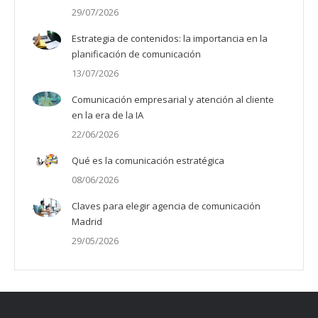
29/07/2026
Estrategia de contenidos: la importancia en la
planificación de comunicación
13/07/2026
Comunicación empresarial y atención al cliente
en la era de la IA
22/06/2026
Qué es la comunicación estratégica
08/06/2026
Claves para elegir agencia de comunicación
Madrid
29/05/2026