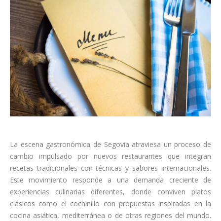
La escena gastronómica de Segovia atraviesa un proceso de
cambio impulsado por nuevos restaurantes que integran
recetas tradicionales con técnicas y sabores internacionales.
Este movimiento responde a una demanda creciente de
experiencias culinarias diferentes, donde conviven platos
clásicos como el cochinillo con propuestas inspiradas en la
cocina asiática, mediterránea o de otras regiones del mundo.