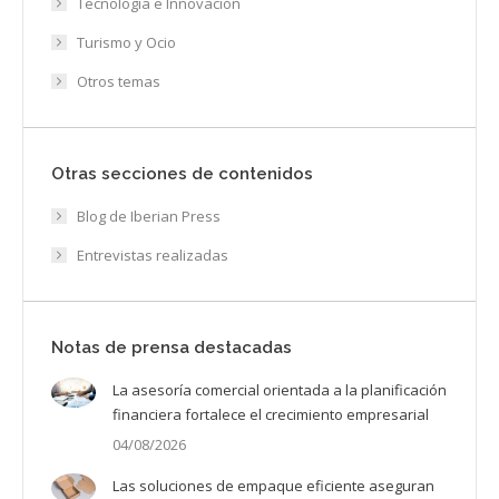
Tecnología e Innovación
Turismo y Ocio
Otros temas
Otras secciones de contenidos
Blog de Iberian Press
Entrevistas realizadas
Notas de prensa destacadas
La asesoría comercial orientada a la planificación
financiera fortalece el crecimiento empresarial
04/08/2026
Las soluciones de empaque eficiente aseguran