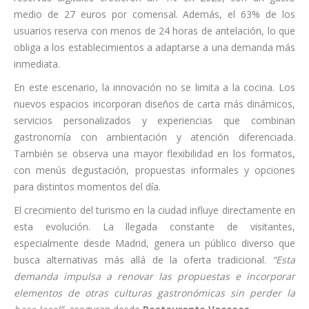
medio de 27 euros por comensal. Además, el 63% de los
usuarios reserva con menos de 24 horas de antelación, lo que
obliga a los establecimientos a adaptarse a una demanda más
inmediata.
En este escenario, la innovación no se limita a la cocina. Los
nuevos espacios incorporan diseños de carta más dinámicos,
servicios personalizados y experiencias que combinan
gastronomía con ambientación y atención diferenciada.
También se observa una mayor flexibilidad en los formatos,
con menús degustación, propuestas informales y opciones
para distintos momentos del día.
El crecimiento del turismo en la ciudad influye directamente en
esta evolución. La llegada constante de visitantes,
especialmente desde Madrid, genera un público diverso que
busca alternativas más allá de la oferta tradicional.
“Esta
demanda impulsa a renovar las propuestas e incorporar
elementos de otras culturas gastronómicas sin perder la