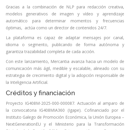
Gracias a la combinación de NLP para redacción creativa,
modelos generativos de imagen y vídeo y aprendizaje
automático para determinar momentos y frecuencias
óptimas, actúa como un director de contenidos 24/7.
La plataforma es capaz de adaptar mensajes por canal,
idioma o segmento, publicando de forma autónoma y
garantiza trazabilidad completa de cada acción.
Con este lanzamiento, Mercantia avanza hacia un modelo de
comunicación más ágil, medible y escalable, alineado con su
estrategia de crecimiento digital y la adopción responsable de
la Inteligencia Artificial.
Créditos y financiación
Proyecto IG408M-2025-000-000087. Actuación al amparo de
la convocatoria IG408MIA360 (Igape). Cofinanciado por el
Instituto Galego de Promoción Económica, la Unión Europea –
NextGenerationEU y el Ministerio para la Transformación