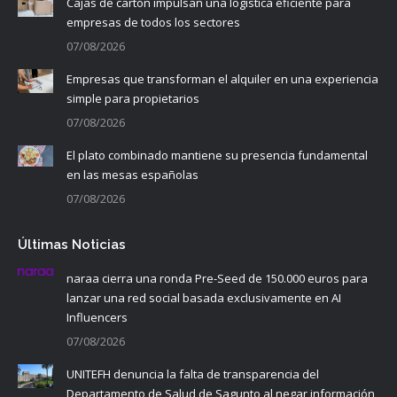
Cajas de cartón impulsan una logística eficiente para
empresas de todos los sectores
07/08/2026
Empresas que transforman el alquiler en una experiencia
simple para propietarios
07/08/2026
El plato combinado mantiene su presencia fundamental
en las mesas españolas
07/08/2026
Últimas Noticias
naraa cierra una ronda Pre-Seed de 150.000 euros para
lanzar una red social basada exclusivamente en AI
Influencers
07/08/2026
UNITEFH denuncia la falta de transparencia del
Departamento de Salud de Sagunto al negar información