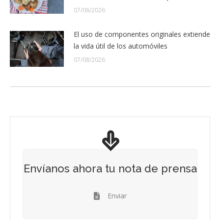
07/08/2026
El uso de componentes originales extiende
la vida útil de los automóviles
07/08/2026
Envíanos ahora tu nota de prensa
Enviar