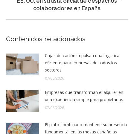
EE. UU. en su lista oficial de despachos
siguiente:
colaboradores en España
Contenidos relacionados
Cajas de cartón impulsan una logística
eficiente para empresas de todos los
sectores
07/08/2026
Empresas que transforman el alquiler en
una experiencia simple para propietarios
07/08/2026
El plato combinado mantiene su presencia
fundamental en las mesas españolas