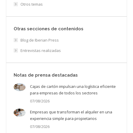
Otros temas
Otras secciones de contenidos
Blog de Iberian Press
Entrevistas realizadas
Notas de prensa destacadas
Cajas de cartón impulsan una logística eficiente
para empresas de todos los sectores
07/08/2026
Empresas que transforman el alquiler en una
experiencia simple para propietarios
07/08/2026