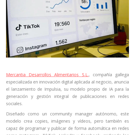
Mercantia Desarrollos Alimentarios S.L.
, compañía gallega
especializada en innovación digital aplicada al negocio, anuncia
el lanzamiento de Impulsia, su modelo propio de IA para la
generación y gestión integral de publicaciones en redes
sociales.
Diseñado como un community manager autónomo, este
modelo crea copies, imágenes y vídeos, pero también es
capaz de programar y publicar de forma automática en redes