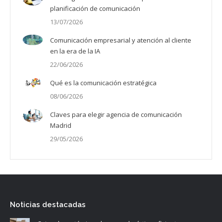
planificación de comunicación
13/07/2026
Comunicación empresarial y atención al cliente
en la era de la IA
22/06/2026
Qué es la comunicación estratégica
08/06/2026
Claves para elegir agencia de comunicación
Madrid
29/05/2026
Noticias destacadas