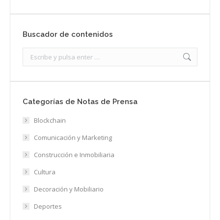
Buscador de contenidos
Search:
Categorías de Notas de Prensa
Blockchain
Comunicación y Marketing
Construcción e Inmobiliaria
Cultura
Decoración y Mobiliario
Deportes