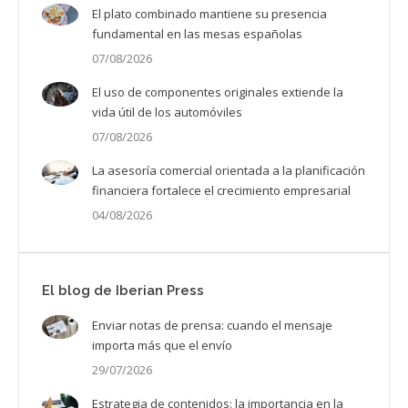
El plato combinado mantiene su presencia
fundamental en las mesas españolas
07/08/2026
El uso de componentes originales extiende la
vida útil de los automóviles
07/08/2026
La asesoría comercial orientada a la planificación
financiera fortalece el crecimiento empresarial
04/08/2026
El blog de Iberian Press
Enviar notas de prensa: cuando el mensaje
importa más que el envío
29/07/2026
Estrategia de contenidos: la importancia en la