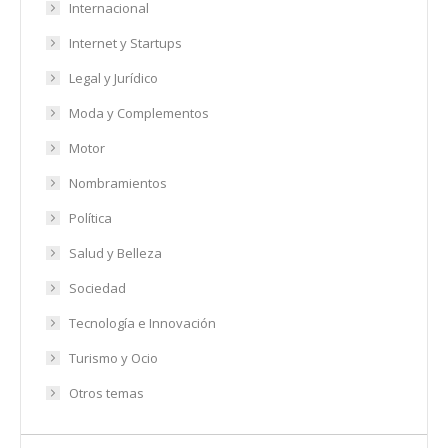
Internacional
Internet y Startups
Legal y Jurídico
Moda y Complementos
Motor
Nombramientos
Política
Salud y Belleza
Sociedad
Tecnología e Innovación
Turismo y Ocio
Otros temas