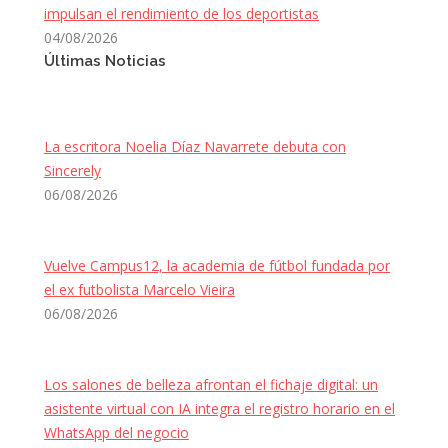
impulsan el rendimiento de los deportistas
04/08/2026
Últimas Noticias
La escritora Noelia Díaz Navarrete debuta con
Sincerely
06/08/2026
Vuelve Campus12, la academia de fútbol fundada por
el ex futbolista Marcelo Vieira
06/08/2026
Los salones de belleza afrontan el fichaje digital: un
asistente virtual con IA integra el registro horario en el
WhatsApp del negocio