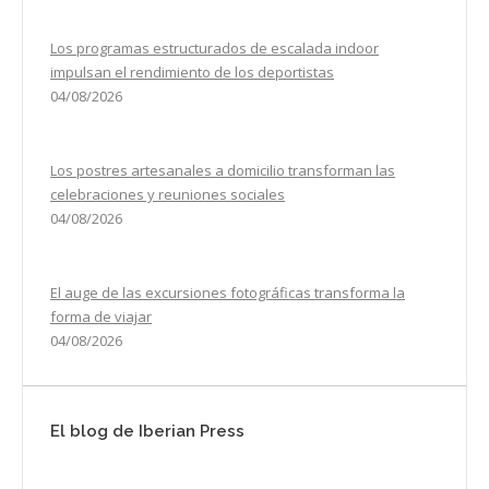
Los programas estructurados de escalada indoor
impulsan el rendimiento de los deportistas
04/08/2026
Los postres artesanales a domicilio transforman las
celebraciones y reuniones sociales
04/08/2026
El auge de las excursiones fotográficas transforma la
forma de viajar
04/08/2026
El blog de Iberian Press