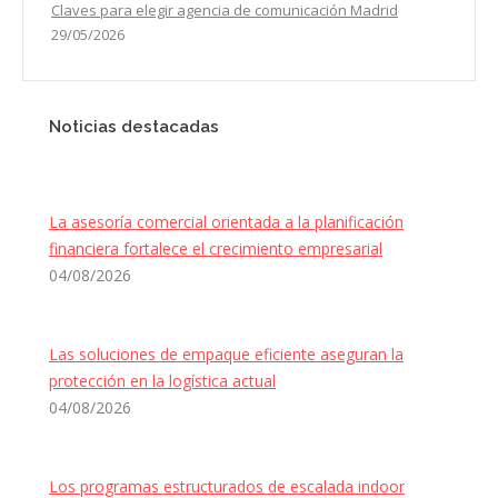
Claves para elegir agencia de comunicación Madrid
29/05/2026
Noticias destacadas
La asesoría comercial orientada a la planificación
financiera fortalece el crecimiento empresarial
04/08/2026
Las soluciones de empaque eficiente aseguran la
protección en la logística actual
04/08/2026
Los programas estructurados de escalada indoor