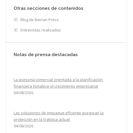
Otras secciones de contenidos
Blog de Iberian Press
Entrevistas realizadas
Notas de prensa destacadas
La asesoría comercial orientada a la planificación
financiera fortalece el crecimiento empresarial
04/08/2026
Las soluciones de empaque eficiente aseguran la
protección en la logística actual
04/08/2026