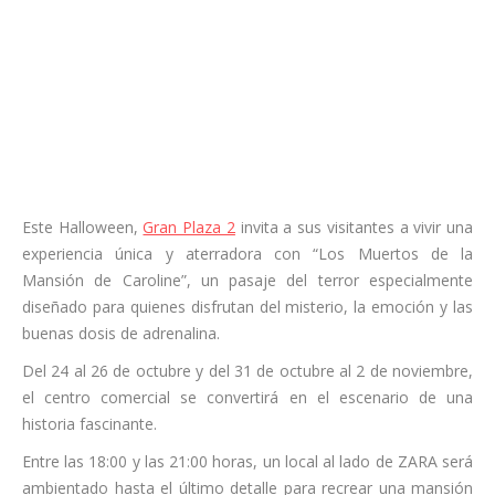
Este Halloween,
Gran Plaza 2
invita a sus visitantes a vivir una
experiencia única y aterradora con “Los Muertos de la
Mansión de Caroline”, un pasaje del terror especialmente
diseñado para quienes disfrutan del misterio, la emoción y las
buenas dosis de adrenalina.
Del 24 al 26 de octubre y del 31 de octubre al 2 de noviembre,
el centro comercial se convertirá en el escenario de una
historia fascinante.
Entre las 18:00 y las 21:00 horas, un local al lado de ZARA será
ambientado hasta el último detalle para recrear una mansión