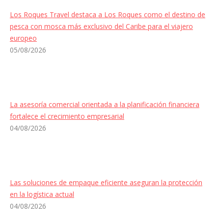
Los Roques Travel destaca a Los Roques como el destino de
pesca con mosca más exclusivo del Caribe para el viajero
europeo
05/08/2026
La asesoría comercial orientada a la planificación financiera
fortalece el crecimiento empresarial
04/08/2026
Las soluciones de empaque eficiente aseguran la protección
en la logística actual
04/08/2026