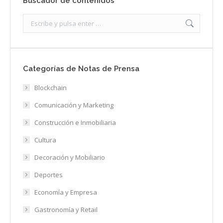
Buscador de contenidos
Search:
Categorías de Notas de Prensa
Blockchain
Comunicación y Marketing
Construcción e Inmobiliaria
Cultura
Decoración y Mobiliario
Deportes
Economía y Empresa
Gastronomía y Retail