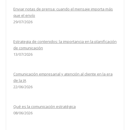
Enviar notas de prensa: cuando el mensaje importa más
que el envío
29/07/2026
Estrategia de contenidos: la importancia en la planificación
de comunicación
13/07/2026
Comunicación empresarial y atención al cliente en la era
de la IA
22/06/2026
Qué es la comunicación estratégica
08/06/2026