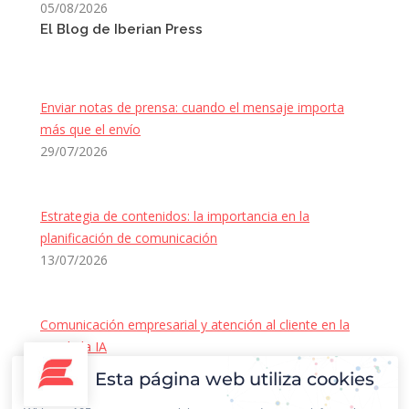
05/08/2026
El Blog de Iberian Press
Enviar notas de prensa: cuando el mensaje importa
más que el envío
29/07/2026
Estrategia de contenidos: la importancia en la
planificación de comunicación
13/07/2026
Comunicación empresarial y atención al cliente en la
era de la IA
22/06/2026
Esta página web utiliza cookies
Contacto Iberian Press