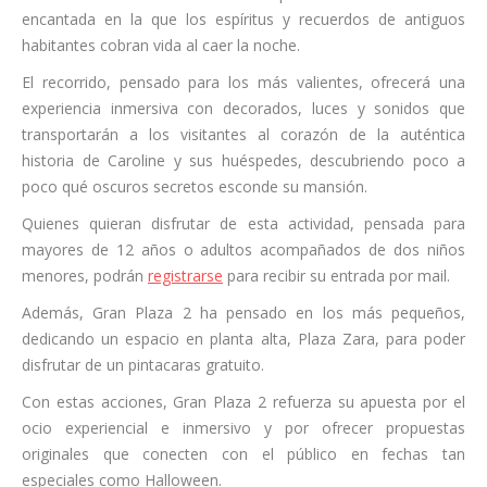
encantada en la que los espíritus y recuerdos de antiguos
habitantes cobran vida al caer la noche.
El recorrido, pensado para los más valientes, ofrecerá una
experiencia inmersiva con decorados, luces y sonidos que
transportarán a los visitantes al corazón de la auténtica
historia de Caroline y sus huéspedes, descubriendo poco a
poco qué oscuros secretos esconde su mansión.
Quienes quieran disfrutar de esta actividad, pensada para
mayores de 12 años o adultos acompañados de dos niños
menores, podrán
registrarse
para recibir su entrada por mail.
Además, Gran Plaza 2 ha pensado en los más pequeños,
dedicando un espacio en planta alta, Plaza Zara, para poder
disfrutar de un pintacaras gratuito.
Con estas acciones, Gran Plaza 2 refuerza su apuesta por el
ocio experiencial e inmersivo y por ofrecer propuestas
originales que conecten con el público en fechas tan
especiales como Halloween.