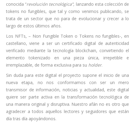
conocida “
revolución tecnológica”,
lanzando esta colección de
tokens no fungibles, que tal y como venimos publicando, se
trata de un sector que no para de evolucionar y crecer a lo
largo de estos últimos años.
Los NFTs, – Non Fungible Token o Tokens no fungibles-, en
castellano, viene a ser un certificado digital de autenticidad
verificado mediante la tecnología blockchain, convirtiendo el
elemento tokenizado en una pieza única, irrepetible e
irremplazable, de forma exclusiva para su
holder
.
Sin duda para este digital el proyecto supone el inicio de una
nueva etapa, no nos conformamos con ser un mero
transmisor de información, noticias y actualidad, este digital
quiere ser parte activa en la transformación tecnológica de
una manera original y disruptiva. Nuestro afán no es otro que
agradecer a todos aquellos lectores y seguidores que están
día tras día apoyándonos.