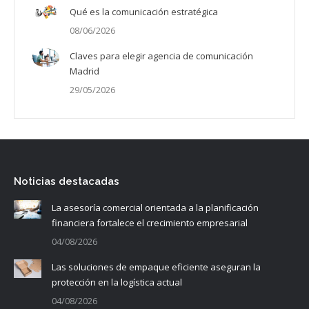
Qué es la comunicación estratégica
08/06/2026
Claves para elegir agencia de comunicación
Madrid
29/05/2026
Noticias destacadas
La asesoría comercial orientada a la planificación
financiera fortalece el crecimiento empresarial
04/08/2026
Las soluciones de empaque eficiente aseguran la
protección en la logística actual
04/08/2026