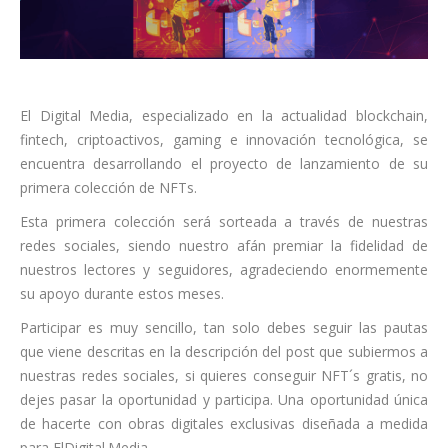
El Digital Media, especializado en la actualidad blockchain,
fintech, criptoactivos, gaming e innovación tecnológica, se
encuentra desarrollando el proyecto de lanzamiento de su
primera colección de NFTs.
Esta primera colección será sorteada a través de nuestras
redes sociales, siendo nuestro afán premiar la fidelidad de
nuestros lectores y seguidores, agradeciendo enormemente
su apoyo durante estos meses.
Participar es muy sencillo, tan solo debes seguir las pautas
que viene descritas en la descripción del post que subiermos a
nuestras redes sociales, si quieres conseguir NFT´s gratis, no
dejes pasar la oportunidad y participa. Una oportunidad única
de hacerte con obras digitales exclusivas diseñada a medida
para ElDigital.Media