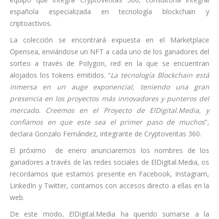
española especializada en tecnología blockchain y
criptoactivos.
La colección se encontrará expuesta en el Marketplace
Opensea, enviándose un NFT a cada uno de los ganadores del
sorteo a través de Polygon, red en la que se encuentran
alojados los tokens emitidos. “
La tecnología Blockchain está
inmersa en un auge exponencial, teniendo una gran
presencia en los proyectos más innovadores y punteros del
mercado. Creemos en el Proyecto de ElDigital.Media, y
confiamos en que este sea el primer paso de muchos
”,
declara Gonzalo Fernández, integrante de Cryptoveritas 360.
El próximo de enero anunciaremos los nombres de los
ganadores a través de las redes sociales de ElDigital.Media, os
recordamos que estamos presente en Facebook, Instagram,
LinkedIn y Twitter, contamos con accesos directo a ellas en la
web.
De este modo, ElDigital.Media ha querido sumarse a la