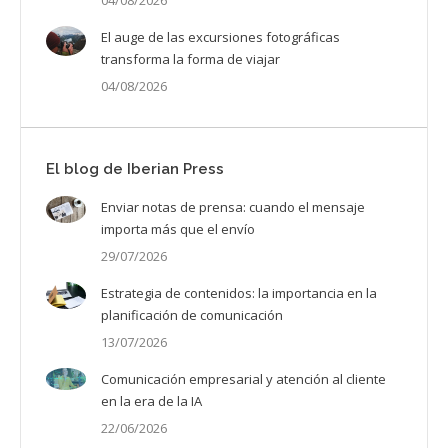
04/08/2026
El auge de las excursiones fotográficas
transforma la forma de viajar
04/08/2026
El blog de Iberian Press
Enviar notas de prensa: cuando el mensaje
importa más que el envío
29/07/2026
Estrategia de contenidos: la importancia en la
planificación de comunicación
13/07/2026
Comunicación empresarial y atención al cliente
en la era de la IA
22/06/2026