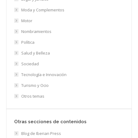
Moda y Complementos
Motor
Nombramientos
Política
Salud y Belleza
Sociedad
Tecnología e Innovación
Turismo y Ocio
Otros temas
Otras secciones de contenidos
Blog de Iberian Press