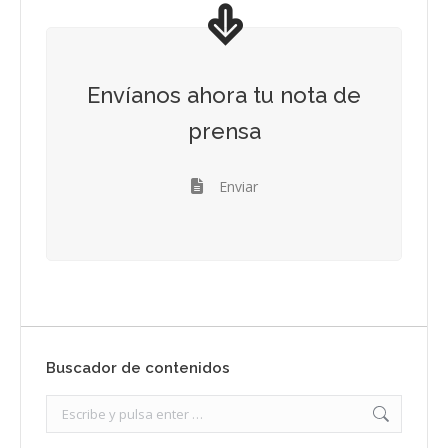
Envíanos ahora tu nota de
prensa
Enviar
Buscador de contenidos
Search: