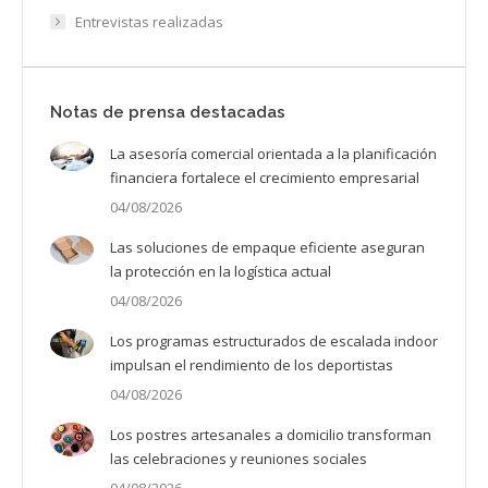
Entrevistas realizadas
Notas de prensa destacadas
La asesoría comercial orientada a la planificación
financiera fortalece el crecimiento empresarial
04/08/2026
Las soluciones de empaque eficiente aseguran
la protección en la logística actual
04/08/2026
Los programas estructurados de escalada indoor
impulsan el rendimiento de los deportistas
04/08/2026
Los postres artesanales a domicilio transforman
las celebraciones y reuniones sociales