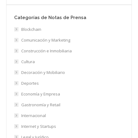
Categorías de Notas de Prensa
Blockchain
Comunicación y Marketing
Construcción e Inmobiliaria
Cultura
Decoración y Mobiliario
Deportes
Economía y Empresa
Gastronomía y Retail
Internacional
Internet y Startups
Legal y Jurídico