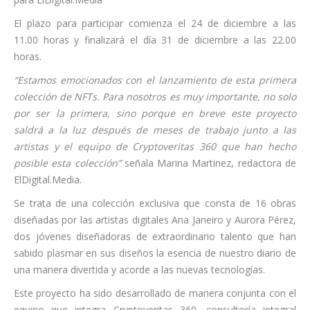
El plazo para participar comienza el 24 de diciembre a las
11.00 horas y finalizará el día 31 de diciembre a las 22.00
horas.
“Estamos emocionados con el lanzamiento de esta primera
colección de NFTs. Para nosotros es muy importante, no solo
por ser la primera, sino porque en breve este proyecto
saldrá a la luz después de meses de trabajo junto a las
artistas y el equipo de Cryptoveritas 360 que han hecho
posible esta colección”
señala Marina Martinez, redactora de
ElDigital.Media.
Se trata de una colección exclusiva que consta de 16 obras
diseñadas por las artistas digitales Ana Janeiro y Aurora Pérez,
dos jóvenes diseñadoras de extraordinario talento que han
sabido plasmar en sus diseños la esencia de nuestro diario de
una manera divertida y acorde a las nuevas tecnologías.
Este proyecto ha sido desarrollado de manera conjunta con el
equipo que integra Cryptoveritas 360, consultoría integral