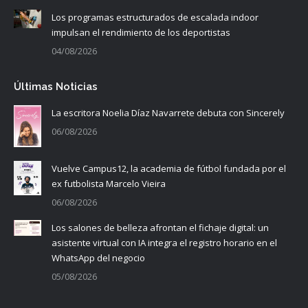
Los programas estructurados de escalada indoor
impulsan el rendimiento de los deportistas
04/08/2026
Últimas Noticias
La escritora Noelia Díaz Navarrete debuta con Sincerely
06/08/2026
Vuelve Campus12, la academia de fútbol fundada por el
ex futbolista Marcelo Vieira
06/08/2026
Los salones de belleza afrontan el fichaje digital: un
asistente virtual con IA integra el registro horario en el
WhatsApp del negocio
05/08/2026