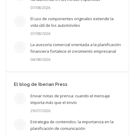
07/08/2026
El uso de componentes originales extiende la
vida útil de los automóviles
07/08/2026
La asesoría comercial orientada a la planificación
financiera fortalece el crecimiento empresarial
04/08/2026
El blog de Iberian Press
Enviar notas de prensa: cuando el mensaje
importa más que el envío
29/07/2026
Estrategia de contenidos: la importancia en la
planificación de comunicación