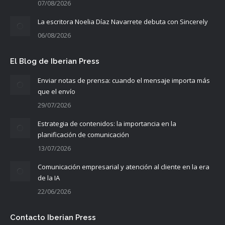
07/08/2026
La escritora Noelia Díaz Navarrete debuta con Sincerely
06/08/2026
El Blog de Iberian Press
Enviar notas de prensa: cuando el mensaje importa más
que el envío
29/07/2026
Estrategia de contenidos: la importancia en la
planificación de comunicación
13/07/2026
Comunicación empresarial y atención al cliente en la era
de la IA
22/06/2026
Contacto Iberian Press