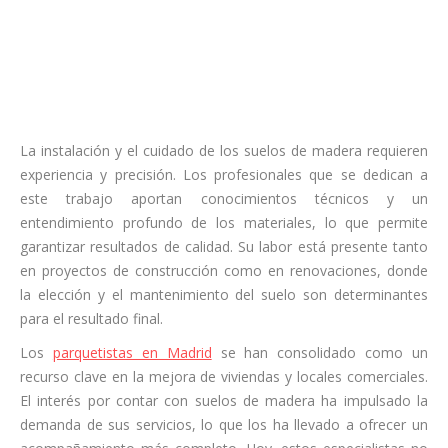
La instalación y el cuidado de los suelos de madera requieren
experiencia y precisión. Los profesionales que se dedican a
este trabajo aportan conocimientos técnicos y un
entendimiento profundo de los materiales, lo que permite
garantizar resultados de calidad. Su labor está presente tanto
en proyectos de construcción como en renovaciones, donde
la elección y el mantenimiento del suelo son determinantes
para el resultado final.
Los
parquetistas en Madrid
se han consolidado como un
recurso clave en la mejora de viviendas y locales comerciales.
El interés por contar con suelos de madera ha impulsado la
demanda de sus servicios, lo que los ha llevado a ofrecer un