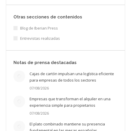
Otras secciones de contenidos
Blog de Iberian Press
Entrevistas realizadas
Notas de prensa destacadas
Cajas de cartón impulsan una logística eficiente
para empresas de todos los sectores
07/08/2026
Empresas que transforman el alquiler en una
experiencia simple para propietarios
07/08/2026
El plato combinado mantiene su presencia
fundamental en las mesas españolas