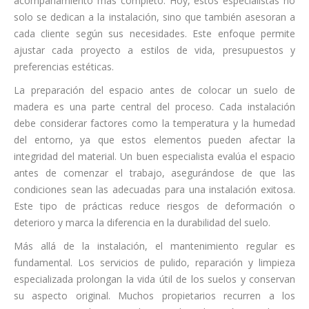
acompañamiento más completo. Hoy, estos especialistas no
solo se dedican a la instalación, sino que también asesoran a
cada cliente según sus necesidades. Este enfoque permite
ajustar cada proyecto a estilos de vida, presupuestos y
preferencias estéticas.
La preparación del espacio antes de colocar un suelo de
madera es una parte central del proceso. Cada instalación
debe considerar factores como la temperatura y la humedad
del entorno, ya que estos elementos pueden afectar la
integridad del material. Un buen especialista evalúa el espacio
antes de comenzar el trabajo, asegurándose de que las
condiciones sean las adecuadas para una instalación exitosa.
Este tipo de prácticas reduce riesgos de deformación o
deterioro y marca la diferencia en la durabilidad del suelo.
Más allá de la instalación, el mantenimiento regular es
fundamental. Los servicios de pulido, reparación y limpieza
especializada prolongan la vida útil de los suelos y conservan
su aspecto original. Muchos propietarios recurren a los