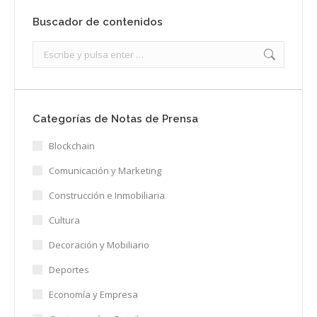
Buscador de contenidos
Search:
Categorías de Notas de Prensa
Blockchain
Comunicación y Marketing
Construcción e Inmobiliaria
Cultura
Decoración y Mobiliario
Deportes
Economía y Empresa