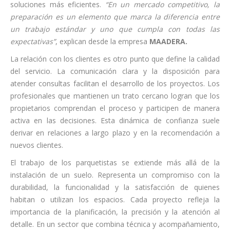
soluciones más eficientes.
“En un mercado competitivo, la
preparación es un elemento que marca la diferencia entre
un trabajo estándar y uno que cumpla con todas las
expectativas”
, explican desde la empresa
MAADERA.
La relación con los clientes es otro punto que define la calidad
del servicio. La comunicación clara y la disposición para
atender consultas facilitan el desarrollo de los proyectos. Los
profesionales que mantienen un trato cercano logran que los
propietarios comprendan el proceso y participen de manera
activa en las decisiones. Esta dinámica de confianza suele
derivar en relaciones a largo plazo y en la recomendación a
nuevos clientes.
El trabajo de los parquetistas se extiende más allá de la
instalación de un suelo. Representa un compromiso con la
durabilidad, la funcionalidad y la satisfacción de quienes
habitan o utilizan los espacios. Cada proyecto refleja la
importancia de la planificación, la precisión y la atención al
detalle. En un sector que combina técnica y acompañamiento,