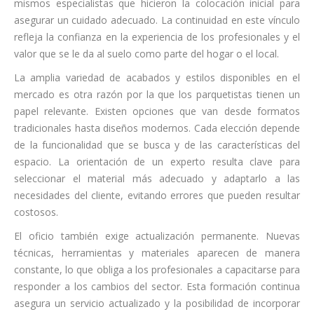
mismos especialistas que hicieron la colocación inicial para
asegurar un cuidado adecuado. La continuidad en este vínculo
refleja la confianza en la experiencia de los profesionales y el
valor que se le da al suelo como parte del hogar o el local.
La amplia variedad de acabados y estilos disponibles en el
mercado es otra razón por la que los parquetistas tienen un
papel relevante. Existen opciones que van desde formatos
tradicionales hasta diseños modernos. Cada elección depende
de la funcionalidad que se busca y de las características del
espacio. La orientación de un experto resulta clave para
seleccionar el material más adecuado y adaptarlo a las
necesidades del cliente, evitando errores que pueden resultar
costosos.
El oficio también exige actualización permanente. Nuevas
técnicas, herramientas y materiales aparecen de manera
constante, lo que obliga a los profesionales a capacitarse para
responder a los cambios del sector. Esta formación continua
asegura un servicio actualizado y la posibilidad de incorporar