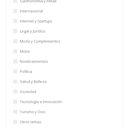
Gastronomía y Retail
Internacional
Internet y Startups
Legal y Jurídico
Moda y Complementos
Motor
Nombramientos
Política
Salud y Belleza
Sociedad
Tecnología e Innovación
Turismo y Ocio
Otros temas