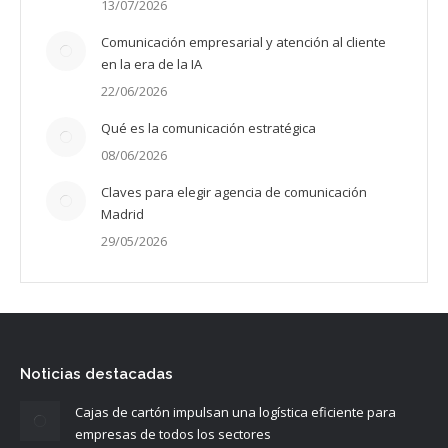
13/07/2026
Comunicación empresarial y atención al cliente
en la era de la IA
22/06/2026
Qué es la comunicación estratégica
08/06/2026
Claves para elegir agencia de comunicación
Madrid
29/05/2026
Noticias destacadas
Cajas de cartón impulsan una logística eficiente para
empresas de todos los sectores