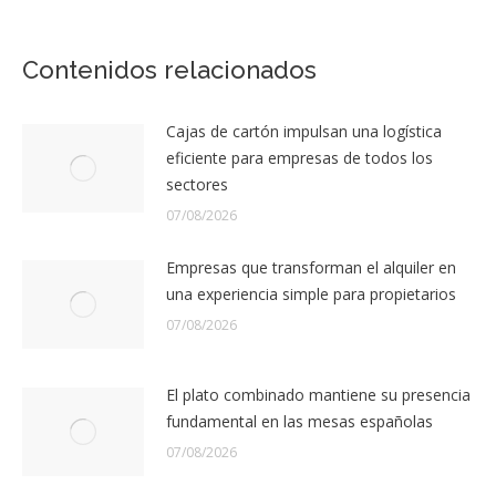
Contenidos relacionados
Cajas de cartón impulsan una logística
eficiente para empresas de todos los
sectores
07/08/2026
Empresas que transforman el alquiler en
una experiencia simple para propietarios
07/08/2026
El plato combinado mantiene su presencia
fundamental en las mesas españolas
07/08/2026