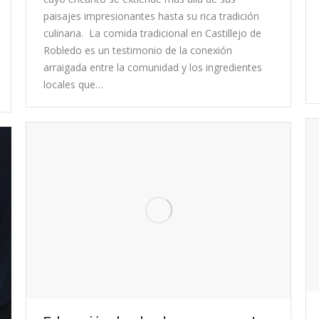
paisajes impresionantes hasta su rica tradición
culinaria. La comida tradicional en Castillejo de
Robledo es un testimonio de la conexión
arraigada entre la comunidad y los ingredientes
locales que…