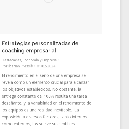
Estrategias personalizadas de
coaching empresarial
Destacadas
,
Economía y Empresa
Por
Iberian Press®
01/02/2024
El rendimiento en el seno de una empresa se
revela como un elemento crucial para alcanzar
los objetivos establecidos. No obstante, la
entrega constante del 100% resulta una tarea
desafiante, y la variabilidad en el rendimiento de
los equipos es una realidad inevitable. La
exposición a diversos factores, tanto internos
como externos, los vuelve susceptibles…