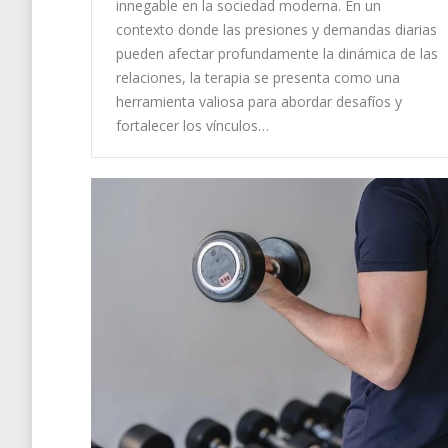
innegable en la sociedad moderna. En un
contexto donde las presiones y demandas diarias
pueden afectar profundamente la dinámica de las
relaciones, la terapia se presenta como una
herramienta valiosa para abordar desafíos y
fortalecer los vínculos…