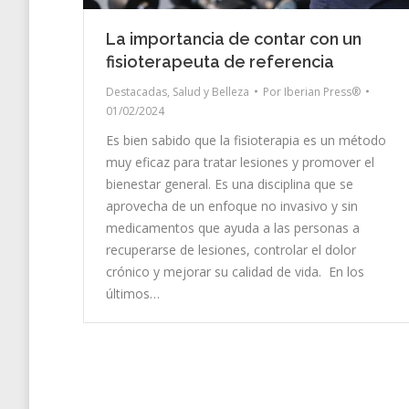
La importancia de contar con un
fisioterapeuta de referencia
Destacadas
,
Salud y Belleza
Por
Iberian Press®
01/02/2024
Es bien sabido que la fisioterapia es un método
muy eficaz para tratar lesiones y promover el
bienestar general. Es una disciplina que se
aprovecha de un enfoque no invasivo y sin
medicamentos que ayuda a las personas a
recuperarse de lesiones, controlar el dolor
crónico y mejorar su calidad de vida. En los
últimos…