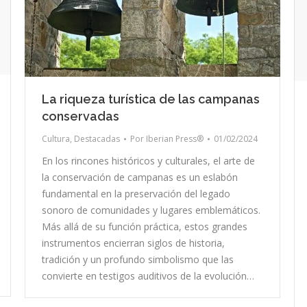
La riqueza turística de las campanas
conservadas
Cultura
,
Destacadas
Por
Iberian Press®
01/02/2024
En los rincones históricos y culturales, el arte de
la conservación de campanas es un eslabón
fundamental en la preservación del legado
sonoro de comunidades y lugares emblemáticos.
Más allá de su función práctica, estos grandes
instrumentos encierran siglos de historia,
tradición y un profundo simbolismo que las
convierte en testigos auditivos de la evolución…