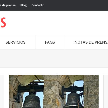
s de prensa
Blog
Contacto
SERVICIOS
FAQS
NOTAS DE PRENS