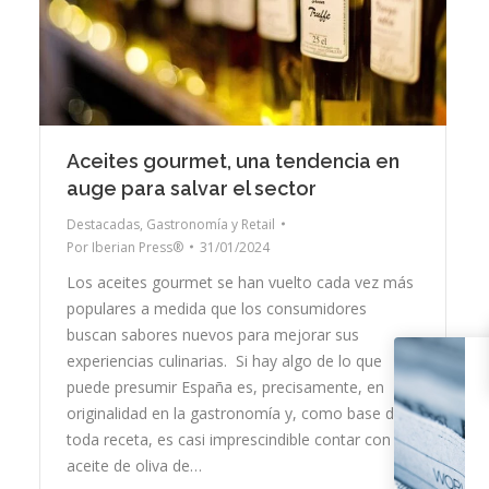
Aceites gourmet, una tendencia en
auge para salvar el sector
Destacadas
,
Gastronomía y Retail
Por
Iberian Press®
31/01/2024
Los aceites gourmet se han vuelto cada vez más
populares a medida que los consumidores
buscan sabores nuevos para mejorar sus
experiencias culinarias. Si hay algo de lo que
puede presumir España es, precisamente, en
originalidad en la gastronomía y, como base de
toda receta, es casi imprescindible contar con el
aceite de oliva de…