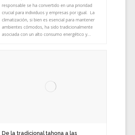
responsable se ha convertido en una prioridad
crucial para individuos y empresas por igual. La
climatización, si bien es esencial para mantener
ambientes cómodos, ha sido tradicionalmente
asociada con un alto consumo energético y…
De la tradicional tahona a las