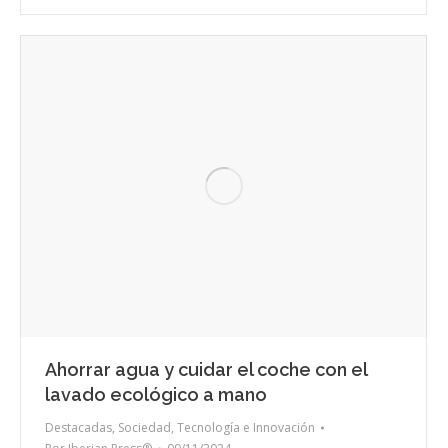
Ahorrar agua y cuidar el coche con el
lavado ecológico a mano
Destacadas
,
Sociedad
,
Tecnología e Innovación