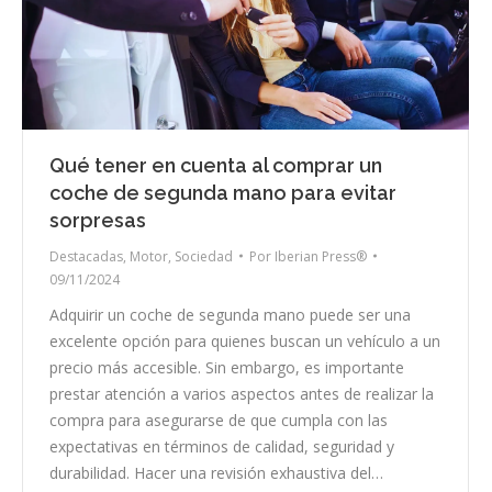
Qué tener en cuenta al comprar un
coche de segunda mano para evitar
sorpresas
Destacadas
,
Motor
,
Sociedad
Por
Iberian Press®
09/11/2024
Adquirir un coche de segunda mano puede ser una
excelente opción para quienes buscan un vehículo a un
precio más accesible. Sin embargo, es importante
prestar atención a varios aspectos antes de realizar la
compra para asegurarse de que cumpla con las
expectativas en términos de calidad, seguridad y
durabilidad. Hacer una revisión exhaustiva del…