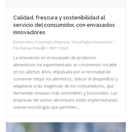
Calidad, frescura y sostenibilidad al
servicio del consumidor, con envasados
innovadores
Destacadas
,
Economía y Empresa
,
Tecnología e Innovación
Por
Iberian Press®
09/11/2024
La innovación en el envasado de productos
alimenticios ha experimentado un crecimiento notable
en los últimos años, impulsada por la necesidad de
conservar mejor los alimentos, reducir el desperdicio y
adaptarse a las exigencias de los consumidores, que
demandan envases más sostenibles y funcionales. Las
empresas del sector alimentario están implementando
nuevas tecnologías que permiten…