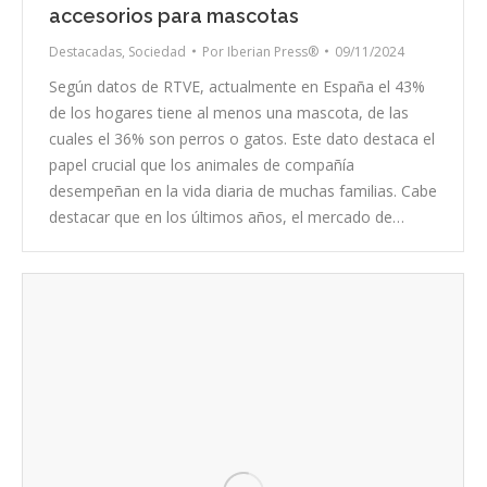
accesorios para mascotas
Destacadas
,
Sociedad
Por
Iberian Press®
09/11/2024
Según datos de RTVE, actualmente en España el 43%
de los hogares tiene al menos una mascota, de las
cuales el 36% son perros o gatos. Este dato destaca el
papel crucial que los animales de compañía
desempeñan en la vida diaria de muchas familias. Cabe
destacar que en los últimos años, el mercado de…