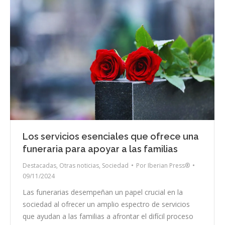
Los servicios esenciales que ofrece una
funeraria para apoyar a las familias
Destacadas
,
Otras noticias
,
Sociedad
Por
Iberian Press®
09/11/2024
Las funerarias desempeñan un papel crucial en la
sociedad al ofrecer un amplio espectro de servicios
que ayudan a las familias a afrontar el difícil proceso