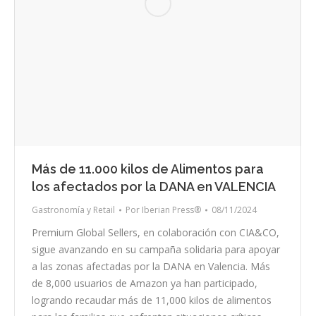
Más de 11.000 kilos de Alimentos para
los afectados por la DANA en VALENCIA
Gastronomía y Retail
Por
Iberian Press®
08/11/2024
Premium Global Sellers, en colaboración con CIA&CO,
sigue avanzando en su campaña solidaria para apoyar
a las zonas afectadas por la DANA en Valencia. Más
de 8,000 usuarios de Amazon ya han participado,
logrando recaudar más de 11,000 kilos de alimentos