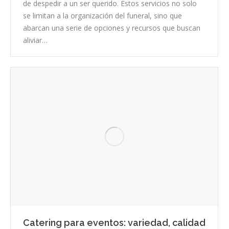
de despedir a un ser querido. Estos servicios no solo
se limitan a la organización del funeral, sino que
abarcan una serie de opciones y recursos que buscan
aliviar…
Catering para eventos: variedad, calidad