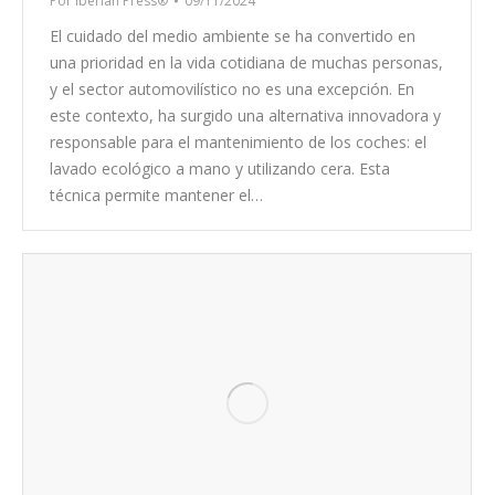
Por
Iberian Press®
09/11/2024
El cuidado del medio ambiente se ha convertido en
una prioridad en la vida cotidiana de muchas personas,
y el sector automovilístico no es una excepción. En
este contexto, ha surgido una alternativa innovadora y
responsable para el mantenimiento de los coches: el
lavado ecológico a mano y utilizando cera. Esta
técnica permite mantener el…