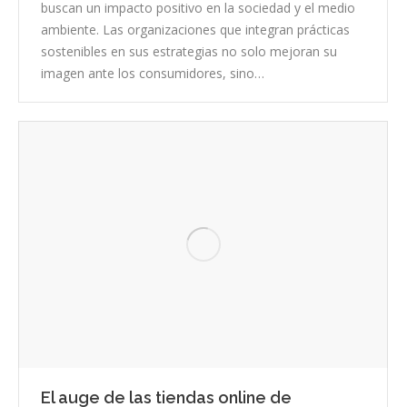
buscan un impacto positivo en la sociedad y el medio
ambiente. Las organizaciones que integran prácticas
sostenibles en sus estrategias no solo mejoran su
imagen ante los consumidores, sino…
El auge de las tiendas online de