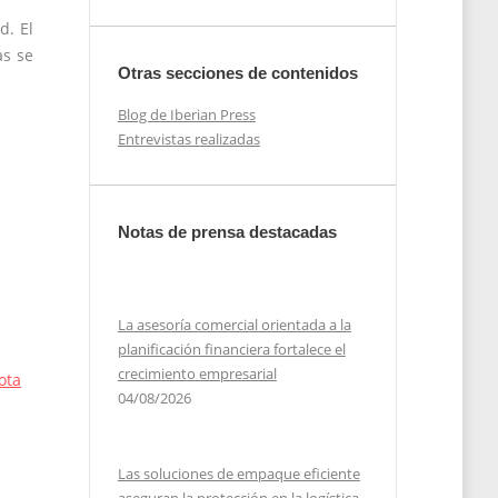
d. El
as se
Otras secciones de contenidos
Blog de Iberian Press
Entrevistas realizadas
Notas de prensa destacadas
La asesoría comercial orientada a la
planificación financiera fortalece el
crecimiento empresarial
ota
04/08/2026
Las soluciones de empaque eficiente