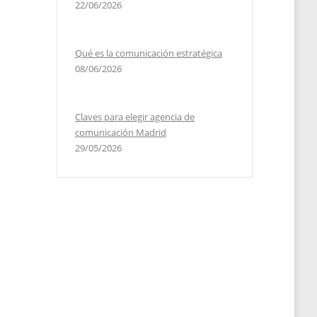
22/06/2026
Qué es la comunicación estratégica
08/06/2026
Claves para elegir agencia de
comunicación Madrid
29/05/2026