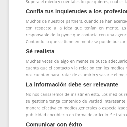
Supera el miedo y cuéntales lo que quieres, cuál es 
Confía tus inquietudes a los profesio
Muchos de nuestros partners, cuando se han acercado
con respecto a la idea que tenían en mente. Es 
responsable de la pyme que contacta con una agenci
Contando lo que se tiene en mente se puede buscar 
Sé realista
Muchas veces de algo en mente se busca adecuarlo 
cuenta que el contacto y la relación con los medios
nos cuentan para tratar de asumirlo y sacarle el mejo
La información debe ser relevante
No nos cansaremos de insistir en esto. Los medios re
se gestione tenga contenido de verdad interesante 
manera efectiva en medios generales o especializado
publicidad encubierta en forma de artículo. Se trata 
Comunicar con éxito