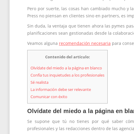
Pero por suerte, las cosas han cambiado mucho y la
Press no piensan en clientes sino en partners, es imp
Sin duda, la ventaja que tienen ahora las pymes pas
planificaciones sean gestionadas desde la colaboraci
Veamos alguna
recomendación necesaria
para conse
Contenido del artículo:
Olvídate del miedo a la página en blanco
Confía tus inquietudes a los profesionales
Sé realista
La información debe ser relevante
Comunicar con éxito
Olvídate del miedo a la página en bl
Se supone que tú no tienes por qué saber cómo
profesionales y las redacciones dentro de las agencia