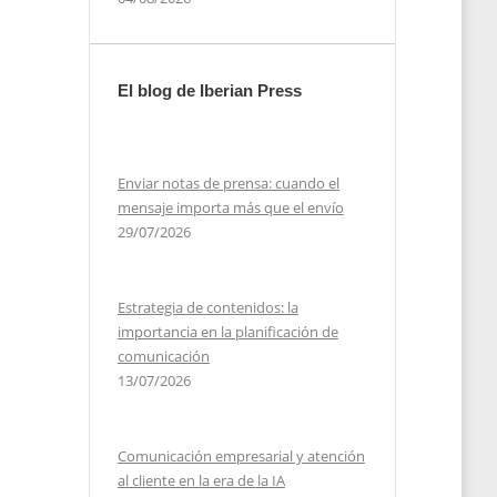
El blog de Iberian Press
Enviar notas de prensa: cuando el
mensaje importa más que el envío
29/07/2026
Estrategia de contenidos: la
importancia en la planificación de
comunicación
13/07/2026
Comunicación empresarial y atención
al cliente en la era de la IA