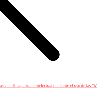
nas con discapacidad intelectual mediante el uso de las TIC