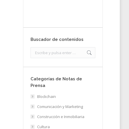
Enviar
Buscador de contenidos
Search:
Categorías de Notas de
Prensa
Blockchain
Comunicación y Marketing
Construcción e Inmobiliaria
Cultura