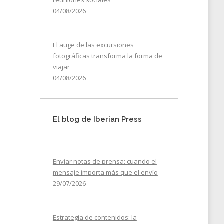
reuniones sociales
04/08/2026
El auge de las excursiones
fotográficas transforma la forma de
viajar
04/08/2026
El blog de Iberian Press
Enviar notas de prensa: cuando el
mensaje importa más que el envío
29/07/2026
Estrategia de contenidos: la