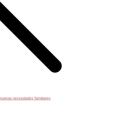
 nuevas necesidades familiares