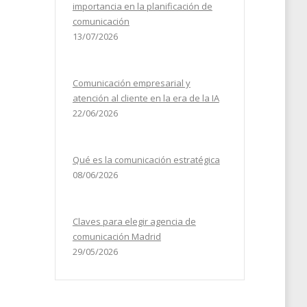
importancia en la planificación de
comunicación
13/07/2026
Comunicación empresarial y
atención al cliente en la era de la IA
22/06/2026
Qué es la comunicación estratégica
08/06/2026
Claves para elegir agencia de
comunicación Madrid
29/05/2026