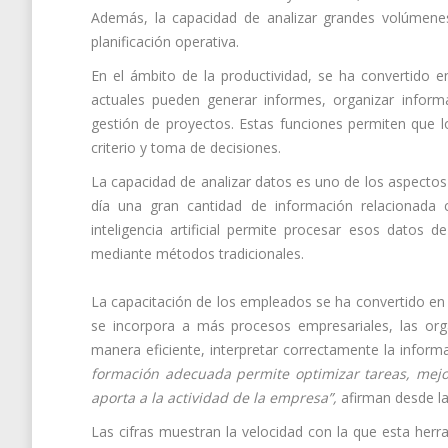
Además, la capacidad de analizar grandes volúmenes
planificación operativa.
En el ámbito de la productividad, se ha convertido 
actuales pueden generar informes, organizar informaci
gestión de proyectos. Estas funciones permiten que lo
criterio y toma de decisiones.
La capacidad de analizar datos es uno de los aspecto
día una gran cantidad de información relacionada 
inteligencia artificial permite procesar esos datos
mediante métodos tradicionales.
La capacitación de los empleados se ha convertido en
se incorpora a más procesos empresariales, las org
manera eficiente, interpretar correctamente la inform
formación adecuada permite optimizar tareas, mejor
aporta a la actividad de la empresa”,
afirman desde l
Las cifras muestran la velocidad con la que esta herr