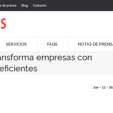
s de prensa
Blog
Contacto
SERVICIOS
FAQS
NOTAS DE PRENS
 transforma empresas con
eficientes
Jun
12
20