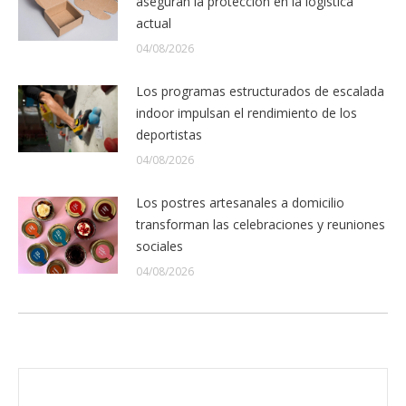
aseguran la protección en la logística
actual
04/08/2026
Los programas estructurados de escalada
indoor impulsan el rendimiento de los
deportistas
04/08/2026
Los postres artesanales a domicilio
transforman las celebraciones y reuniones
sociales
04/08/2026