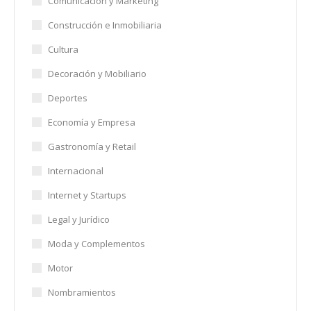
Comunicación y Marketing
Construcción e Inmobiliaria
Cultura
Decoración y Mobiliario
Deportes
Economía y Empresa
Gastronomía y Retail
Internacional
Internet y Startups
Legal y Jurídico
Moda y Complementos
Motor
Nombramientos