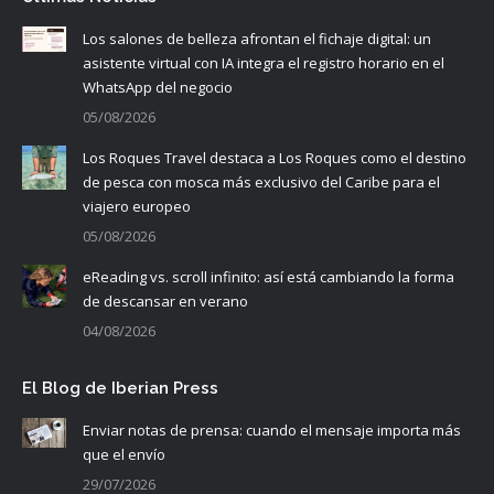
Los salones de belleza afrontan el fichaje digital: un
asistente virtual con IA integra el registro horario en el
WhatsApp del negocio
05/08/2026
Los Roques Travel destaca a Los Roques como el destino
de pesca con mosca más exclusivo del Caribe para el
viajero europeo
05/08/2026
eReading vs. scroll infinito: así está cambiando la forma
de descansar en verano
04/08/2026
El Blog de Iberian Press
Enviar notas de prensa: cuando el mensaje importa más
que el envío
29/07/2026