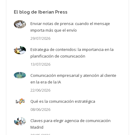
El blog de Iberian Press
Enviar notas de prensa: cuando el mensaje
importa más que el envío
29/07/2026
Estrategia de contenidos: la importancia en la
planificación de comunicación
13/07/2026
Comunicación empresarial y atención al cliente
en la era de la IA
22/06/2026
Qué es la comunicación estratégica
08/06/2026
Claves para elegir agencia de comunicación
Madrid