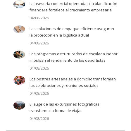
La asesoría comercial orientada a la planificación
financiera fortalece el crecimiento empresarial
04/08/2026
Las soluciones de empaque eficiente aseguran
la protección en la logística actual
04/08/2026
Los programas estructurados de escalada indoor
impulsan el rendimiento de los deportistas
04/08/2026
Los postres artesanales a domicilio transforman
las celebraciones y reuniones sociales
04/08/2026
El auge de las excursiones fotográficas
transforma la forma de viajar
04/08/2026