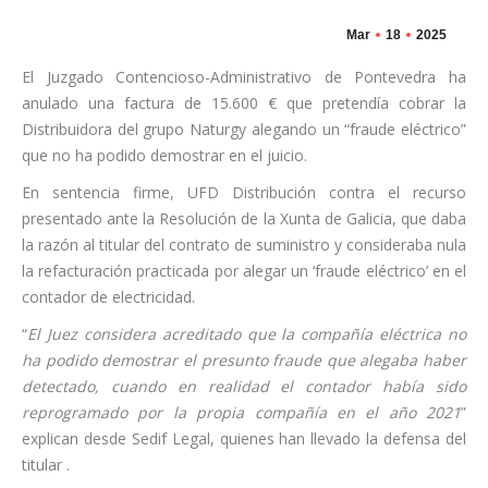
Mar
18
2025
El Juzgado Contencioso-Administrativo de Pontevedra ha
anulado una factura de 15.600 € que pretendía cobrar la
Distribuidora del grupo Naturgy alegando un “fraude eléctrico”
que no ha podido demostrar en el juicio.
En sentencia firme, UFD Distribución contra el recurso
presentado ante la Resolución de la Xunta de Galicia, que daba
la razón al titular del contrato de suministro y consideraba nula
la refacturación practicada por alegar un ‘fraude eléctrico’ en el
contador de electricidad.
“
El Juez considera acreditado que la compañía eléctrica no
ha podido demostrar el presunto fraude que alegaba haber
detectado, cuando en realidad el contador había sido
reprogramado por la propia compañía en el año 2021
”
explican desde Sedif Legal, quienes han llevado la defensa del
titular .