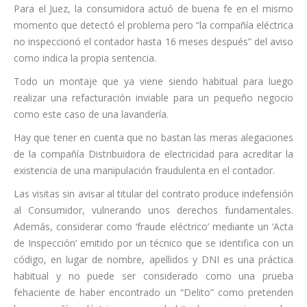
Para el Juez, la consumidora actuó de buena fe en el mismo
momento que detectó el problema pero “la compañía eléctrica
no inspeccionó el contador hasta 16 meses después” del aviso
como indica la propia sentencia.
Todo un montaje que ya viene siendo habitual para luego
realizar una refacturación inviable para un pequeño negocio
como este caso de una lavandería.
Hay que tener en cuenta que no bastan las meras alegaciones
de la compañía Distribuidora de electricidad para acreditar la
existencia de una manipulación fraudulenta en el contador.
Las visitas sin avisar al titular del contrato produce indefensión
al Consumidor, vulnerando unos derechos fundamentales.
Además, considerar como ‘fraude eléctrico’ mediante un ‘Acta
de Inspección’ emitido por un técnico que se identifica con un
código, en lugar de nombre, apellidos y DNI es una práctica
habitual y no puede ser considerado como una prueba
fehaciente de haber encontrado un “Delito” como pretenden