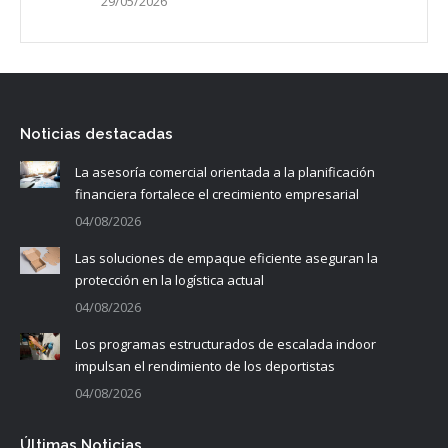
29/05/2026
Noticias destacadas
La asesoría comercial orientada a la planificación
financiera fortalece el crecimiento empresarial
04/08/2026
Las soluciones de empaque eficiente aseguran la
protección en la logística actual
04/08/2026
Los programas estructurados de escalada indoor
impulsan el rendimiento de los deportistas
04/08/2026
Últimas Noticias