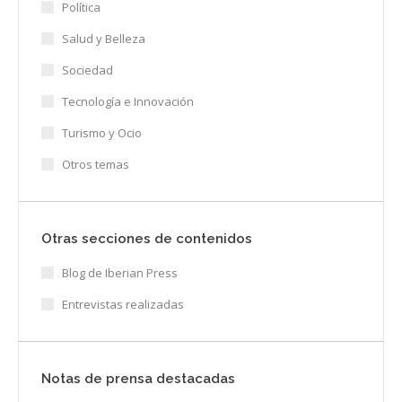
Política
Salud y Belleza
Sociedad
Tecnología e Innovación
Turismo y Ocio
Otros temas
Otras secciones de contenidos
Blog de Iberian Press
Entrevistas realizadas
Notas de prensa destacadas