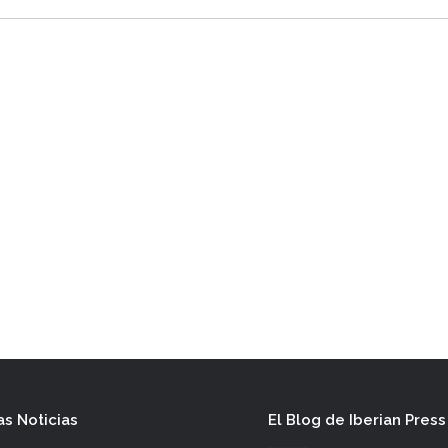
as Noticias
El Blog de Iberian Press