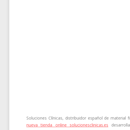
Soluciones Clínicas, distribuidor español de material 
nueva tienda online solucionesclinicas.es
desarrolla