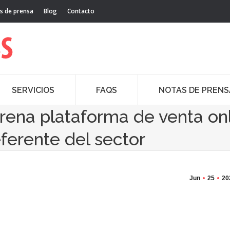
s de prensa
Blog
Contacto
SERVICIOS
FAQS
NOTAS DE PRENS
trena plataforma de venta on
ferente del sector
Jun
25
20