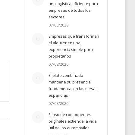
una logística eficiente para
empresas de todos los
sectores
07/08/2026
Empresas que transforman
el alquiler en una
experiencia simple para
propietarios
07/08/2026
El plato combinado
mantiene su presencia
fundamental en las mesas
españolas
07/08/2026
El uso de componentes
originales extiende la vida
útil de los automóviles