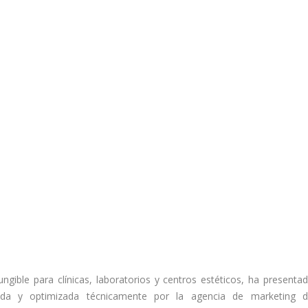
fungible para clínicas, laboratorios y centros estéticos, ha presenta
da y optimizada técnicamente por la agencia de marketing dig