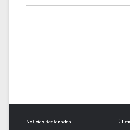
Noticias destacadas
Últim