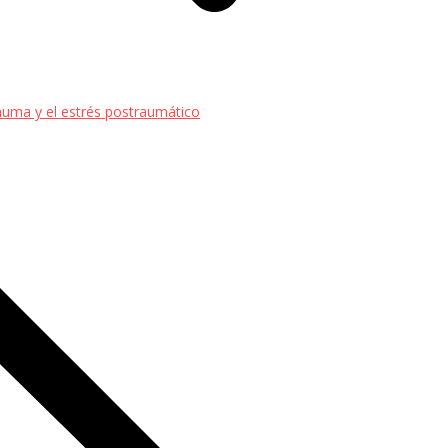
uma y el estrés postraumático