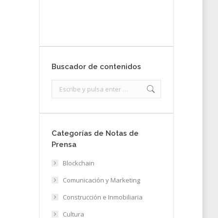
Enviar
Buscador de contenidos
Search:
Categorías de Notas de
Prensa
Blockchain
Comunicación y Marketing
Construcción e Inmobiliaria
Cultura