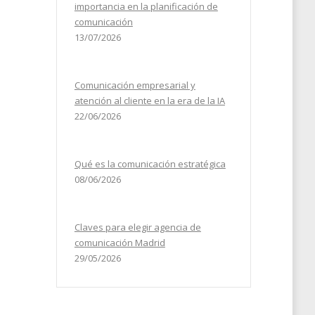
importancia en la planificación de
comunicación
13/07/2026
Comunicación empresarial y
atención al cliente en la era de la IA
22/06/2026
Qué es la comunicación estratégica
08/06/2026
Claves para elegir agencia de
comunicación Madrid
29/05/2026