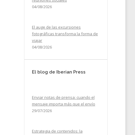
reuniones sociales
04/08/2026
El auge de las excursiones
fotográficas transforma la forma de
viajar
04/08/2026
El blog de Iberian Press
Enviar notas de prensa: cuando el
mensaje importa más que el envío
29/07/2026
Estrategia de contenidos: la