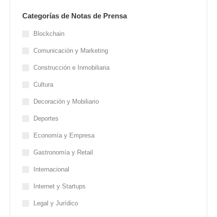
Categorías de Notas de Prensa
Blockchain
Comunicación y Marketing
Construcción e Inmobiliaria
Cultura
Decoración y Mobiliario
Deportes
Economía y Empresa
Gastronomía y Retail
Internacional
Internet y Startups
Legal y Jurídico