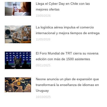
Llega el Cyber Day en Chile con las
mejores ofertas
15/05/2026
La logística aérea impulsa el comercio
internacional y mejora tiempos de entrega
11/05/2026
El Foro Mundial de TRT cierra su novena
edición con más de 1500 asistentes
05/11/2025
Neone anuncia un plan de expansión que
transformará la enseñanza de idiomas en
Uruguay
16/10/2025