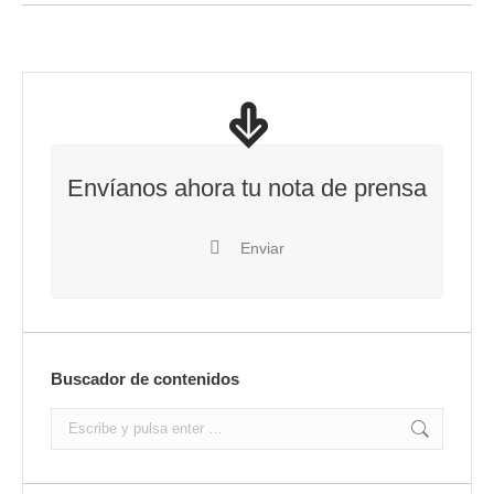
Envíanos ahora tu nota de prensa
Enviar
Buscador de contenidos
Search: