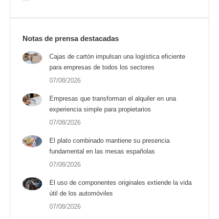
Notas de prensa destacadas
Cajas de cartón impulsan una logística eficiente
para empresas de todos los sectores
07/08/2026
Empresas que transforman el alquiler en una
experiencia simple para propietarios
07/08/2026
El plato combinado mantiene su presencia
fundamental en las mesas españolas
07/08/2026
El uso de componentes originales extiende la vida
útil de los automóviles
07/08/2026