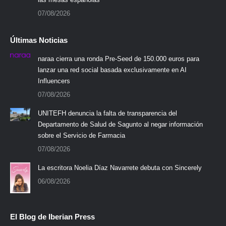
07/08/2026
Últimas Noticias
naraa cierra una ronda Pre-Seed de 150.000 euros para
lanzar una red social basada exclusivamente en AI
Influencers
07/08/2026
UNITEFH denuncia la falta de transparencia del
Departamento de Salud de Sagunto al negar información
sobre el Servicio de Farmacia
07/08/2026
La escritora Noelia Díaz Navarrete debuta con Sincerely
06/08/2026
El Blog de Iberian Press