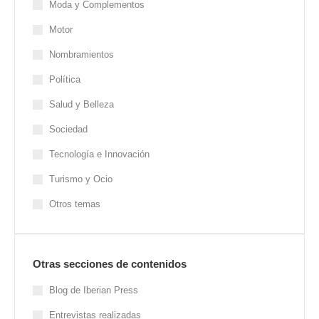
Moda y Complementos
Motor
Nombramientos
Política
Salud y Belleza
Sociedad
Tecnología e Innovación
Turismo y Ocio
Otros temas
Otras secciones de contenidos
Blog de Iberian Press
Entrevistas realizadas