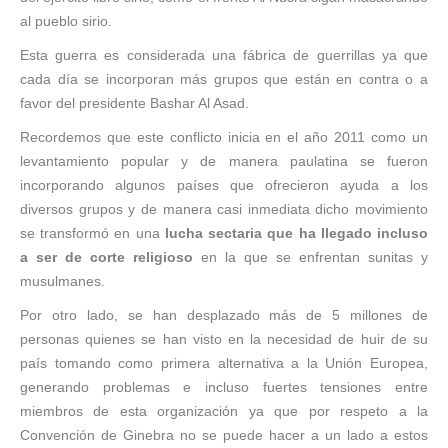
al pueblo sirio.
Esta guerra es considerada una fábrica de guerrillas ya que
cada día se incorporan más grupos que están en contra o a
favor del presidente Bashar Al Asad.
Recordemos que este conflicto inicia en el año 2011 como un
levantamiento popular y de manera paulatina se fueron
incorporando algunos países que ofrecieron ayuda a los
diversos grupos y de manera casi inmediata dicho movimiento
se transformó en una
lucha sectaria que ha llegado incluso
a ser de corte religioso
en la que se enfrentan sunitas y
musulmanes.
Por otro lado, se han desplazado más de 5 millones de
personas quienes se han visto en la necesidad de huir de su
país tomando como primera alternativa a la Unión Europea,
generando problemas e incluso fuertes tensiones entre
miembros de esta organización ya que por respeto a la
Convención de Ginebra no se puede hacer a un lado a estos