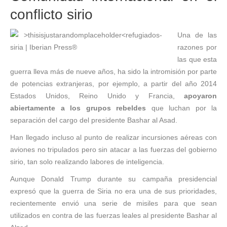
conflicto sirio
Una de las
razones por
las que esta
guerra lleva más de nueve años, ha sido la intromisión por parte
de potencias extranjeras, por ejemplo, a partir del año 2014
Estados Unidos, Reino Unido y Francia,
apoyaron
abiertamente a los grupos rebeldes
que luchan por la
separación del cargo del presidente Bashar al Asad.
Han llegado incluso al punto de realizar incursiones aéreas con
aviones no tripulados pero sin atacar a las fuerzas del gobierno
sirio, tan solo realizando labores de inteligencia.
Aunque Donald Trump durante su campaña presidencial
expresó que la guerra de Siria no era una de sus prioridades,
recientemente envió una serie de misiles para que sean
utilizados en contra de las fuerzas leales al presidente Bashar al