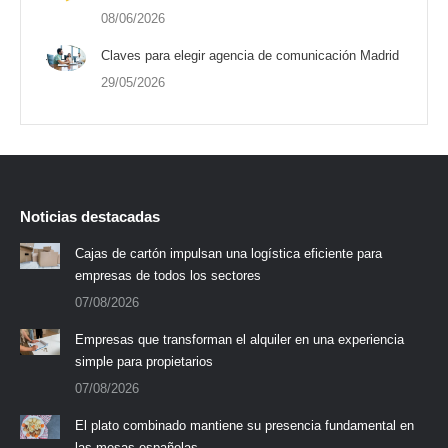
08/06/2026
Claves para elegir agencia de comunicación Madrid
29/05/2026
Noticias destacadas
Cajas de cartón impulsan una logística eficiente para
empresas de todos los sectores
07/08/2026
Empresas que transforman el alquiler en una experiencia
simple para propietarios
07/08/2026
El plato combinado mantiene su presencia fundamental en
las mesas españolas