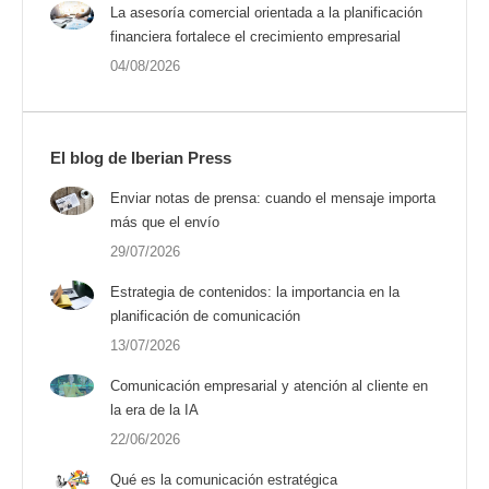
La asesoría comercial orientada a la planificación
financiera fortalece el crecimiento empresarial
04/08/2026
El blog de Iberian Press
Enviar notas de prensa: cuando el mensaje importa
más que el envío
29/07/2026
Estrategia de contenidos: la importancia en la
planificación de comunicación
13/07/2026
Comunicación empresarial y atención al cliente en
la era de la IA
22/06/2026
Qué es la comunicación estratégica