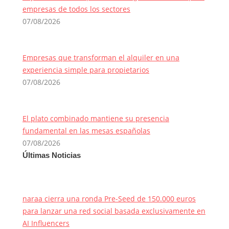
empresas de todos los sectores
07/08/2026
Empresas que transforman el alquiler en una
experiencia simple para propietarios
07/08/2026
El plato combinado mantiene su presencia
fundamental en las mesas españolas
07/08/2026
Últimas Noticias
naraa cierra una ronda Pre-Seed de 150.000 euros
para lanzar una red social basada exclusivamente en
AI Influencers