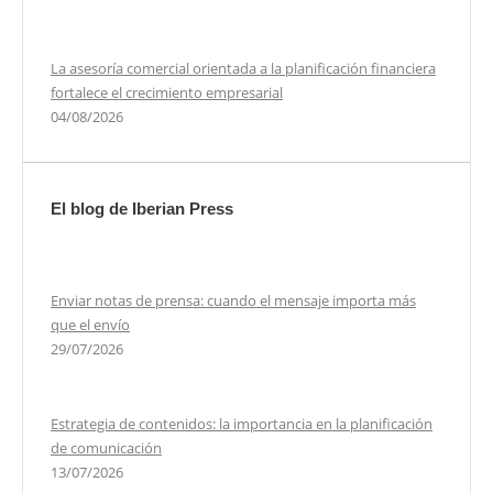
La asesoría comercial orientada a la planificación financiera
fortalece el crecimiento empresarial
04/08/2026
El blog de Iberian Press
Enviar notas de prensa: cuando el mensaje importa más
que el envío
29/07/2026
Estrategia de contenidos: la importancia en la planificación
de comunicación
13/07/2026