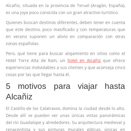
Alcañiz, situada en la provincia de Teruel (Aragón, España),
es una joya poco conocida con un gran atractivo turístico.
Quienes buscan destinos diferentes, deben tener en cuenta
que este destino, poco masificado y con temperaturas que
en verano suponen un alivio en comparación con otras
zonas españolas.
Pero, qué tiene para buscar alojamiento en sitios como el
Hotel Torre Alta de Ram, un
hotel en Alcañiz
que ofrece
experiencias inolvidables a sus clientes y que aconseja cinco
cosas por las que llegar hasta él.
5 motivos para viajar hasta
Alcañiz
El Castillo de los Calatravos, domina la ciudad desde lo alto.
Desde allí se pueden ver unas únicas vistas panorámicas
del río Guadalope y alrededores. Su arquitectura medieval y
renacentista y sus pinturas murales góticas, únicas en