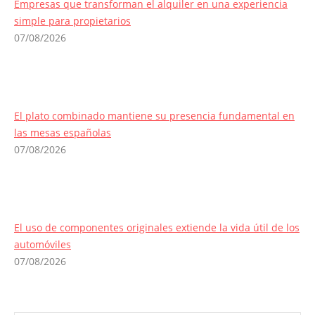
Empresas que transforman el alquiler en una experiencia
simple para propietarios
07/08/2026
El plato combinado mantiene su presencia fundamental en
las mesas españolas
07/08/2026
El uso de componentes originales extiende la vida útil de los
automóviles
07/08/2026