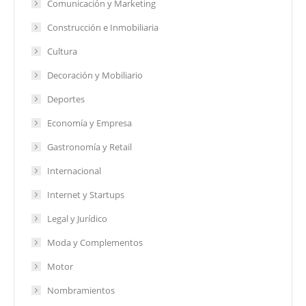
Comunicación y Marketing
Construcción e Inmobiliaria
Cultura
Decoración y Mobiliario
Deportes
Economía y Empresa
Gastronomía y Retail
Internacional
Internet y Startups
Legal y Jurídico
Moda y Complementos
Motor
Nombramientos