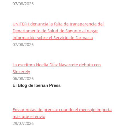
07/08/2026
UNITEFH denuncia la falta de transparencia del
Departamento de Salud de Sagunto al negar
información sobre el Servicio de Farmacia
07/08/2026
La escritora Noelia Díaz Navarrete debuta con
Sincerely
06/08/2026
El Blog de Iberian Press
Enviar notas de prensa: cuando el mensaje importa
más que el envío
29/07/2026