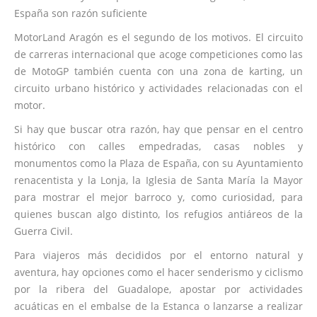
España son razón suficiente
MotorLand Aragón es el segundo de los motivos. El circuito
de carreras internacional que acoge competiciones como las
de MotoGP también cuenta con una zona de karting, un
circuito urbano histórico y actividades relacionadas con el
motor.
Si hay que buscar otra razón, hay que pensar en el centro
histórico con calles empedradas, casas nobles y
monumentos como la Plaza de España, con su Ayuntamiento
renacentista y la Lonja, la Iglesia de Santa María la Mayor
para mostrar el mejor barroco y, como curiosidad, para
quienes buscan algo distinto, los refugios antiáreos de la
Guerra Civil.
Para viajeros más decididos por el entorno natural y
aventura, hay opciones como el hacer senderismo y ciclismo
por la ribera del Guadalope, apostar por actividades
acuáticas en el embalse de la Estanca o lanzarse a realizar