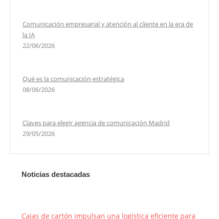
Comunicación empresarial y atención al cliente en la era de
la IA
22/06/2026
Qué es la comunicación estratégica
08/06/2026
Claves para elegir agencia de comunicación Madrid
29/05/2026
Noticias destacadas
Cajas de cartón impulsan una logística eficiente para