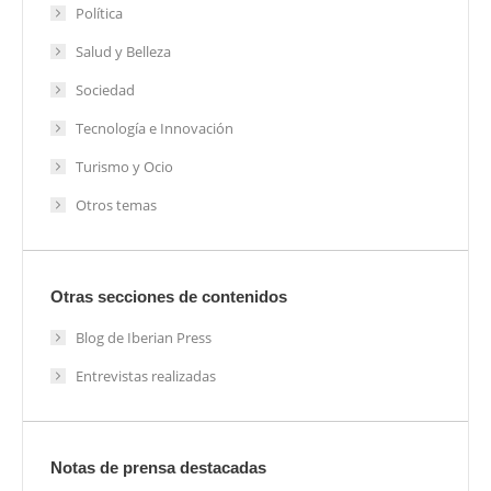
Política
Salud y Belleza
Sociedad
Tecnología e Innovación
Turismo y Ocio
Otros temas
Otras secciones de contenidos
Blog de Iberian Press
Entrevistas realizadas
Notas de prensa destacadas