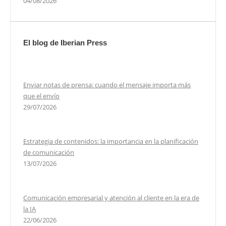
04/08/2026
El blog de Iberian Press
Enviar notas de prensa: cuando el mensaje importa más
que el envío
29/07/2026
Estrategia de contenidos: la importancia en la planificación
de comunicación
13/07/2026
Comunicación empresarial y atención al cliente en la era de
la IA
22/06/2026