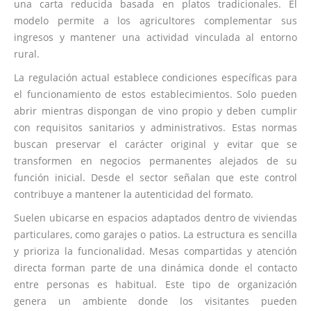
una carta reducida basada en platos tradicionales. El
modelo permite a los agricultores complementar sus
ingresos y mantener una actividad vinculada al entorno
rural.
La regulación actual establece condiciones específicas para
el funcionamiento de estos establecimientos. Solo pueden
abrir mientras dispongan de vino propio y deben cumplir
con requisitos sanitarios y administrativos. Estas normas
buscan preservar el carácter original y evitar que se
transformen en negocios permanentes alejados de su
función inicial. Desde el sector señalan que este control
contribuye a mantener la autenticidad del formato.
Suelen ubicarse en espacios adaptados dentro de viviendas
particulares, como garajes o patios. La estructura es sencilla
y prioriza la funcionalidad. Mesas compartidas y atención
directa forman parte de una dinámica donde el contacto
entre personas es habitual. Este tipo de organización
genera un ambiente donde los visitantes pueden