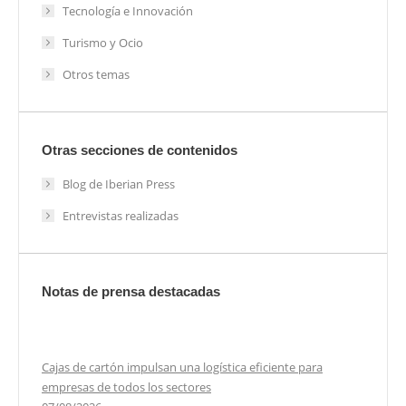
Tecnología e Innovación
Turismo y Ocio
Otros temas
Otras secciones de contenidos
Blog de Iberian Press
Entrevistas realizadas
Notas de prensa destacadas
Cajas de cartón impulsan una logística eficiente para
empresas de todos los sectores