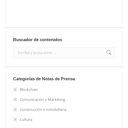
Enviar
Buscador de contenidos
Search:
Categorías de Notas de Prensa
Blockchain
Comunicación y Marketing
Construcción e Inmobiliaria
Cultura