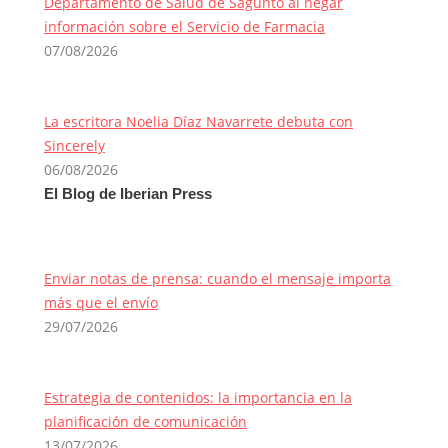
Departamento de Salud de Sagunto al negar
información sobre el Servicio de Farmacia
07/08/2026
La escritora Noelia Díaz Navarrete debuta con
Sincerely
06/08/2026
El Blog de Iberian Press
Enviar notas de prensa: cuando el mensaje importa
más que el envío
29/07/2026
Estrategia de contenidos: la importancia en la
planificación de comunicación
13/07/2026