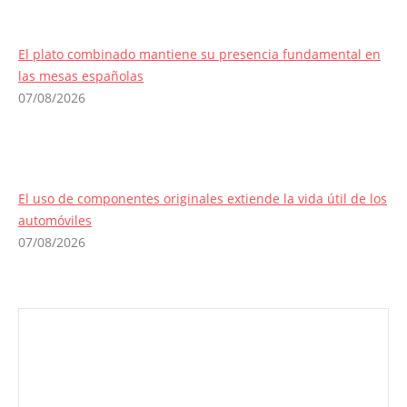
El plato combinado mantiene su presencia fundamental en
las mesas españolas
07/08/2026
El uso de componentes originales extiende la vida útil de los
automóviles
07/08/2026
Envíanos ahora tu nota de prensa