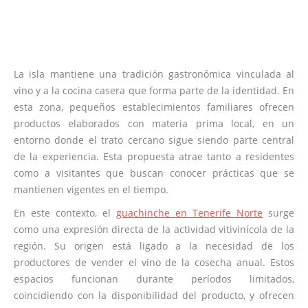
La isla mantiene una tradición gastronómica vinculada al
vino y a la cocina casera que forma parte de la identidad. En
esta zona, pequeños establecimientos familiares ofrecen
productos elaborados con materia prima local, en un
entorno donde el trato cercano sigue siendo parte central
de la experiencia. Esta propuesta atrae tanto a residentes
como a visitantes que buscan conocer prácticas que se
mantienen vigentes en el tiempo.
En este contexto, el
guachinche en Tenerife Norte
surge
como una expresión directa de la actividad vitivinícola de la
región. Su origen está ligado a la necesidad de los
productores de vender el vino de la cosecha anual. Estos
espacios funcionan durante períodos limitados,
coincidiendo con la disponibilidad del producto, y ofrecen