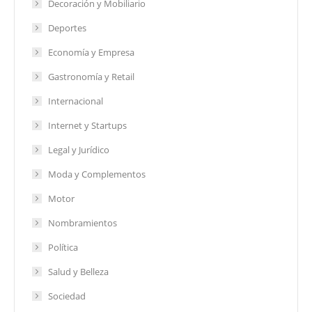
Decoración y Mobiliario
Deportes
Economía y Empresa
Gastronomía y Retail
Internacional
Internet y Startups
Legal y Jurídico
Moda y Complementos
Motor
Nombramientos
Política
Salud y Belleza
Sociedad