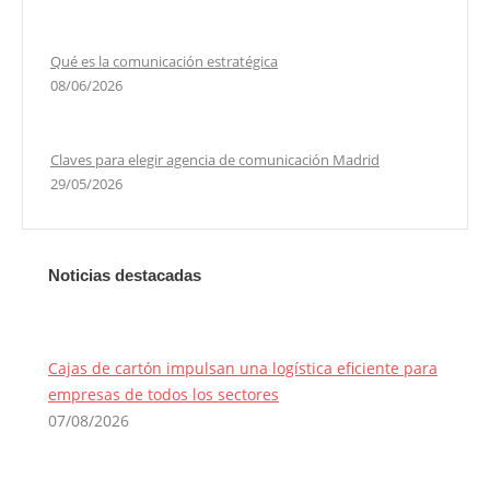
Qué es la comunicación estratégica
08/06/2026
Claves para elegir agencia de comunicación Madrid
29/05/2026
Noticias destacadas
Cajas de cartón impulsan una logística eficiente para
empresas de todos los sectores
07/08/2026