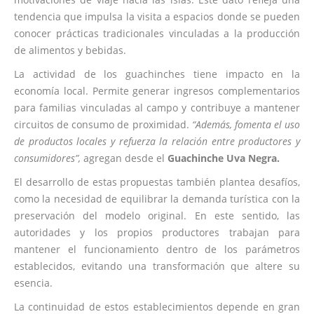
tendencia que impulsa la visita a espacios donde se pueden
conocer prácticas tradicionales vinculadas a la producción
de alimentos y bebidas.
La actividad de los guachinches tiene impacto en la
economía local. Permite generar ingresos complementarios
para familias vinculadas al campo y contribuye a mantener
circuitos de consumo de proximidad.
“Además, fomenta el uso
de productos locales y refuerza la relación entre productores y
consumidores”,
agregan desde el
Guachinche Uva Negra.
El desarrollo de estas propuestas también plantea desafíos,
como la necesidad de equilibrar la demanda turística con la
preservación del modelo original. En este sentido, las
autoridades y los propios productores trabajan para
mantener el funcionamiento dentro de los parámetros
establecidos, evitando una transformación que altere su
esencia.
La continuidad de estos establecimientos depende en gran