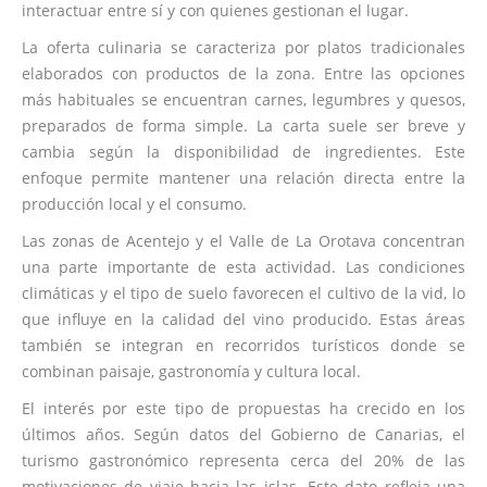
interactuar entre sí y con quienes gestionan el lugar.
La oferta culinaria se caracteriza por platos tradicionales
elaborados con productos de la zona. Entre las opciones
más habituales se encuentran carnes, legumbres y quesos,
preparados de forma simple. La carta suele ser breve y
cambia según la disponibilidad de ingredientes. Este
enfoque permite mantener una relación directa entre la
producción local y el consumo.
Las zonas de Acentejo y el Valle de La Orotava concentran
una parte importante de esta actividad. Las condiciones
climáticas y el tipo de suelo favorecen el cultivo de la vid, lo
que influye en la calidad del vino producido. Estas áreas
también se integran en recorridos turísticos donde se
combinan paisaje, gastronomía y cultura local.
El interés por este tipo de propuestas ha crecido en los
últimos años. Según datos del Gobierno de Canarias, el
turismo gastronómico representa cerca del 20% de las
motivaciones de viaje hacia las islas. Este dato refleja una