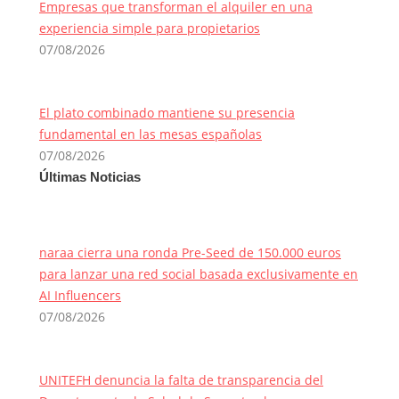
Empresas que transforman el alquiler en una
experiencia simple para propietarios
07/08/2026
El plato combinado mantiene su presencia
fundamental en las mesas españolas
07/08/2026
Últimas Noticias
naraa cierra una ronda Pre-Seed de 150.000 euros
para lanzar una red social basada exclusivamente en
AI Influencers
07/08/2026
UNITEFH denuncia la falta de transparencia del