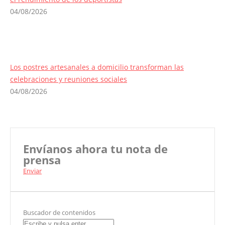
04/08/2026
Los postres artesanales a domicilio transforman las
celebraciones y reuniones sociales
04/08/2026
Envíanos ahora tu nota de
prensa
Enviar
Buscador de contenidos
Search: