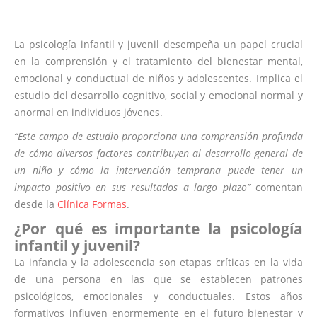
La psicología infantil y juvenil desempeña un papel crucial
en la comprensión y el tratamiento del bienestar mental,
emocional y conductual de niños y adolescentes. Implica el
estudio del desarrollo cognitivo, social y emocional normal y
anormal en individuos jóvenes.
“Este campo de estudio proporciona una comprensión profunda
de cómo diversos factores contribuyen al desarrollo general de
un niño y cómo la intervención temprana puede tener un
impacto positivo en sus resultados a largo plazo”
comentan
desde la
Clínica Formas
.
¿Por qué es importante la psicología
infantil y juvenil?
La infancia y la adolescencia son etapas críticas en la vida
de una persona en las que se establecen patrones
psicológicos, emocionales y conductuales. Estos años
formativos influyen enormemente en el futuro bienestar y