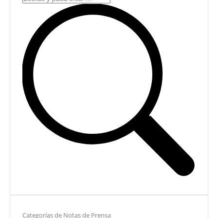
Categorías de Notas de Prensa