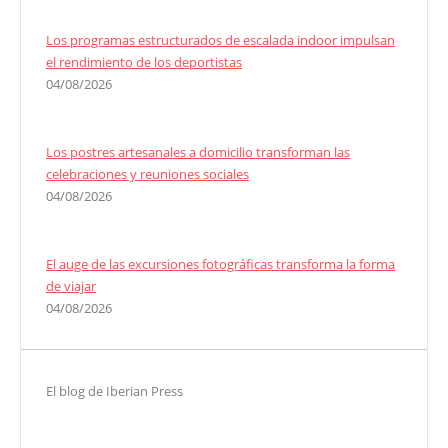
Los programas estructurados de escalada indoor impulsan
el rendimiento de los deportistas
04/08/2026
Los postres artesanales a domicilio transforman las
celebraciones y reuniones sociales
04/08/2026
El auge de las excursiones fotográficas transforma la forma
de viajar
04/08/2026
El blog de Iberian Press