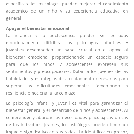
específicas, los psicólogos pueden mejorar el rendimiento
académico de un niño y su experiencia educativa en
general.
Apoyar el bienestar emocional
La infancia y la adolescencia pueden ser períodos
emocionalmente difíciles. Los psicólogos infantiles y
juveniles desempeñan un papel crucial en el apoyo al
bienestar emocional proporcionando un espacio seguro
para que los niños y adolescentes expresen sus
sentimientos y preocupaciones. Dotan a los jóvenes de las
habilidades y estrategias de afrontamiento necesarias para
superar las dificultades emocionales, fomentando la
resiliencia emocional a largo plazo.
La psicología infantil y juvenil es vital para garantizar el
bienestar general y el desarrollo de niños y adolescentes. Al
comprender y abordar las necesidades psicológicas únicas
de los individuos jóvenes, los psicólogos pueden tener un
impacto significativo en sus vidas. La identificación precoz,