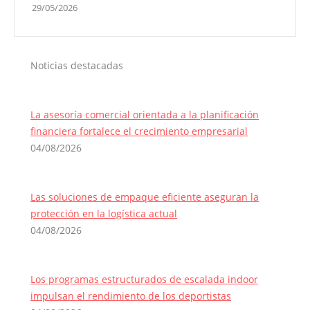
29/05/2026
Noticias destacadas
La asesoría comercial orientada a la planificación
financiera fortalece el crecimiento empresarial
04/08/2026
Las soluciones de empaque eficiente aseguran la
protección en la logística actual
04/08/2026
Los programas estructurados de escalada indoor
impulsan el rendimiento de los deportistas