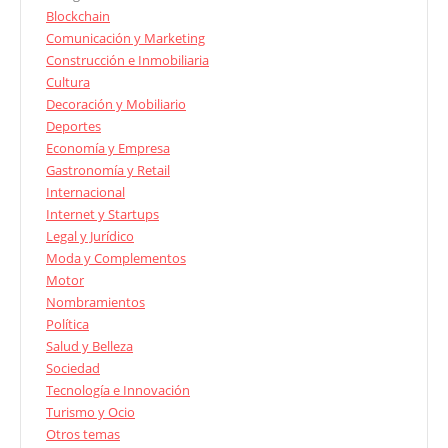
Blockchain
Comunicación y Marketing
Construcción e Inmobiliaria
Cultura
Decoración y Mobiliario
Deportes
Economía y Empresa
Gastronomía y Retail
Internacional
Internet y Startups
Legal y Jurídico
Moda y Complementos
Motor
Nombramientos
Política
Salud y Belleza
Sociedad
Tecnología e Innovación
Turismo y Ocio
Otros temas