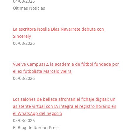
04/08/2026
Últimas Noticias
La escritora Noelia Díaz Navarrete debuta con
Sincerely
06/08/2026
Vuelve Campus12, la academia de fútbol fundada por
el ex futbolista Marcelo Vieira
06/08/2026
Los salones de belleza afrontan el fichaje digital: un
asistente virtual con IA integra el registro horario en
el WhatsApp del negocio
05/08/2026
El Blog de Iberian Press