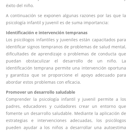
éxito del niño.
A continuación se exponen algunas razones por las que la
psicología infantil y juvenil es de suma importancia:
Identificación e intervención tempranas
Los psicólogos infantiles y juveniles están capacitados para
identificar signos tempranos de problemas de salud mental,
dificultades de aprendizaje o problemas de conducta que
puedan obstaculizar el desarrollo de un niño. La
identificación temprana permite una intervención oportuna
y garantiza que se proporcione el apoyo adecuado para
abordar estos problemas con eficacia.
Promover un desarrollo saludable
Comprender la psicología infantil y juvenil permite a los
padres, educadores y cuidadores crear un entorno que
fomente un desarrollo saludable. Mediante la aplicación de
estrategias e intervenciones adecuadas, los psicólogos
pueden ayudar a los niños a desarrollar una autoestima