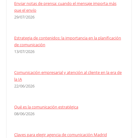
Enviar notas de prensa: cuando el mensaje importa más
que el envío
29/07/2026
Estrategia de contenidos: la importancia en la planificación
de comunicación
13/07/2026
Comunicación empresarial y atención al cliente en la era de
la IA
22/06/2026
Qué es la comunicación estratégica
08/06/2026
Claves para elegir agencia de comunicación Madrid