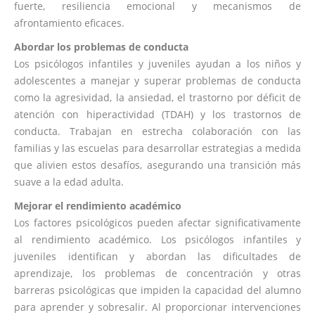
fuerte, resiliencia emocional y mecanismos de
afrontamiento eficaces.
Abordar los problemas de conducta
Los psicólogos infantiles y juveniles ayudan a los niños y
adolescentes a manejar y superar problemas de conducta
como la agresividad, la ansiedad, el trastorno por déficit de
atención con hiperactividad (TDAH) y los trastornos de
conducta. Trabajan en estrecha colaboración con las
familias y las escuelas para desarrollar estrategias a medida
que alivien estos desafíos, asegurando una transición más
suave a la edad adulta.
Mejorar el rendimiento académico
Los factores psicológicos pueden afectar significativamente
al rendimiento académico. Los psicólogos infantiles y
juveniles identifican y abordan las dificultades de
aprendizaje, los problemas de concentración y otras
barreras psicológicas que impiden la capacidad del alumno
para aprender y sobresalir. Al proporcionar intervenciones