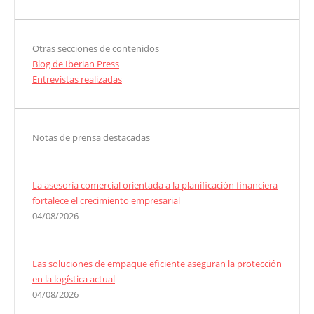
Otras secciones de contenidos
Blog de Iberian Press
Entrevistas realizadas
Notas de prensa destacadas
La asesoría comercial orientada a la planificación financiera
fortalece el crecimiento empresarial
04/08/2026
Las soluciones de empaque eficiente aseguran la protección
en la logística actual
04/08/2026