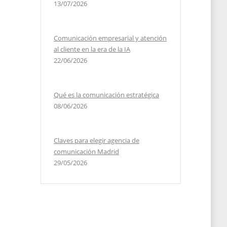
13/07/2026
Comunicación empresarial y atención
al cliente en la era de la IA
22/06/2026
Qué es la comunicación estratégica
08/06/2026
Claves para elegir agencia de
comunicación Madrid
29/05/2026