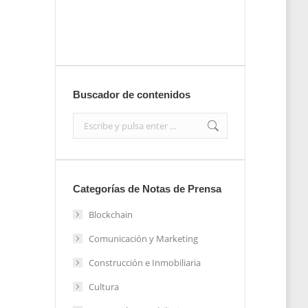
Enviar
Buscador de contenidos
Search:
Categorías de Notas de Prensa
Blockchain
Comunicación y Marketing
Construcción e Inmobiliaria
Cultura