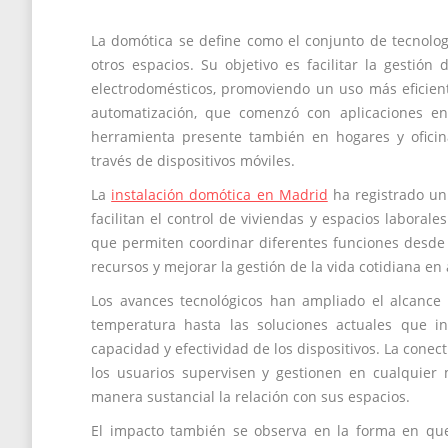
La domótica se define como el conjunto de tecnologí
otros espacios. Su objetivo es facilitar la gestión
electrodomésticos, promoviendo un uso más eficient
automatización, que comenzó con aplicaciones en
herramienta presente también en hogares y oficin
través de dispositivos móviles.
La
instalación domótica en Madrid
ha registrado un
facilitan el control de viviendas y espacios laboral
que permiten coordinar diferentes funciones desde 
recursos y mejorar la gestión de la vida cotidiana en
Los avances tecnológicos han ampliado el alcance
temperatura hasta las soluciones actuales que in
capacidad y efectividad de los dispositivos. La conect
los usuarios supervisen y gestionen en cualquier
manera sustancial la relación con sus espacios.
El impacto también se observa en la forma en que i