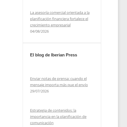
La asesoría comercial orientada a la
planificación financiera fortalece el
crecimiento empresarial
04/08/2026
El blog de Iberian Press
Enviar notas de prensa: cuando el
mensaje importa más que el envío
29/07/2026
Estrategia de contenidos: la
importancia en la planificación de
comunicación