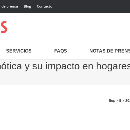
 de prensa
Blog
Contacto
SERVICIOS
FAQS
NOTAS DE PREN
ótica y su impacto en hogare
Sep
5
20