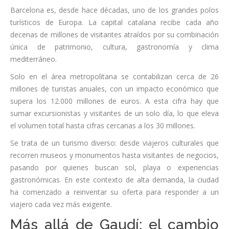
Barcelona es, desde hace décadas, uno de los grandes polos
turísticos de Europa. La capital catalana recibe cada año
decenas de millones de visitantes atraídos por su combinación
única de patrimonio, cultura, gastronomía y clima
mediterráneo.
Solo en el área metropolitana se contabilizan cerca de 26
millones de turistas anuales, con un impacto económico que
supera los 12.000 millones de euros. A esta cifra hay que
sumar excursionistas y visitantes de un solo día, lo que eleva
el volumen total hasta cifras cercanas a los 30 millones.
Se trata de un turismo diverso: desde viajeros culturales que
recorren museos y monumentos hasta visitantes de negocios,
pasando por quienes buscan sol, playa o experiencias
gastronómicas. En este contexto de alta demanda, la ciudad
ha comenzado a reinventar su oferta para responder a un
viajero cada vez más exigente.
Más allá de Gaudí: el cambio