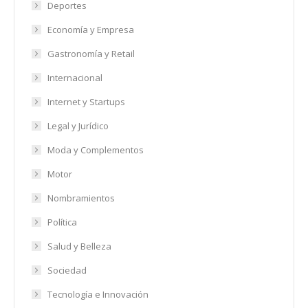
Deportes
Economía y Empresa
Gastronomía y Retail
Internacional
Internet y Startups
Legal y Jurídico
Moda y Complementos
Motor
Nombramientos
Política
Salud y Belleza
Sociedad
Tecnología e Innovación