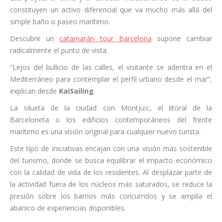
constituyen un activo diferencial que va mucho más allá del
simple baño o paseo marítimo.
Descubrir un
catamarán tour Barcelona
supone cambiar
radicalmente el punto de vista.
“Lejos del bullicio de las calles, el visitante se adentra en el
Mediterráneo para contemplar el perfil urbano desde el mar”,
explican desde
KaiSailing
.
La silueta de la ciudad con Montjuïc, el litoral de la
Barceloneta o los edificios contemporáneos del frente
marítimo es una visión original para cualquier nuevo turista.
Este tipo de iniciativas encajan con una visión más sostenible
del turismo, donde se busca equilibrar el impacto económico
con la calidad de vida de los residentes. Al desplazar parte de
la actividad fuera de los núcleos más saturados, se reduce la
presión sobre los barrios más concurridos y se amplía el
abanico de experiencias disponibles.