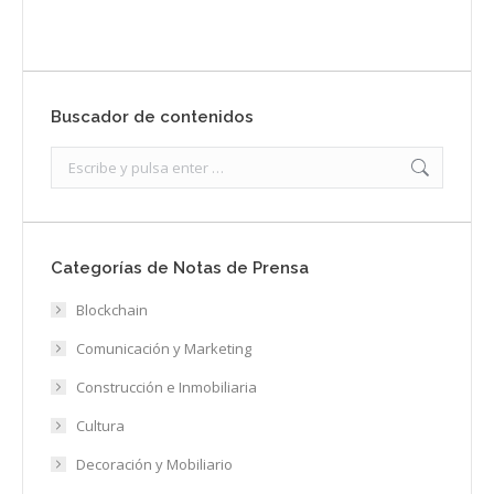
Buscador de contenidos
Search:
Categorías de Notas de Prensa
Blockchain
Comunicación y Marketing
Construcción e Inmobiliaria
Cultura
Decoración y Mobiliario