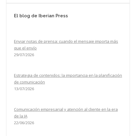
El blog de Iberian Press
Enviar notas de prensa: cuando el mensaje importa más
que el envío
29/07/2026
Estrategia de contenidos: la importancia en la planificación
de comunicación
13/07/2026
Comunicación empresarial y atención al cliente en la era
de la IA
22/06/2026