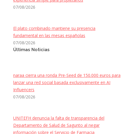
07/08/2026
El plato combinado mantiene su presencia
fundamental en las mesas españolas
07/08/2026
Últimas Noticias
naraa cierra una ronda Pre-Seed de 150.000 euros para
lanzar una red social basada exclusivamente en AI
Influencers
07/08/2026
UNITEFH denuncia la falta de transparencia del
Departamento de Salud de Sagunto al negar
información sobre el Servicio de Farmacia