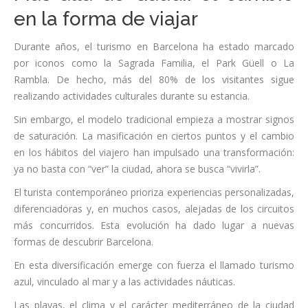
en la forma de viajar
Durante años, el turismo en Barcelona ha estado marcado
por iconos como la Sagrada Familia, el Park Güell o La
Rambla. De hecho, más del 80% de los visitantes sigue
realizando actividades culturales durante su estancia.
Sin embargo, el modelo tradicional empieza a mostrar signos
de saturación. La masificación en ciertos puntos y el cambio
en los hábitos del viajero han impulsado una transformación:
ya no basta con “ver” la ciudad, ahora se busca “vivirla”.
El turista contemporáneo prioriza experiencias personalizadas,
diferenciadoras y, en muchos casos, alejadas de los circuitos
más concurridos. Esta evolución ha dado lugar a nuevas
formas de descubrir Barcelona.
En esta diversificación emerge con fuerza el llamado turismo
azul, vinculado al mar y a las actividades náuticas.
Las playas, el clima y el carácter mediterráneo de la ciudad