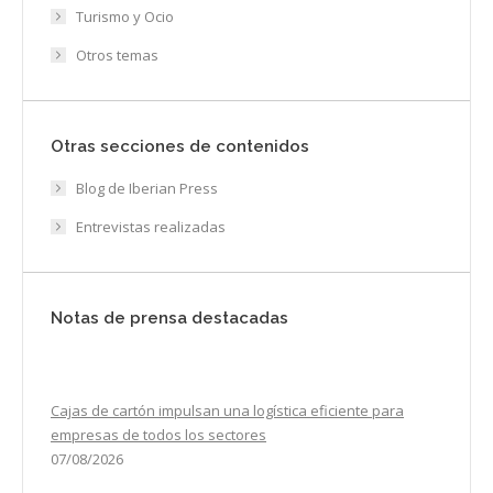
Turismo y Ocio
Otros temas
Otras secciones de contenidos
Blog de Iberian Press
Entrevistas realizadas
Notas de prensa destacadas
Cajas de cartón impulsan una logística eficiente para
empresas de todos los sectores
07/08/2026