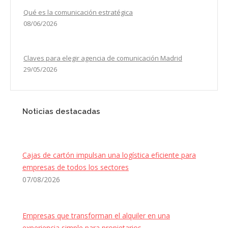
Qué es la comunicación estratégica
08/06/2026
Claves para elegir agencia de comunicación Madrid
29/05/2026
Noticias destacadas
Cajas de cartón impulsan una logística eficiente para
empresas de todos los sectores
07/08/2026
Empresas que transforman el alquiler en una
experiencia simple para propietarios