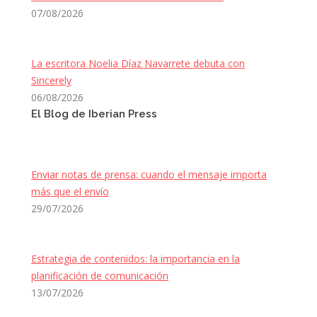
07/08/2026
La escritora Noelia Díaz Navarrete debuta con
Sincerely
06/08/2026
El Blog de Iberian Press
Enviar notas de prensa: cuando el mensaje importa
más que el envío
29/07/2026
Estrategia de contenidos: la importancia en la
planificación de comunicación
13/07/2026