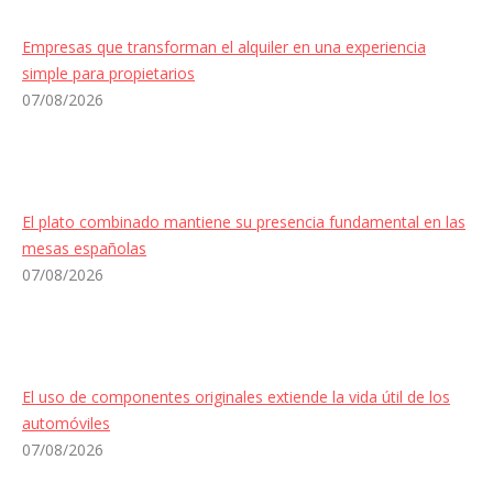
Empresas que transforman el alquiler en una experiencia
simple para propietarios
07/08/2026
El plato combinado mantiene su presencia fundamental en las
mesas españolas
07/08/2026
El uso de componentes originales extiende la vida útil de los
automóviles
07/08/2026