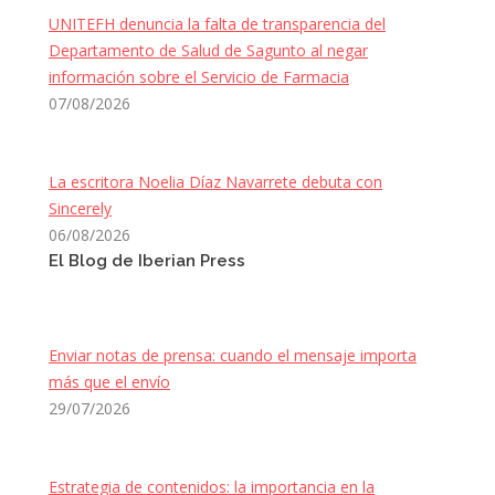
UNITEFH denuncia la falta de transparencia del
Departamento de Salud de Sagunto al negar
información sobre el Servicio de Farmacia
07/08/2026
La escritora Noelia Díaz Navarrete debuta con
Sincerely
06/08/2026
El Blog de Iberian Press
Enviar notas de prensa: cuando el mensaje importa
más que el envío
29/07/2026
Estrategia de contenidos: la importancia en la