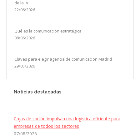
de la IA
22/06/2026
Qué es la comunicación estratégica
08/06/2026
Claves para elegir agencia de comunicación Madrid
29/05/2026
Noticias destacadas
Cajas de cartón impulsan una logística eficiente para
empresas de todos los sectores
07/08/2026