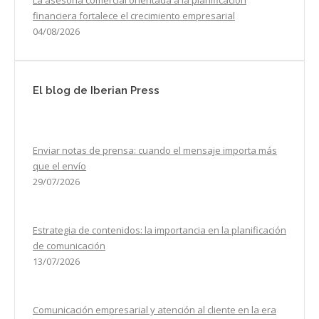
financiera fortalece el crecimiento empresarial
04/08/2026
El blog de Iberian Press
Enviar notas de prensa: cuando el mensaje importa más
que el envío
29/07/2026
Estrategia de contenidos: la importancia en la planificación
de comunicación
13/07/2026
Comunicación empresarial y atención al cliente en la era