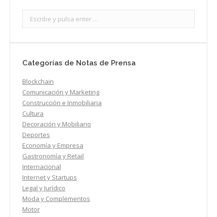
Search:
Categorías de Notas de Prensa
Blockchain
Comunicación y Marketing
Construcción e Inmobiliaria
Cultura
Decoración y Mobiliario
Deportes
Economía y Empresa
Gastronomía y Retail
Internacional
Internet y Startups
Legal y Jurídico
Moda y Complementos
Motor