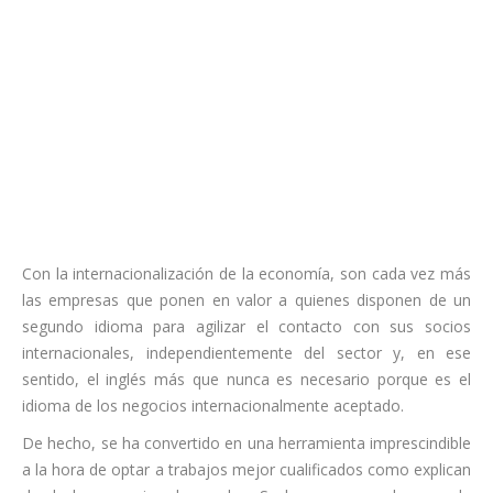
Con la internacionalización de la economía, son cada vez más
las empresas que ponen en valor a quienes disponen de un
segundo idioma para agilizar el contacto con sus socios
internacionales, independientemente del sector y, en ese
sentido, el inglés
más que nunca es necesario
porque es el
idioma de los negocios internacionalmente aceptado.
De hecho, se ha convertido en una herramienta imprescindible
a la hora de optar a trabajos mejor cualificados como explican