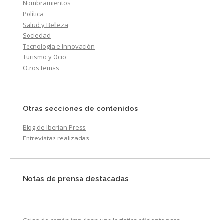
Nombramientos
Política
Salud y Belleza
Sociedad
Tecnología e Innovación
Turismo y Ocio
Otros temas
Otras secciones de contenidos
Blog de Iberian Press
Entrevistas realizadas
Notas de prensa destacadas
Cajas de cartón impulsan una logística eficiente para