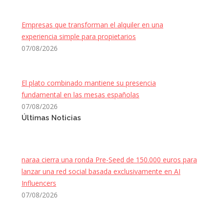
Empresas que transforman el alquiler en una
experiencia simple para propietarios
07/08/2026
El plato combinado mantiene su presencia
fundamental en las mesas españolas
07/08/2026
Últimas Noticias
naraa cierra una ronda Pre-Seed de 150.000 euros para
lanzar una red social basada exclusivamente en AI
Influencers
07/08/2026