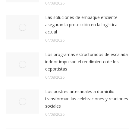
04/08/2026
Las soluciones de empaque eficiente
aseguran la protección en la logística
actual
04/08/2026
Los programas estructurados de escalada
indoor impulsan el rendimiento de los
deportistas
04/08/2026
Los postres artesanales a domicilio
transforman las celebraciones y reuniones
sociales
04/08/2026