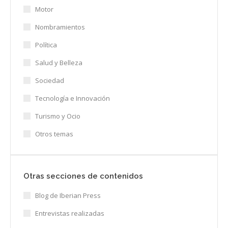
Motor
Nombramientos
Política
Salud y Belleza
Sociedad
Tecnología e Innovación
Turismo y Ocio
Otros temas
Otras secciones de contenidos
Blog de Iberian Press
Entrevistas realizadas