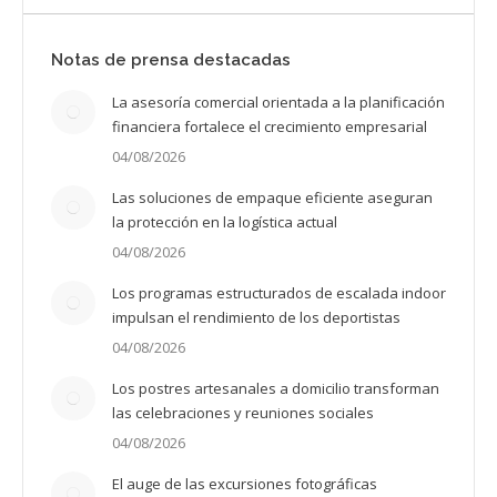
Notas de prensa destacadas
La asesoría comercial orientada a la planificación
financiera fortalece el crecimiento empresarial
04/08/2026
Las soluciones de empaque eficiente aseguran
la protección en la logística actual
04/08/2026
Los programas estructurados de escalada indoor
impulsan el rendimiento de los deportistas
04/08/2026
Los postres artesanales a domicilio transforman
las celebraciones y reuniones sociales
04/08/2026
El auge de las excursiones fotográficas