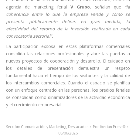
agencia de marketing ferial
V Grupo
, señalan que
“la
coherencia entre lo que la empresa vende y cómo se
presenta públicamente define, en gran medida, la
efectividad del retorno de la inversión realizada en cada
convocatoria sectorial”.
La participación exitosa en estas plataformas comerciales
consolida las relaciones profesionales y abre las puertas a
nuevos proyectos de cooperación y desarrollo. El cuidado en
los detalles de presentación demuestra un respeto
fundamental hacia el tiempo de los visitantes y la calidad de
los intercambios comerciales. Cuando el espacio se planifica
con un enfoque centrado en las personas, los predios feriales
se consolidan como dinamizadores de la actividad económica
y el crecimiento empresarial.
Sección:
Comunicación y Marketing
,
Destacadas
Por
Iberian Press®
08/06/2026