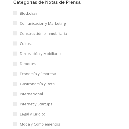
Categorías de Notas de Prensa
Blockchain
Comunicación y Marketing
Construcción e Inmobiliaria
Cultura
Decoración y Mobiliario
Deportes
Economía y Empresa
Gastronomía y Retail
Internacional
Internet y Startups
Legal y Jurídico
Moda y Complementos