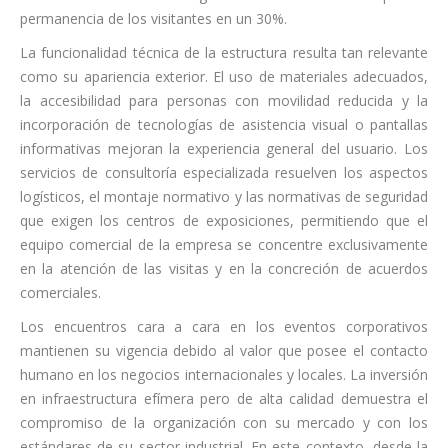
permanencia de los visitantes en un 30%.
La funcionalidad técnica de la estructura resulta tan relevante
como su apariencia exterior. El uso de materiales adecuados,
la accesibilidad para personas con movilidad reducida y la
incorporación de tecnologías de asistencia visual o pantallas
informativas mejoran la experiencia general del usuario. Los
servicios de consultoría especializada resuelven los aspectos
logísticos, el montaje normativo y las normativas de seguridad
que exigen los centros de exposiciones, permitiendo que el
equipo comercial de la empresa se concentre exclusivamente
en la atención de las visitas y en la concreción de acuerdos
comerciales.
Los encuentros cara a cara en los eventos corporativos
mantienen su vigencia debido al valor que posee el contacto
humano en los negocios internacionales y locales. La inversión
en infraestructura efímera pero de alta calidad demuestra el
compromiso de la organización con su mercado y con los
estándares de su sector industrial. En este contexto, desde la