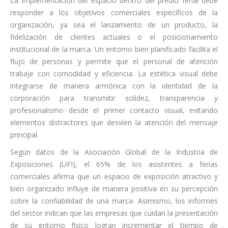
La implementación del espacio dentro del predio ferial debe
responder a los objetivos comerciales específicos de la
organización, ya sea el lanzamiento de un producto, la
fidelización de clientes actuales o el posicionamiento
institucional de la marca. Un entorno bien planificado facilita el
flujo de personas y permite que el personal de atención
trabaje con comodidad y eficiencia. La estética visual debe
integrarse de manera armónica con la identidad de la
corporación para transmitir solidez, transparencia y
profesionalismo desde el primer contacto visual, evitando
elementos distractores que desvíen la atención del mensaje
principal.
Según datos de la Asociación Global de la Industria de
Exposiciones (UFI), el 65% de los asistentes a ferias
comerciales afirma que un espacio de exposición atractivo y
bien organizado influye de manera positiva en su percepción
sobre la confiabilidad de una marca. Asimismo, los informes
del sector indican que las empresas que cuidan la presentación
de su entorno físico logran incrementar el tiempo de