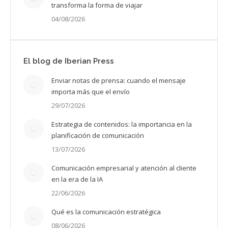
transforma la forma de viajar
04/08/2026
El blog de Iberian Press
Enviar notas de prensa: cuando el mensaje
importa más que el envío
29/07/2026
Estrategia de contenidos: la importancia en la
planificación de comunicación
13/07/2026
Comunicación empresarial y atención al cliente
en la era de la IA
22/06/2026
Qué es la comunicación estratégica
08/06/2026