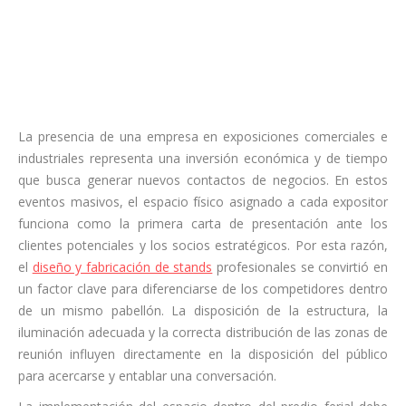
La presencia de una empresa en exposiciones comerciales e
industriales representa una inversión económica y de tiempo
que busca generar nuevos contactos de negocios. En estos
eventos masivos, el espacio físico asignado a cada expositor
funciona como la primera carta de presentación ante los
clientes potenciales y los socios estratégicos. Por esta razón,
el
diseño y fabricación de stands
profesionales se convirtió en
un factor clave para diferenciarse de los competidores dentro
de un mismo pabellón. La disposición de la estructura, la
iluminación adecuada y la correcta distribución de las zonas de
reunión influyen directamente en la disposición del público
para acercarse y entablar una conversación.