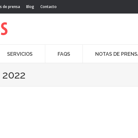
s de prensa
Blog
Contacto
SERVICIOS
FAQS
NOTAS DE PRENS
 2022